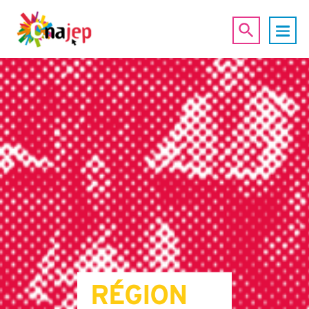
RÉGION