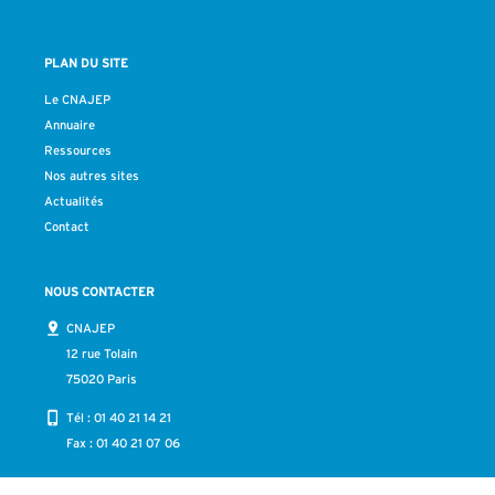
PLAN DU SITE
Le CNAJEP
Annuaire
Ressources
Nos autres sites
Actualités
Contact
NOUS CONTACTER
CNAJEP
12 rue Tolain
75020 Paris
Tél :
01 40 21 14 21
Fax : 01 40 21 07 06