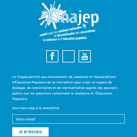
Le Cnajep permet aux mouvements de Jeunesse et d’associations
d’Éducation Populaire de se rencontrer pour créer un espace de
dialogue, de concertation et de représentation auprès des pouvoirs
publics sur les questions concernant la Jeunesse et l’Éducation
Populaire.
Inscrivez-vous à la newsletter