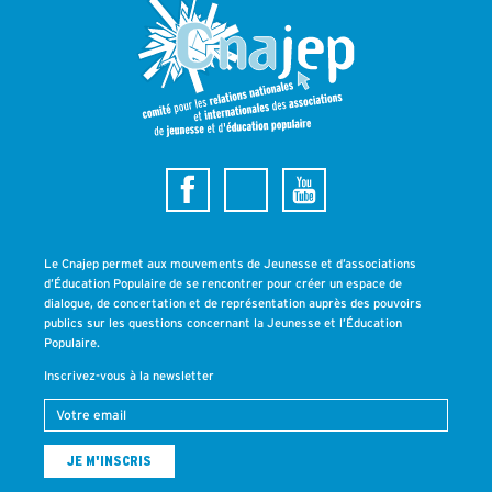
Le Cnajep permet aux mouvements de Jeunesse et d’associations
d’Éducation Populaire de se rencontrer pour créer un espace de
dialogue, de concertation et de représentation auprès des pouvoirs
publics sur les questions concernant la Jeunesse et l’Éducation
Populaire.
Inscrivez-vous à la newsletter