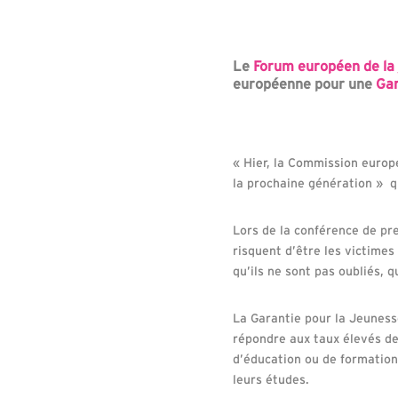
Le
Forum européen de la
européenne pour une
Gar
« Hier, la Commission europ
la prochaine génération » q
Lors de la conférence de pr
risquent d’être les victime
qu’ils ne sont pas oubliés, q
La Garantie pour la Jeuness
répondre aux taux élevés de
d’éducation ou de formation
leurs études.