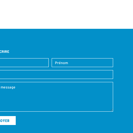
CRIRE