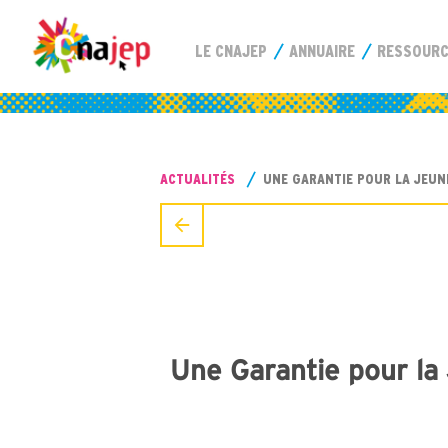
LE CNAJEP
ANNUAIRE
RESSOUR
ACTUALITÉS
UNE GARANTIE POUR LA JEUNE
Une Garantie pour la 