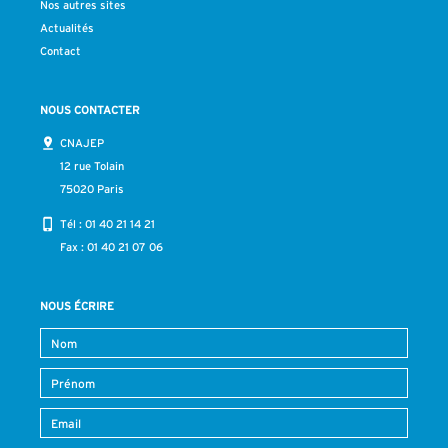
Nos autres sites
Actualités
Contact
NOUS CONTACTER
CNAJEP
12 rue Tolain
75020 Paris
Tél :
01 40 21 14 21
Fax : 01 40 21 07 06
NOUS ÉCRIRE