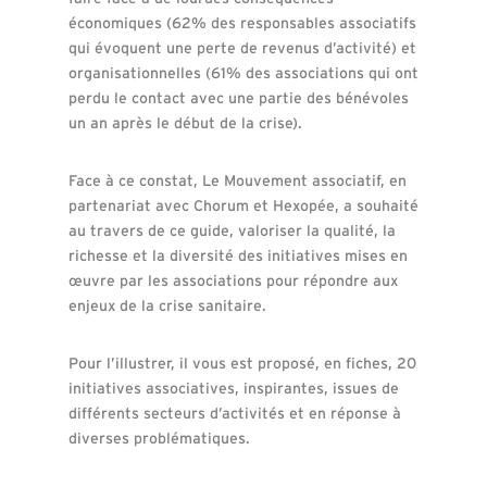
économiques (62% des responsables associatifs
qui évoquent une perte de revenus d’activité) et
organisationnelles (61% des associations qui ont
perdu le contact avec une partie des bénévoles
un an après le début de la crise).
Face à ce constat, Le Mouvement associatif, en
partenariat avec Chorum et Hexopée, a souhaité
au travers de ce guide, valoriser la qualité, la
richesse et la diversité des initiatives mises en
œuvre par les associations pour répondre aux
enjeux de la crise sanitaire.
Pour l’illustrer, il vous est proposé, en fiches, 20
initiatives associatives, inspirantes, issues de
différents secteurs d’activités et en réponse à
diverses problématiques.