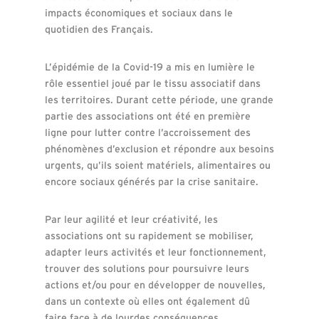
impacts économiques et sociaux dans le
quotidien des Français.
L’épidémie de la Covid-19 a mis en lumière le
rôle essentiel joué par le tissu associatif dans
les territoires. Durant cette période, une grande
partie des associations ont été en première
ligne pour lutter contre l’accroissement des
phénomènes d’exclusion et répondre aux besoins
urgents, qu’ils soient matériels, alimentaires ou
encore sociaux générés par la crise sanitaire.
Par leur agilité et leur créativité, les
associations ont su rapidement se mobiliser,
adapter leurs activités et leur fonctionnement,
trouver des solutions pour poursuivre leurs
actions et/ou pour en développer de nouvelles,
dans un contexte où elles ont également dû
faire face à de lourdes conséquences