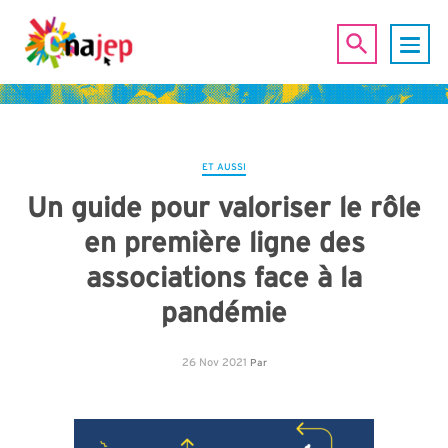
ET AUSSI
Un guide pour valoriser le rôle
en première ligne des
associations face à la
pandémie
26 Nov 2021
Par