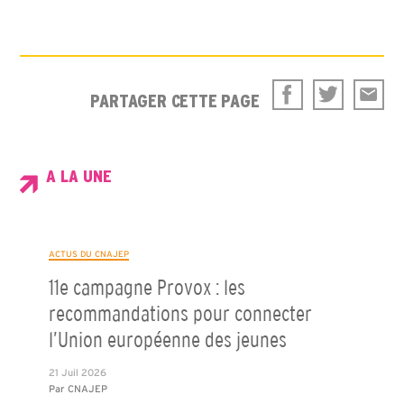
PARTAGER CETTE PAGE
A LA UNE
ACTUS DU CNAJEP
11e campagne Provox : les
recommandations pour connecter
l’Union européenne des jeunes
21 Juil 2026
Par
CNAJEP