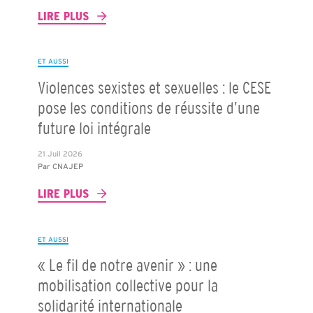
LIRE PLUS
ET AUSSI
Violences sexistes et sexuelles : le CESE
pose les conditions de réussite d’une
future loi intégrale
21 Juil 2026
Par
CNAJEP
LIRE PLUS
ET AUSSI
« Le fil de notre avenir » : une
mobilisation collective pour la
solidarité internationale