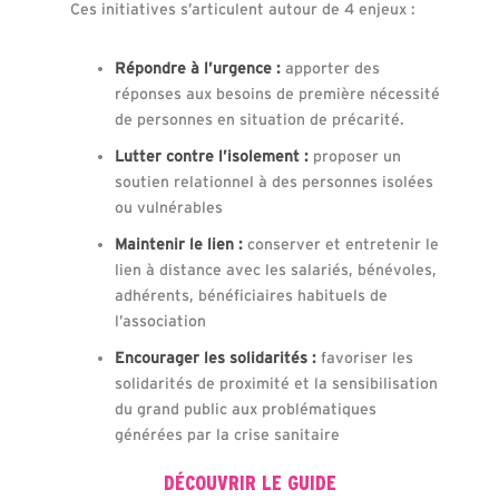
Ces initiatives s’articulent autour de 4 enjeux :
Répondre à l’urgence :
apporter des
réponses aux besoins de première nécessité
de personnes en situation de précarité.
Lutter contre l’isolement :
proposer un
soutien relationnel à des personnes isolées
ou vulnérables
Maintenir le lien :
conserver et entretenir le
lien à distance avec les salariés, bénévoles,
adhérents, bénéficiaires habituels de
l’association
Encourager les solidarités :
favoriser les
solidarités de proximité et la sensibilisation
du grand public aux problématiques
générées par la crise sanitaire
DÉCOUVRIR LE GUIDE