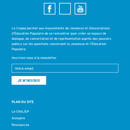
Le Cnajep permet aux mouvements de Jeunesse et d’associations
d’Éducation Populaire de se rencontrer pour créer un espace de
dialogue, de concertation et de représentation auprès des pouvoirs
publics sur les questions concernant la Jeunesse et l’Éducation
Populaire.
Inscrivez-vous à la newsletter
PLAN DU SITE
Le CNAJEP
Annuaire
Ressources