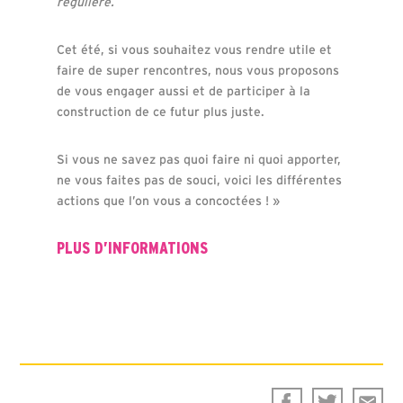
régulière.
Cet été, si vous souhaitez vous rendre utile et
faire de super rencontres, nous vous proposons
de vous engager aussi et de participer à la
construction de ce futur plus juste.
Si vous ne savez pas quoi faire ni quoi apporter,
ne vous faites pas de souci, voici les différentes
actions que l’on vous a concoctées ! »
PLUS D’INFORMATIONS