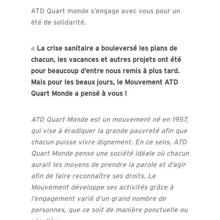
ATD Quart monde s’engage avec vous pour un
été de solidarité.
«
La crise sanitaire a bouleversé les plans de
chacun, les vacances et autres projets ont été
pour beaucoup d’entre nous remis à plus tard.
Mais pour les beaux jours, le Mouvement ATD
Quart Monde a pensé à vous !
ATD Quart Monde est un mouvement né en 1957,
qui vise à éradiquer la grande pauvreté afin que
chacun puisse vivre dignement. En ce sens, ATD
Quart Monde pense une société idéale où chacun
aurait les moyens de prendre la parole et d’agir
afin de faire reconnaître ses droits. Le
Mouvement développe ses activités grâce à
l’engagement varié d’un grand nombre de
personnes, que ce soit de manière ponctuelle ou