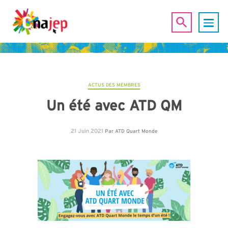
ACTUS DES MEMBRES
Un été avec ATD QM
21 Juin 2021
Par
ATD Quart Monde