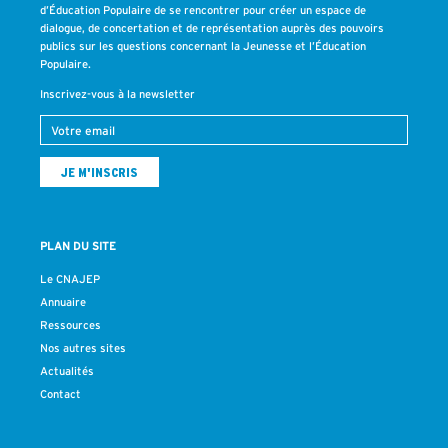
d’Éducation Populaire de se rencontrer pour créer un espace de
dialogue, de concertation et de représentation auprès des pouvoirs
publics sur les questions concernant la Jeunesse et l’Éducation
Populaire.
Inscrivez-vous à la newsletter
PLAN DU SITE
Le CNAJEP
Annuaire
Ressources
Nos autres sites
Actualités
Contact