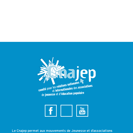
Le Cnajep permet aux mouvements de Jeunesse et d’associations