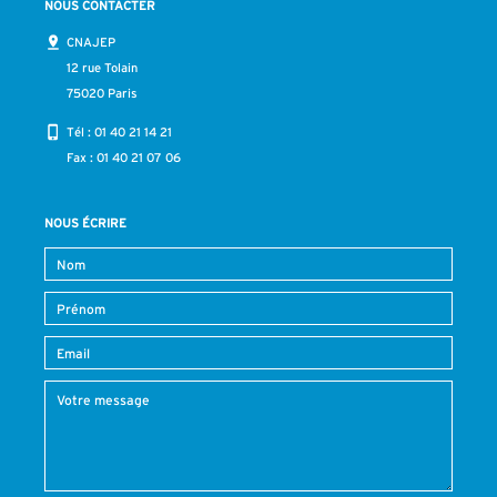
NOUS CONTACTER
CNAJEP
12 rue Tolain
75020 Paris
Tél :
01 40 21 14 21
Fax : 01 40 21 07 06
NOUS ÉCRIRE