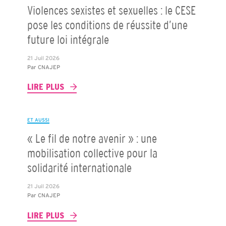
Violences sexistes et sexuelles : le CESE
pose les conditions de réussite d’une
future loi intégrale
21 Juil 2026
Par
CNAJEP
LIRE PLUS
ET AUSSI
« Le fil de notre avenir » : une
mobilisation collective pour la
solidarité internationale
21 Juil 2026
Par
CNAJEP
LIRE PLUS