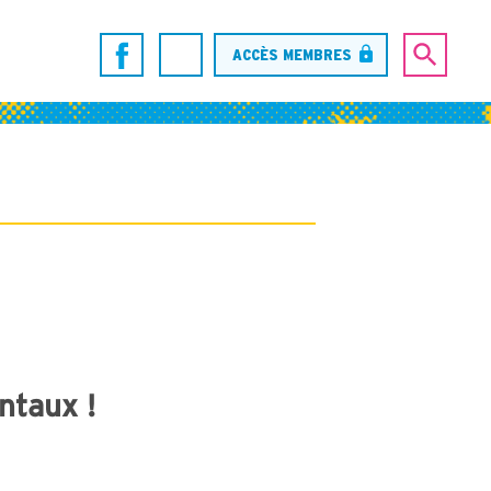
ACCÈS MEMBRES
ntaux !