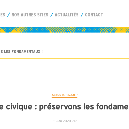
CES
NOS AUTRES SITES
ACTUALITÉS
CONTACT
NS LES FONDAMENTAUX !
ACTUS DU CNAJEP
e civique : préservons les fondame
21 Jan 2020
Par