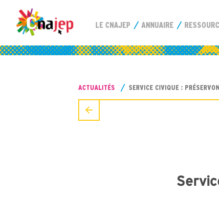
LE CNAJEP
ANNUAIRE
RESSOUR
ACTUALITÉS
SERVICE CIVIQUE : PRÉSERVO
Servic