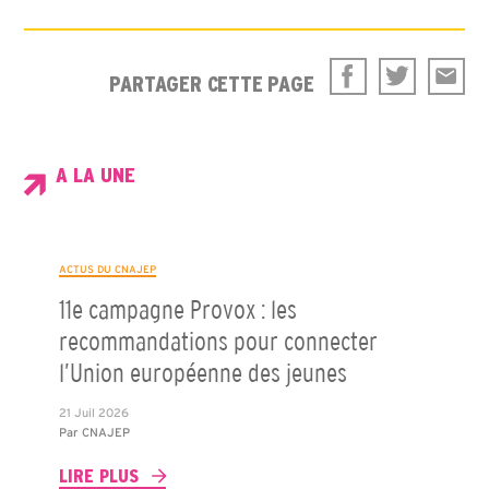
PARTAGER CETTE PAGE
A LA UNE
ACTUS DU CNAJEP
11e campagne Provox : les
recommandations pour connecter
l’Union européenne des jeunes
21 Juil 2026
Par
CNAJEP
LIRE PLUS