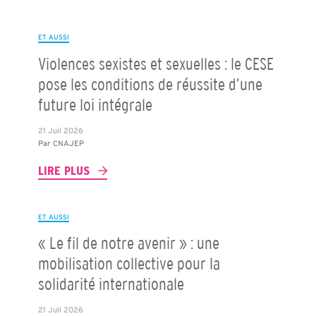
ET AUSSI
Violences sexistes et sexuelles : le CESE
pose les conditions de réussite d’une
future loi intégrale
21 Juil 2026
Par
CNAJEP
LIRE PLUS
ET AUSSI
« Le fil de notre avenir » : une
mobilisation collective pour la
solidarité internationale
21 Juil 2026