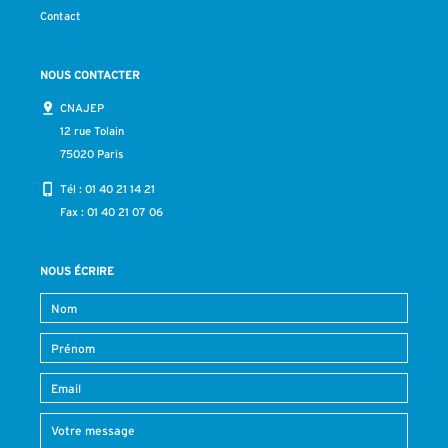
Contact
NOUS CONTACTER
CNAJEP
12 rue Tolain
75020 Paris
Tél :
01 40 21 14 21
Fax : 01 40 21 07 06
NOUS ÉCRIRE