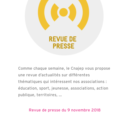
Comme chaque semaine, le Cnajep vous propose
une revue d’actualités sur différentes
thématiques qui intéressent nos associations :
éducation, sport, jeunesse, associations, action
publique, territoires, …
Revue de presse du 9 novembre 2018