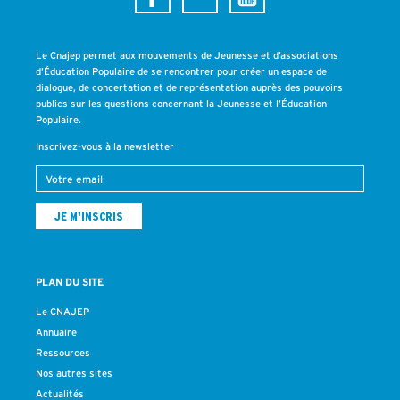
Le Cnajep permet aux mouvements de Jeunesse et d’associations
d’Éducation Populaire de se rencontrer pour créer un espace de
dialogue, de concertation et de représentation auprès des pouvoirs
publics sur les questions concernant la Jeunesse et l’Éducation
Populaire.
Inscrivez-vous à la newsletter
PLAN DU SITE
Le CNAJEP
Annuaire
Ressources
Nos autres sites
Actualités