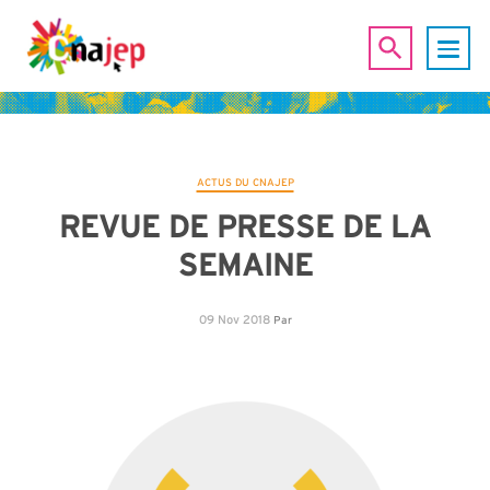
ACTUS DU CNAJEP
REVUE DE PRESSE DE LA
SEMAINE
09 Nov 2018
Par