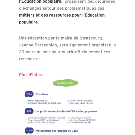
l’Éducation populaire
, organisent deux journées
d’échanges autour des problématiques des
métiers et des ressources pour l’Éducation
populaire
.
Une réception par la maire de Strasbourg,
Jeanne Barseghian, sera également organisée le
29 mars au soir pour ouvrir officiellement ces
rencontres.
Plus d’infos