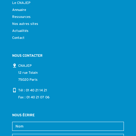
Le CNAJEP
Annuaire
Ressources
Nos autres sites
Actualités
Contact
NOUS CONTACTER
CNAJEP
12 rue Tolain
75020 Paris
Tél :
01 40 21 14 21
Fax : 01 40 21 07 06
NOUS ÉCRIRE