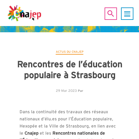
ACTUS DU CNAJEP
Rencontres de l’éducation
populaire à Strasbourg
29 Mar 2023
Par
Dans la continuité des travaux des réseaux
nationaux d’élu.es pour l’Éducation populaire,
Hexopée et la Ville de Strasbourg, en lien avec
le
Cnajep
et les
Rencontres nationales de