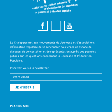
Le Cnajep permet aux mouvements de Jeunesse et d’associations
d’Éducation Populaire de se rencontrer pour créer un espace de
dialogue, de concertation et de représentation auprès des pouvoirs
publics sur les questions concernant la Jeunesse et l’Éducation
Populaire.
Inscrivez-vous à la newsletter
PLAN DU SITE