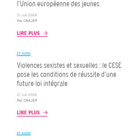
l’Union européenne des jeunes
21 Juil 2026
Par
CNAJEP
LIRE PLUS
ET AUSSI
Violences sexistes et sexuelles : le CESE
pose les conditions de réussite d’une
future loi intégrale
21 Juil 2026
Par
CNAJEP
LIRE PLUS
ET AUSSI