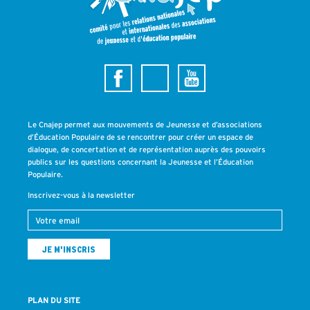
Le Cnajep permet aux mouvements de Jeunesse et d’associations
d’Éducation Populaire de se rencontrer pour créer un espace de
dialogue, de concertation et de représentation auprès des pouvoirs
publics sur les questions concernant la Jeunesse et l’Éducation
Populaire.
Inscrivez-vous à la newsletter
PLAN DU SITE