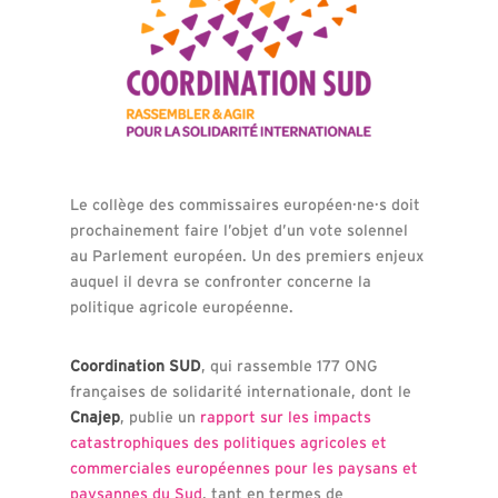
Le collège des commissaires européen·ne·s doit
prochainement faire l’objet d’un vote solennel
au Parlement européen. Un des premiers enjeux
auquel il devra se confronter concerne la
politique agricole européenne.
Coordination SUD
, qui rassemble 177 ONG
françaises de solidarité internationale, dont le
Cnajep
, publie un
rapport sur les impacts
catastrophiques des politiques agricoles et
commerciales européennes pour les paysans et
paysannes du Sud
, tant en termes de