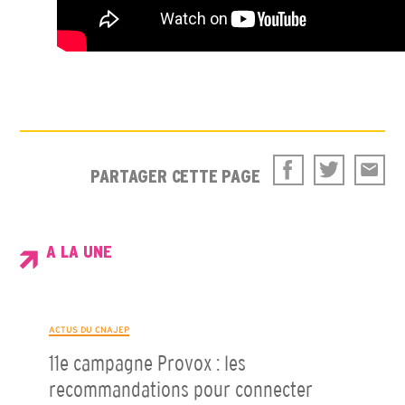
PARTAGER CETTE PAGE
A LA UNE
ACTUS DU CNAJEP
11e campagne Provox : les
recommandations pour connecter