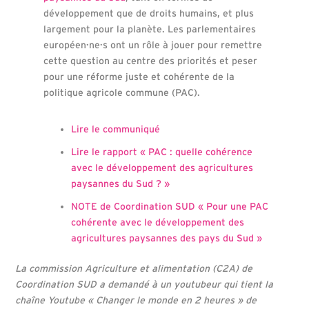
développement que de droits humains, et plus
largement pour la planète. Les parlementaires
européen·ne·s ont un rôle à jouer pour remettre
cette question au centre des priorités et peser
pour une réforme juste et cohérente de la
politique agricole commune (PAC).
Lire le communiqué
Lire le rapport « PAC : quelle cohérence
avec le développement des agricultures
paysannes du Sud ? »
NOTE de Coordination SUD « Pour une PAC
cohérente avec le développement des
agricultures paysannes des pays du Sud »
La commission Agriculture et alimentation (C2A) de
Coordination SUD a demandé à un youtubeur qui tient la
chaîne Youtube « Changer le monde en 2 heures » de