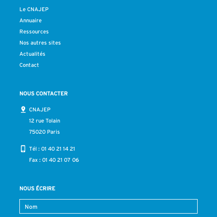
Le CNAJEP
Annuaire
Ressources
Nos autres sites
Actualités
Contact
NOUS CONTACTER
CNAJEP
12 rue Tolain
75020 Paris
Tél :
01 40 21 14 21
Fax : 01 40 21 07 06
NOUS ÉCRIRE