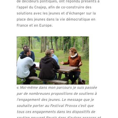
de décideurs politiques, ont répondu présents à
l’appel du Cnajep, afin de co-construire des
solutions avec les jeunes et d’échanger sur la
place des jeunes dans la vie démocratique en
France et en Europe.
«
Moi-même dans mon parcours je suis passée
par de nombreuses propositions de soutiens à
l’engagement des jeunes. Le message que je
souhaite porter au Festival Provox c’est que
tous ces engagements dans les dispositifs de
soutien peuvent fleurir dans d’autres espaces et