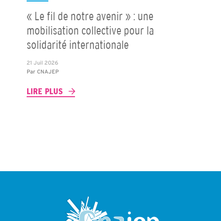
« Le fil de notre avenir » : une
mobilisation collective pour la
solidarité internationale
21 Juil 2026
Par
CNAJEP
LIRE PLUS