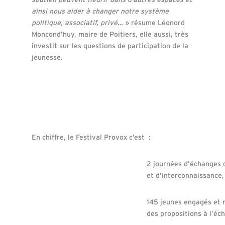
ainsi nous aider à changer notre système
politique, associatif, privé…
» résume Léonord
Moncond’huy, maire de Poitiers, elle aussi, très
investit sur les questions de participation de la
jeunesse.
En chiffre, le Festival Provox c’est :
2 journées d’échanges 
et d’interconnaissance,
145 jeunes engagés et 
des propositions à l’éc