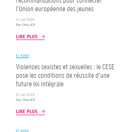
recommandations pour connecter
l’Union européenne des jeunes
21 Juil 2026
Par
CNAJEP
LIRE PLUS
ET AUSSI
Violences sexistes et sexuelles : le CESE
pose les conditions de réussite d’une
future loi intégrale
21 Juil 2026
Par
CNAJEP
LIRE PLUS
ET AUSSI