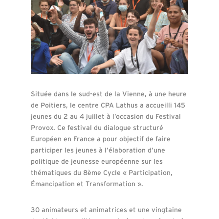
Située dans le sud-est de la Vienne, à une heure
de Poitiers, le centre CPA Lathus a accueilli 145
jeunes du 2 au 4 juillet à l’occasion du Festival
Provox. Ce festival du dialogue structuré
Européen en France a pour objectif de faire
participer les jeunes à l’élaboration d’une
politique de jeunesse européenne sur les
thématiques du 8ème Cycle « Participation,
Émancipation et Transformation ».
30 animateurs et animatrices et une
vingtaine