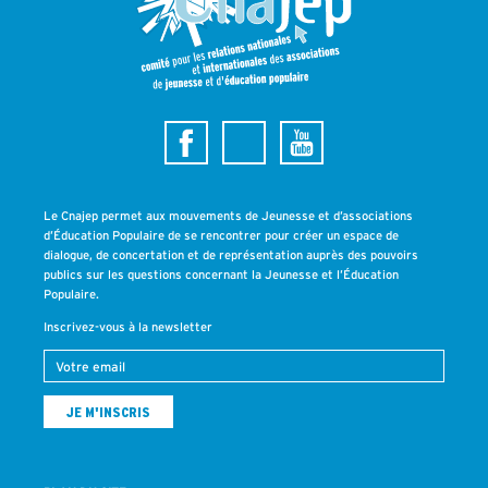
Le Cnajep permet aux mouvements de Jeunesse et d’associations
d’Éducation Populaire de se rencontrer pour créer un espace de
dialogue, de concertation et de représentation auprès des pouvoirs
publics sur les questions concernant la Jeunesse et l’Éducation
Populaire.
Inscrivez-vous à la newsletter