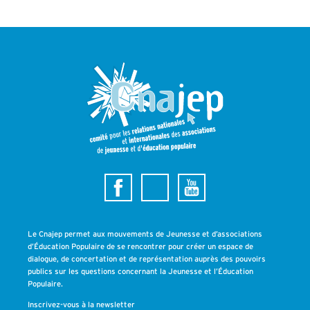
Le Cnajep permet aux mouvements de Jeunesse et d’associations
d’Éducation Populaire de se rencontrer pour créer un espace de
dialogue, de concertation et de représentation auprès des pouvoirs
publics sur les questions concernant la Jeunesse et l’Éducation
Populaire.
Inscrivez-vous à la newsletter