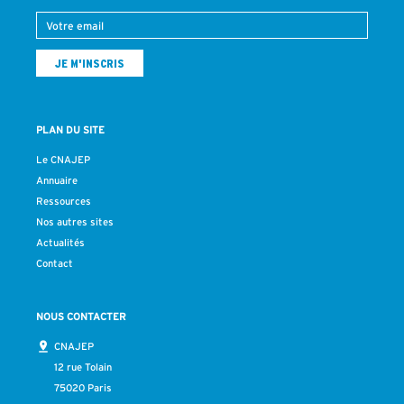
PLAN DU SITE
Le CNAJEP
Annuaire
Ressources
Nos autres sites
Actualités
Contact
NOUS CONTACTER
CNAJEP
12 rue Tolain
75020 Paris