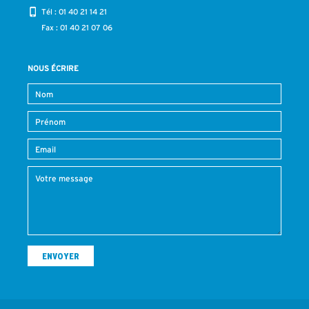
Tél :
01 40 21 14 21
Fax : 01 40 21 07 06
NOUS ÉCRIRE