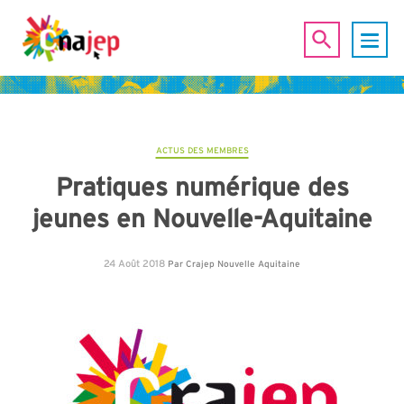
ACTUS DES MEMBRES
Pratiques numérique des
jeunes en Nouvelle-Aquitaine
24 Août 2018
Par
Crajep Nouvelle Aquitaine