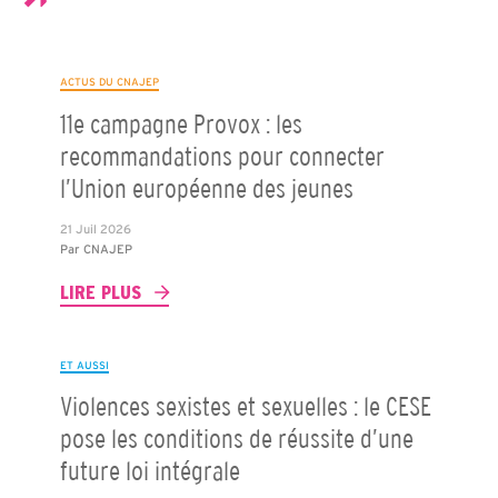
ACTUS DU CNAJEP
11e campagne Provox : les
recommandations pour connecter
l’Union européenne des jeunes
21 Juil 2026
Par
CNAJEP
LIRE PLUS
ET AUSSI
Violences sexistes et sexuelles : le CESE
pose les conditions de réussite d’une
future loi intégrale