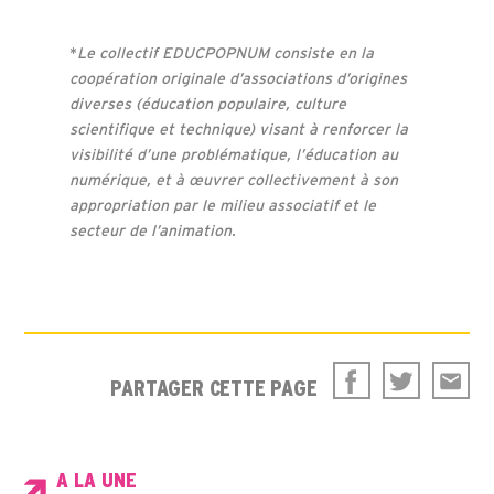
*
Le collectif EDUCPOPNUM consiste en la
coopération originale d’associations d’origines
diverses (éducation populaire, culture
scientifique et technique) visant à renforcer la
visibilité d’une problématique, l’éducation au
numérique, et à œuvrer collectivement à son
appropriation par le milieu associatif et le
secteur de l’animation.
PARTAGER CETTE PAGE
A LA UNE