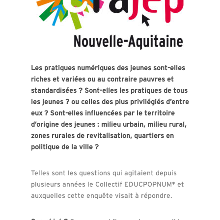
Les pratiques numériques des jeunes sont-elles
riches et variées ou au contraire pauvres et
standardisées ? Sont-elles les pratiques de tous
les jeunes ? ou celles des plus privilégiés d’entre
eux ? Sont-elles influencées par le territoire
d’origine des jeunes : milieu urbain, milieu rural,
zones rurales de revitalisation, quartiers en
politique de la ville ?
Telles sont les questions qui agitaient depuis
plusieurs années le Collectif EDUCPOPNUM* et
auxquelles cette enquête visait à répondre.