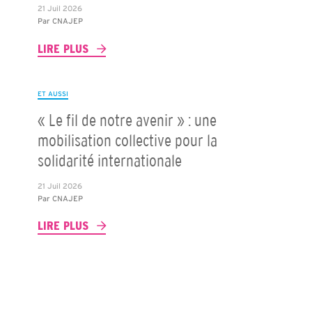
21 Juil 2026
Par
CNAJEP
LIRE PLUS
ET AUSSI
« Le fil de notre avenir » : une
mobilisation collective pour la
solidarité internationale
21 Juil 2026
Par
CNAJEP
LIRE PLUS