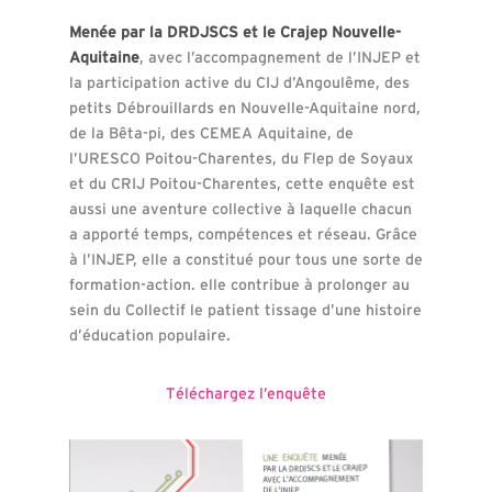
Menée par la DRDJSCS et le Crajep Nouvelle-
Aquitaine
, avec l’accompagnement de l’INJEP et
la participation active du CIJ d’Angoulême, des
petits Débrouillards en Nouvelle-Aquitaine nord,
de la Bêta-pi, des CEMEA Aquitaine, de
l’URESCO Poitou-Charentes, du Flep de Soyaux
et du CRIJ Poitou-Charentes, cette enquête est
aussi une aventure collective à laquelle chacun
a apporté temps, compétences et réseau. Grâce
à l’INJEP, elle a constitué pour tous une sorte de
formation-action. elle contribue à prolonger au
sein du Collectif le patient tissage d’une histoire
d’éducation populaire.
Téléchargez l’enquête