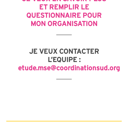
ET REMPLIR LE
QUESTIONNAIRE POUR
MON ORGANISATION
JE VEUX CONTACTER
L’EQUIPE :
etude.mse@coordinationsud.org