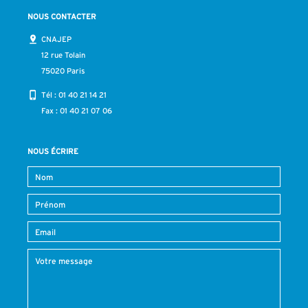
NOUS CONTACTER
CNAJEP
12 rue Tolain
75020 Paris
Tél :
01 40 21 14 21
Fax : 01 40 21 07 06
NOUS ÉCRIRE