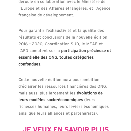
déroule en collaboration avec le Ministère de
l’Europe et des Affaires étrangères, et l’Agence
française de développement.
Pour garantir l’exhaustivité et la qualité des
résultats et conclusions de la nouvelle édition
2016 – 2020, Coordination SUD, le MEAE et
l’AFD comptent sur la
participation précieuse et
essentielle des ONG,
toutes catégories
confondues
.
Cette nouvelle édition aura pour ambition
d’éclairer les ressources financières des ONG,
mais aussi plus largement les
évolutions de
leurs modèles socio-économiques
(leurs
richesses humaines, leurs leviers économiques
ainsi que leurs alliances et partenariats).
JE VEUX EN SAVOIR PLUS