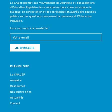
Le Cnajep permet aux mouvements de Jeunesse et d’associations
d’Éducation Populaire de se rencontrer pour créer un espace de
dialogue, de concertation et de représentation auprès des pouvoirs
publics sur les questions concernant la Jeunesse et l’Éducation
Populaire.
Inscrivez-vous à la newsletter
PLAN DU SITE
Le CNAJEP
Annuaire
Ressources
Nos autres sites
Actualités
Contact