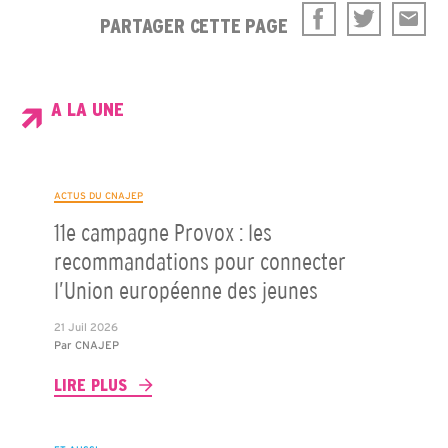
PARTAGER CETTE PAGE
A LA UNE
ACTUS DU CNAJEP
11e campagne Provox : les
recommandations pour connecter
l’Union européenne des jeunes
21 Juil 2026
Par
CNAJEP
LIRE PLUS