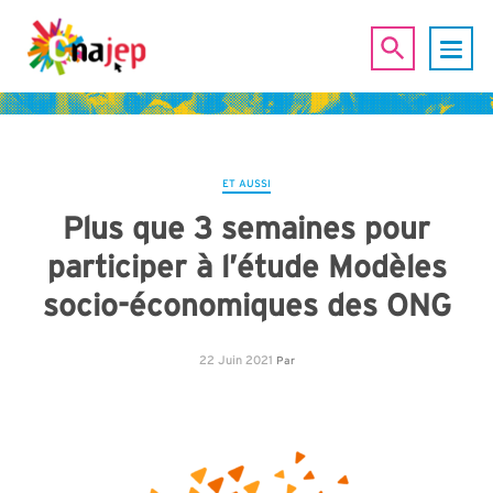
ET AUSSI
Plus que 3 semaines pour
participer à l’étude Modèles
socio-économiques des ONG
22 Juin 2021
Par