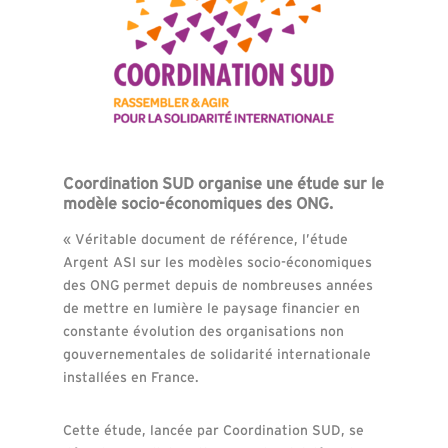
Coordination SUD organise une étude sur le
modèle socio-économiques des ONG.
« Véritable document de référence, l’étude
Argent ASI sur les modèles socio-économiques
des ONG permet depuis de nombreuses années
de mettre en lumière le paysage financier en
constante évolution des organisations non
gouvernementales de solidarité internationale
installées en France.
Cette étude, lancée par Coordination SUD, se