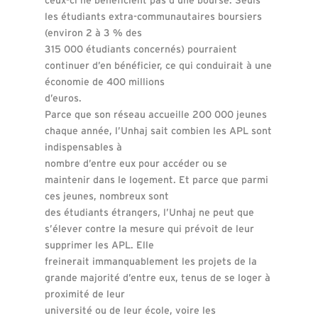
les étudiants extra-communautaires boursiers
(environ 2 à 3 % des
315 000 étudiants concernés) pourraient
continuer d’en bénéficier, ce qui conduirait à une
économie de 400 millions
d’euros.
Parce que son réseau accueille 200 000 jeunes
chaque année, l’Unhaj sait combien les APL sont
indispensables à
nombre d’entre eux pour accéder ou se
maintenir dans le logement. Et parce que parmi
ces jeunes, nombreux sont
des étudiants étrangers, l’Unhaj ne peut que
s’élever contre la mesure qui prévoit de leur
supprimer les APL. Elle
freinerait immanquablement les projets de la
grande majorité d’entre eux, tenus de se loger à
proximité de leur
université ou de leur école, voire les