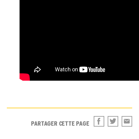
PARTAGER CETTE PAGE