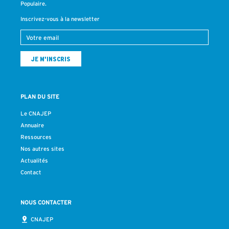
Populaire.
Inscrivez-vous à la newsletter
PLAN DU SITE
Le CNAJEP
Annuaire
Ressources
Nos autres sites
Actualités
Contact
NOUS CONTACTER
CNAJEP