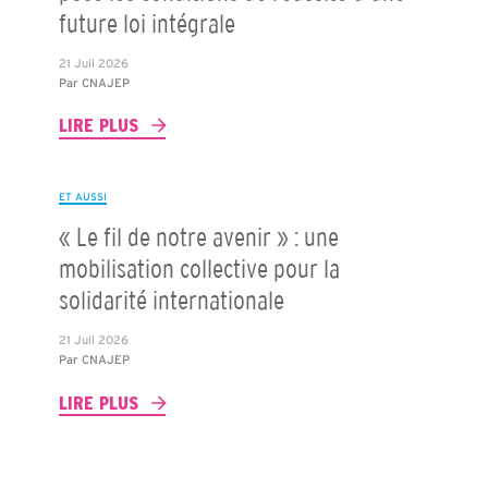
future loi intégrale
21 Juil 2026
Par
CNAJEP
LIRE PLUS
ET AUSSI
« Le fil de notre avenir » : une
mobilisation collective pour la
solidarité internationale
21 Juil 2026
Par
CNAJEP
LIRE PLUS