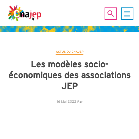
ACTUS DU CNAJEP
Les modèles socio-
économiques des associations
JEP
16 Mai 2022
Par