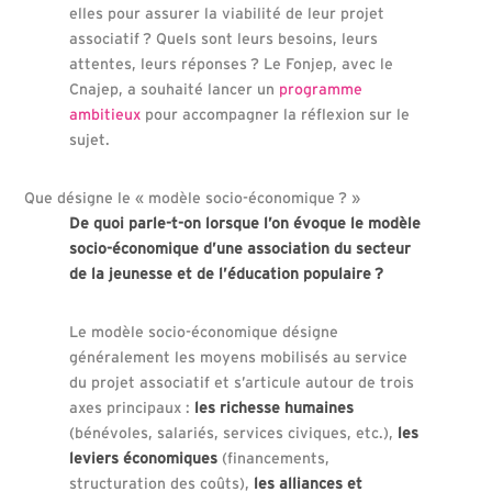
elles pour assurer la viabilité de leur projet
associatif ? Quels sont leurs besoins, leurs
attentes, leurs réponses ? Le Fonjep, avec le
Cnajep, a souhaité lancer un
programme
ambitieux
pour accompagner la réflexion sur le
sujet.
Que désigne le « modèle socio-économique ? »
De quoi parle-t-on lorsque l’on évoque le modèle
socio-économique d’une association du secteur
de la jeunesse et de l’éducation populaire
?
Le modèle socio-économique désigne
généralement les moyens mobilisés au service
du projet associatif et s’articule autour de trois
axes principaux :
les richesse humaines
(bénévoles, salariés, services civiques, etc.),
les
leviers économiques
(financements,
structuration des coûts),
les alliances et