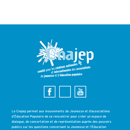
Le Cnajep permet aux mouvements de Jeunesse et d’associations
d’Éducation Populaire de se rencontrer pour créer un espace de
dialogue, de concertation et de représentation auprès des pouvoirs
publics sur les questions concernant la Jeunesse et l’Éducation