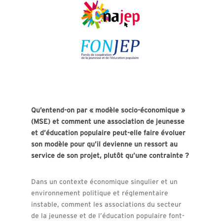
Qu’entend-on par « modèle socio-économique »
(MSE) et comment une association de jeunesse
et d’éducation populaire peut-elle faire évoluer
son modèle pour qu’il devienne un ressort au
service de son projet, plutôt qu’une contrainte ?
Dans un contexte économique singulier et un
environnement politique et réglementaire
instable, comment les associations du secteur
de la jeunesse et de l’éducation populaire font-