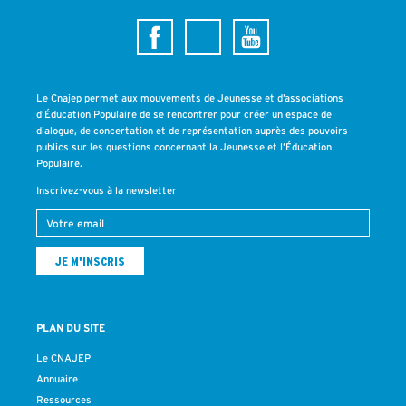
Le Cnajep permet aux mouvements de Jeunesse et d’associations
d’Éducation Populaire de se rencontrer pour créer un espace de
dialogue, de concertation et de représentation auprès des pouvoirs
publics sur les questions concernant la Jeunesse et l’Éducation
Populaire.
Inscrivez-vous à la newsletter
PLAN DU SITE
Le CNAJEP
Annuaire
Ressources