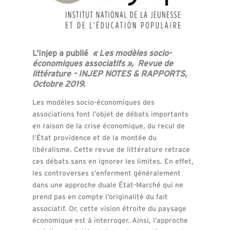
L’Injep a publié
« Les modèles socio-
économiques associatifs », Revue de
littérature – INJEP NOTES & RAPPORTS,
Octobre 2019.
Les modèles socio-économiques des
associations font l’objet de débats importants
en raison de la crise économique, du recul de
l’État providence et de la montée du
libéralisme. Cette revue de littérature retrace
ces débats sans en ignorer les limites. En effet,
les controverses s’enferment généralement
dans une approche duale État-Marché qui ne
prend pas en compte l’originalité du fait
associatif. Or, cette vision étroite du paysage
économique est à interroger. Ainsi, l’approche