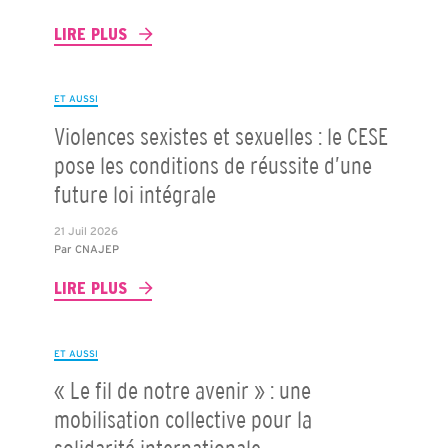
LIRE PLUS
ET AUSSI
Violences sexistes et sexuelles : le CESE
pose les conditions de réussite d’une
future loi intégrale
21 Juil 2026
Par
CNAJEP
LIRE PLUS
ET AUSSI
« Le fil de notre avenir » : une
mobilisation collective pour la