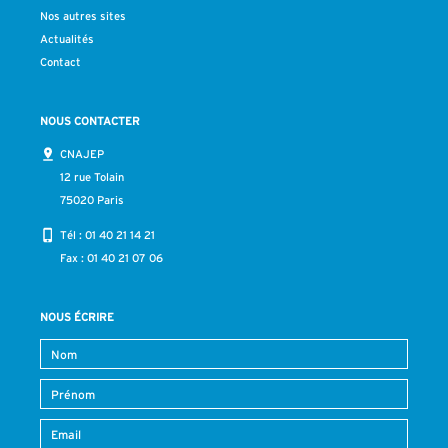
Nos autres sites
Actualités
Contact
NOUS CONTACTER
CNAJEP
12 rue Tolain
75020 Paris
Tél :
01 40 21 14 21
Fax : 01 40 21 07 06
NOUS ÉCRIRE