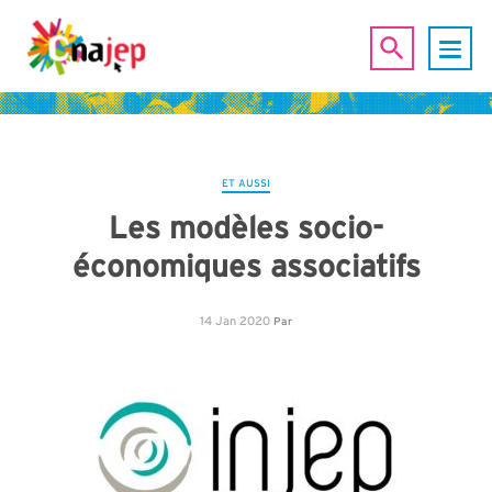
ET AUSSI
Les modèles socio-
économiques associatifs
14 Jan 2020
Par