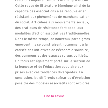
Cette revue de littérature témoigne ainsi de la
capacité des associations à se renouveler en
résistant aux phénomènes de marchandisation
du social. Articulées aux mouvements sociaux,
des pratiques de résistance font appel aux
modalités d’action associatives traditionnelles.
Dans le même temps, de nouveaux paradigmes
émergent. Ils se construisent notamment à la
croisée des initiatives de l’économie solidaire,
des communs et des espaces ruraux politisés.
Un focus est également porté sur le secteur de
la jeunesse et de l’éducation populaire aux
prises avec ces tendances divergentes. En
conclusion, les différents scénarios d’évolution
possible des modèles associatifs sont explorés.
Lire la revue