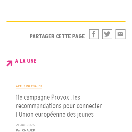
PARTAGER CETTE PAGE
A LA UNE
ACTUS DU CNAJEP
11e campagne Provox : les
recommandations pour connecter
l’Union européenne des jeunes
21 Juil 2026
Par
CNAJEP