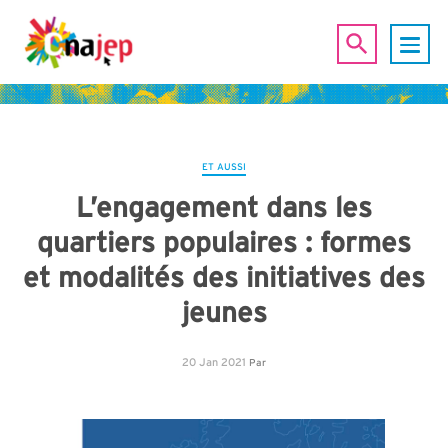
ET AUSSI
L’engagement dans les
quartiers populaires : formes
et modalités des initiatives des
jeunes
20 Jan 2021
Par