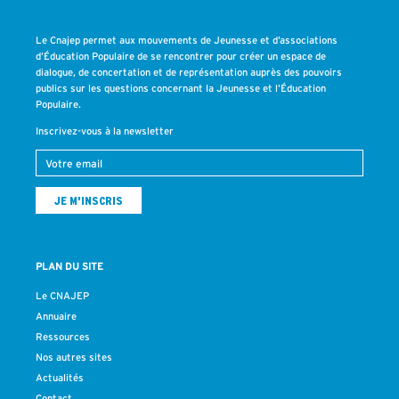
Le Cnajep permet aux mouvements de Jeunesse et d’associations
d’Éducation Populaire de se rencontrer pour créer un espace de
dialogue, de concertation et de représentation auprès des pouvoirs
publics sur les questions concernant la Jeunesse et l’Éducation
Populaire.
Inscrivez-vous à la newsletter
PLAN DU SITE
Le CNAJEP
Annuaire
Ressources
Nos autres sites
Actualités
Contact