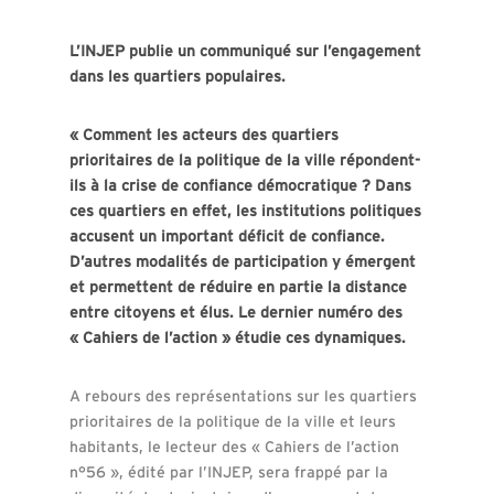
L’INJEP publie un communiqué sur l’engagement
dans les quartiers populaires.
« Comment les acteurs des quartiers
prioritaires de la politique de la ville répondent-
ils à la crise de confiance démocratique ? Dans
ces quartiers en effet, les institutions politiques
accusent un important déficit de confiance.
D’autres modalités de participation y émergent
et permettent de réduire en partie la distance
entre citoyens et élus. Le dernier numéro des
« Cahiers de l’action » étudie ces dynamiques.
A rebours des représentations sur les quartiers
prioritaires de la politique de la ville et leurs
habitants, le lecteur des « Cahiers de l’action
n°56 », édité par l’INJEP, sera frappé par la