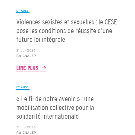
ET AUSSI
Violences sexistes et sexuelles : le CESE
pose les conditions de réussite d’une
future loi intégrale
21 Juil 2026
Par
CNAJEP
LIRE PLUS
ET AUSSI
« Le fil de notre avenir » : une
mobilisation collective pour la
solidarité internationale
21 Juil 2026
Par
CNAJEP