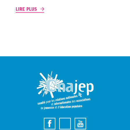
LIRE PLUS