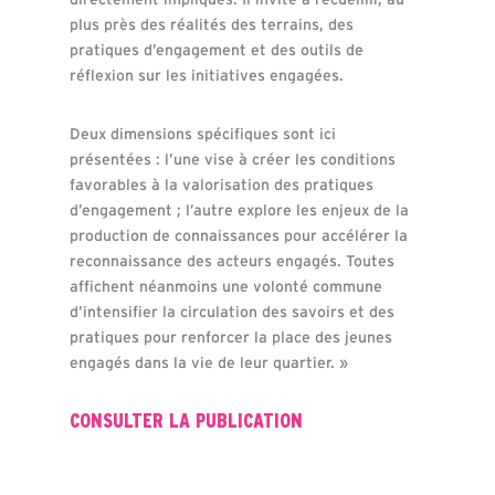
plus près des réalités des terrains, des
pratiques d’engagement et des outils de
réflexion sur les initiatives engagées.
Deux dimensions spécifiques sont ici
présentées : l’une vise à créer les conditions
favorables à la valorisation des pratiques
d’engagement ; l’autre explore les enjeux de la
production de connaissances pour accélérer la
reconnaissance des acteurs engagés. Toutes
affichent néanmoins une volonté commune
d’intensifier la circulation des savoirs et des
pratiques pour renforcer la place des jeunes
engagés dans la vie de leur quartier. »
CONSULTER LA PUBLICATION