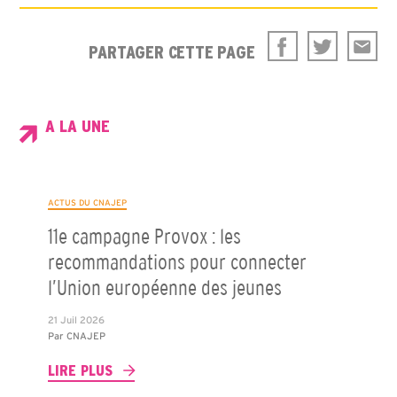
PARTAGER CETTE PAGE
A LA UNE
ACTUS DU CNAJEP
11e campagne Provox : les
recommandations pour connecter
l’Union européenne des jeunes
21 Juil 2026
Par
CNAJEP
LIRE PLUS