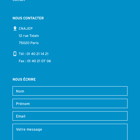
NOUS CONTACTER
CNAJEP
12 rue Tolain
75020 Paris
Tél :
01 40 21 14 21
Fax : 01 40 21 07 06
NOUS ÉCRIRE