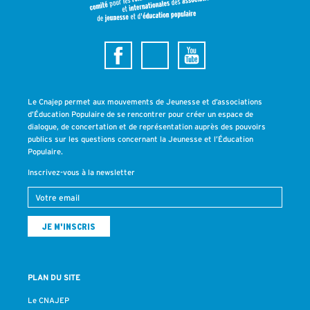
Le Cnajep permet aux mouvements de Jeunesse et d’associations
d’Éducation Populaire de se rencontrer pour créer un espace de
dialogue, de concertation et de représentation auprès des pouvoirs
publics sur les questions concernant la Jeunesse et l’Éducation
Populaire.
Inscrivez-vous à la newsletter
PLAN DU SITE
Le CNAJEP