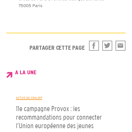
75005 Paris
PARTAGER CETTE PAGE
A LA UNE
ACTUS DU CNAJEP
11e campagne Provox : les
recommandations pour connecter
l’Union européenne des jeunes