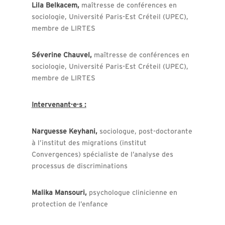
Lila Belkacem,
maîtresse de conférences en
sociologie, Université Paris-Est Créteil (UPEC),
membre de LIRTES
Séverine Chauvel,
maîtresse de conférences en
sociologie, Université Paris-Est Créteil (UPEC),
membre de LIRTES
Intervenant·e·s :
Narguesse Keyhani,
sociologue, post-doctorante
à l’institut des migrations (institut
Convergences) spécialiste de l’analyse des
processus de discriminations
Malika Mansouri,
psychologue clinicienne en
protection de l’enfance