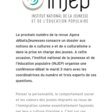
Le prochain numéro de la revue
Agora
débats/jeunesses
consacre un dossier aux
notions de « cultures » et de « culturalisme »
dans la prise en charge des jeunes. A cette
occasion, l’Institut national de la jeunesse et de
l’éducation populaire (INJEP) organise une
conférence-débat le mardi 3 mars avec les
coordinatrices du numéro et trois experts de ces
questions.
Penser la personnalité, le comportement social
et les valeurs des jeunes migrants ou issus de
l’immigration comme essentiellement façonnés
par leur « culture d’origine ». C’est sur ces