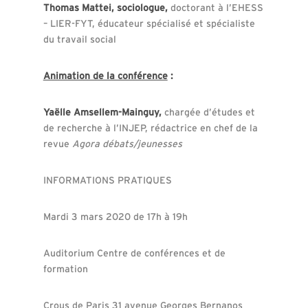
Thomas Mattei, sociologue,
doctorant à l’EHESS
– LIER-FYT, éducateur spécialisé et spécialiste
du travail social
Animation de la conférence
:
Yaëlle Amsellem-Mainguy,
chargée d’études et
de recherche à l’INJEP, rédactrice en chef de la
revue
Agora débats/jeunesses
INFORMATIONS PRATIQUES
Mardi 3 mars 2020 de 17h à 19h
Auditorium Centre de conférences et de
formation
Crous de Paris 31 avenue Georges Bernanos