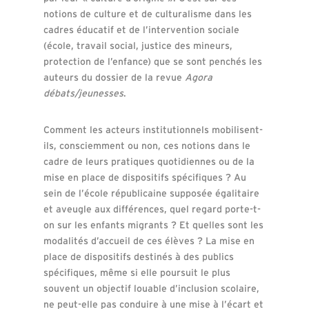
notions de culture et de culturalisme dans les
cadres éducatif et de l’intervention sociale
(école, travail social, justice des mineurs,
protection de l’enfance) que se sont penchés les
auteurs du dossier de la revue
Agora
débats/jeunesses
.
Comment les acteurs institutionnels mobilisent-
ils, consciemment ou non, ces notions dans le
cadre de leurs pratiques quotidiennes ou de la
mise en place de dispositifs spécifiques ? Au
sein de l’école républicaine supposée égalitaire
et aveugle aux différences, quel regard porte-t-
on sur les enfants migrants ? Et quelles sont les
modalités d’accueil de ces élèves ? La mise en
place de dispositifs destinés à des publics
spécifiques, même si elle poursuit le plus
souvent un objectif louable d’inclusion scolaire,
ne peut-elle pas conduire à une mise à l’écart et