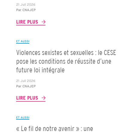
21 Juil 2026
Par
CNAJEP
LIRE PLUS
ET AUSSI
Violences sexistes et sexuelles : le CESE
pose les conditions de réussite d’une
future loi intégrale
21 Juil 2026
Par
CNAJEP
LIRE PLUS
ET AUSSI
« Le fil de notre avenir » : une