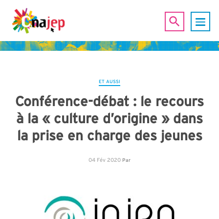
ET AUSSI
Conférence-débat : le recours
à la « culture d’origine » dans
la prise en charge des jeunes
04 Fév 2020
Par