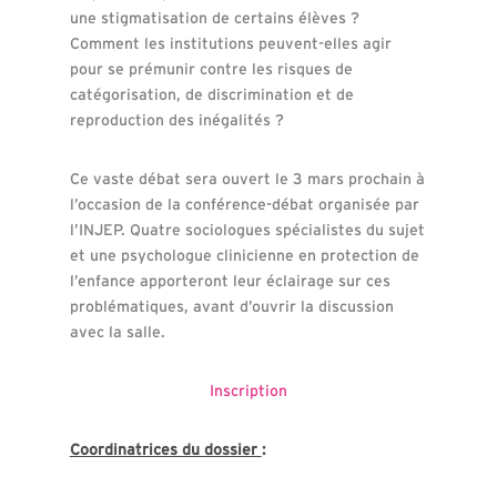
une stigmatisation de certains élèves ?
Comment les institutions peuvent-elles agir
pour se prémunir contre les risques de
catégorisation, de discrimination et de
reproduction des inégalités ?
Ce vaste débat sera ouvert le 3 mars prochain à
l’occasion de la conférence-débat organisée par
l’INJEP. Quatre sociologues spécialistes du sujet
et une psychologue clinicienne en protection de
l’enfance apporteront leur éclairage sur ces
problématiques, avant d’ouvrir la discussion
avec la salle.
Inscription
Coordinatrices du dossier
: