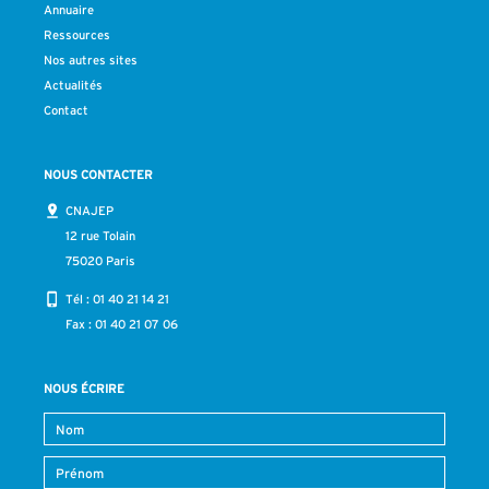
Annuaire
Ressources
Nos autres sites
Actualités
Contact
NOUS CONTACTER
CNAJEP
12 rue Tolain
75020 Paris
Tél :
01 40 21 14 21
Fax : 01 40 21 07 06
NOUS ÉCRIRE