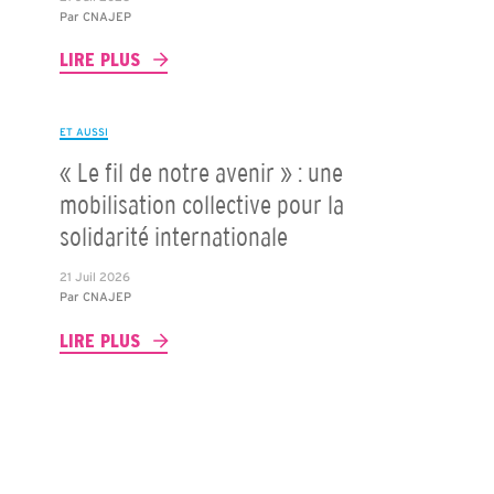
Par
CNAJEP
LIRE PLUS
ET AUSSI
« Le fil de notre avenir » : une
mobilisation collective pour la
solidarité internationale
21 Juil 2026
Par
CNAJEP
LIRE PLUS