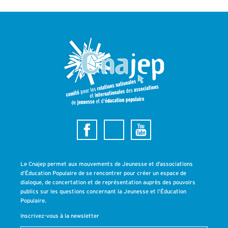
Le Cnajep permet aux mouvements de Jeunesse et d’associations
d’Éducation Populaire de se rencontrer pour créer un espace de
dialogue, de concertation et de représentation auprès des pouvoirs
publics sur les questions concernant la Jeunesse et l’Éducation
Populaire.
Inscrivez-vous à la newsletter