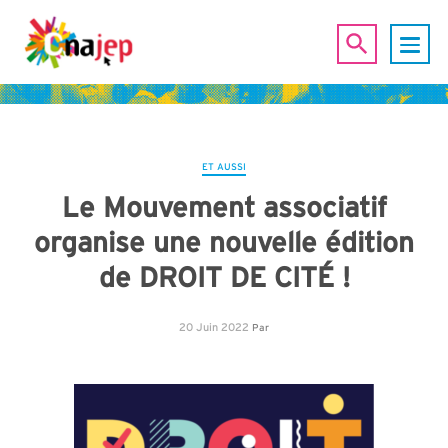
ET AUSSI
Le Mouvement associatif
organise une nouvelle édition
de DROIT DE CITÉ !
20 Juin 2022
Par