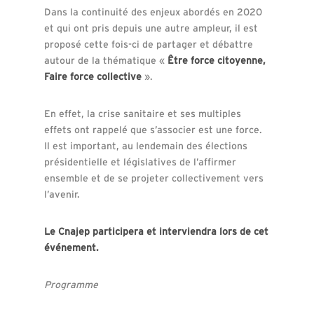
Dans la continuité des enjeux abordés en 2020
et qui ont pris depuis une autre ampleur, il est
proposé cette fois-ci de partager et débattre
autour de la thématique «
Être force citoyenne,
Faire force collective
».
En effet, la crise sanitaire et ses multiples
effets ont rappelé que s’associer est une force.
Il est important, au lendemain des élections
présidentielle et législatives de l’affirmer
ensemble et de se projeter collectivement vers
l’avenir.
Le Cnajep participera et interviendra lors de cet
événement.
Programme