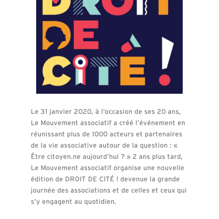
Le 31 janvier 2020, à l’occasion de ses 20 ans,
Le Mouvement associatif a créé l’événement en
réunissant plus de 1000 acteurs et partenaires
de la vie associative autour de la question : «
Être citoyen.ne aujourd’hui ? » 2 ans plus tard,
Le Mouvement associatif organise une nouvelle
édition de DROIT DE CITÉ ! devenue la grande
journée des associations et de celles et ceux qui
s’y engagent au quotidien.