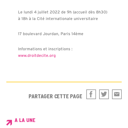
Le lundi 4 juillet 2022 de 9h (accueil dès 8h30)
à 18h à la Cité internationale universitaire
17 boulevard Jourdan, Paris 14ème
Informations et inscriptions :
www.droitdecite.org
PARTAGER CETTE PAGE
A LA UNE