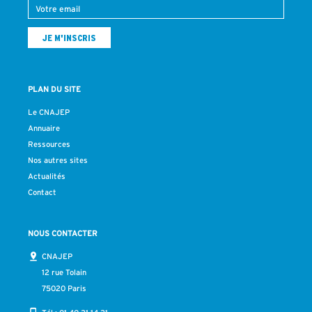
PLAN DU SITE
Le CNAJEP
Annuaire
Ressources
Nos autres sites
Actualités
Contact
NOUS CONTACTER
CNAJEP
12 rue Tolain
75020 Paris