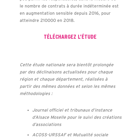
le nombre de contrats à durée indéterminée est
en augmentation sensible depuis 2016, pour
atteindre 210000 en 2018.
TÉLÉCHARGEZ L’ÉTUDE
Cette étude nationale sera bientôt prolongée
par des déclinaisons actualisées pour chaque
région et chaque département, réalisées à
partir des mêmes données et selon les mêmes
méthodologies :
Journal officiel et tribunaux d’instance
d’Alsace Moselle pour le suivi des créations
d’associations
ACOSS-URSSAF et Mutualité sociale