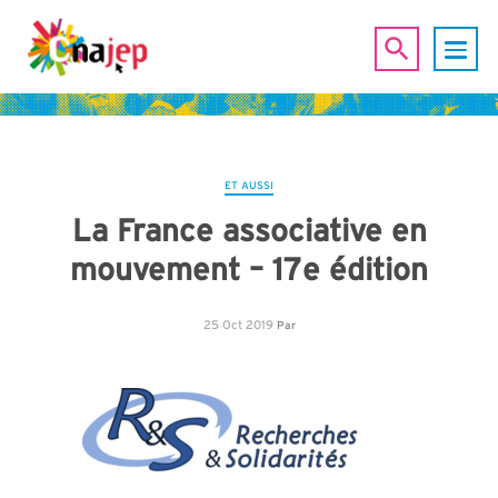
ET AUSSI
La France associative en
mouvement – 17e édition
25 Oct 2019
Par