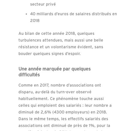
secteur privé
40 milliards d’euros de salaires distribués en
2018
Au bilan de cette année 2018, quelques
turbulences attendues, mais aussi une belle
résistance et un volontarisme évident, sans
bouder quelques signes d’espoir.
Une année marquée par quelques
difficultés
Comme en 2017, nombre d’associations ont
disparu, au-delà du turn-over observé
habituellement. Ce phénomène touche aussi
celles qui emploient des salariés : leur nombre a
diminué de 2,6% (4300 employeurs) en 2018.
Dans le même temps, les effectifs salariés des
associations ont diminué de près de 1%, pour la