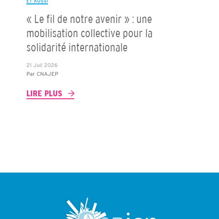
ET AUSSI
« Le fil de notre avenir » : une
mobilisation collective pour la
solidarité internationale
21 Juil 2026
Par
CNAJEP
LIRE PLUS