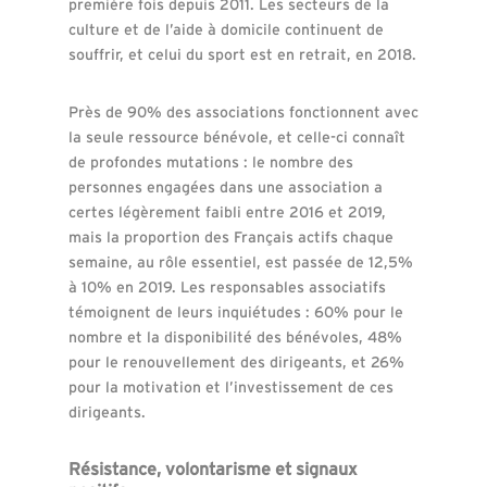
première fois depuis 2011. Les secteurs de la
culture et de l’aide à domicile continuent de
souffrir, et celui du sport est en retrait, en 2018.
Près de 90% des associations fonctionnent avec
la seule ressource bénévole, et celle-ci connaît
de profondes mutations : le nombre des
personnes engagées dans une association a
certes légèrement faibli entre 2016 et 2019,
mais la proportion des Français actifs chaque
semaine, au rôle essentiel, est passée de 12,5%
à 10% en 2019. Les responsables associatifs
témoignent de leurs inquiétudes : 60% pour le
nombre et la disponibilité des bénévoles, 48%
pour le renouvellement des dirigeants, et 26%
pour la motivation et l’investissement de ces
dirigeants.
Résistance, volontarisme et signaux