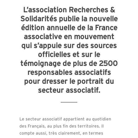
L’association Recherches &
Solidarités publie la nouvelle
édition annuelle de la France
associative en mouvement
qui s’appuie sur des sources
officielles et sur le
témoignage de plus de 2500
responsables associatifs
pour dresser le portrait du
secteur associatif.
Le secteur associatif appartient au quotidien
des Français, au plus fin des territoires. Il
compte aussi, très clairement, en termes