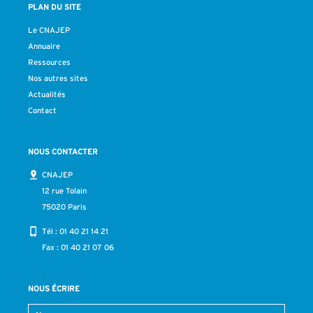
PLAN DU SITE
Le CNAJEP
Annuaire
Ressources
Nos autres sites
Actualités
Contact
NOUS CONTACTER
CNAJEP
12 rue Tolain
75020 Paris
Tél :
01 40 21 14 21
Fax : 01 40 21 07 06
NOUS ÉCRIRE