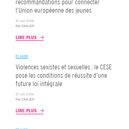
recommandations pour connecter
l’Union européenne des jeunes
21 Juil 2026
Par
CNAJEP
LIRE PLUS
ET AUSSI
Violences sexistes et sexuelles : le CESE
pose les conditions de réussite d’une
future loi intégrale
21 Juil 2026
Par
CNAJEP
LIRE PLUS