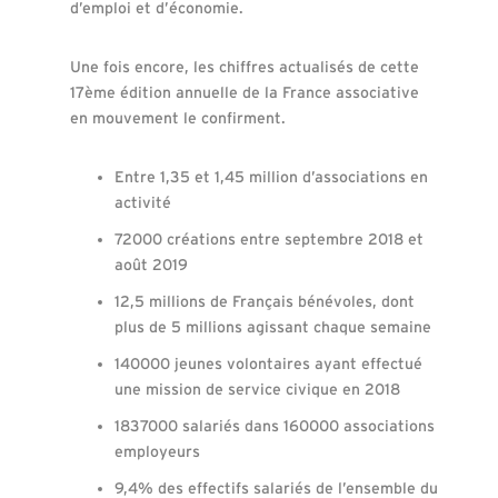
d’emploi et d’économie.
Une fois encore, les chiffres actualisés de cette
17ème édition annuelle de la France associative
en mouvement le confirment.
Entre 1,35 et 1,45 million d’associations en
activité
72000 créations entre septembre 2018 et
août 2019
12,5 millions de Français bénévoles, dont
plus de 5 millions agissant chaque semaine
140000 jeunes volontaires ayant effectué
une mission de service civique en 2018
1837000 salariés dans 160000 associations
employeurs
9,4% des effectifs salariés de l’ensemble du