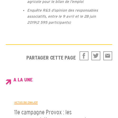
agricole pour le bilan de l’emploi
Enquête R&S d’opinion des responsables
associatifs, entre le 9 avril et le 28 juin
2019(2 595 participants)
PARTAGER CETTE PAGE
A LA UNE
ACTUS DU CNAJEP
11e campagne Provox : les