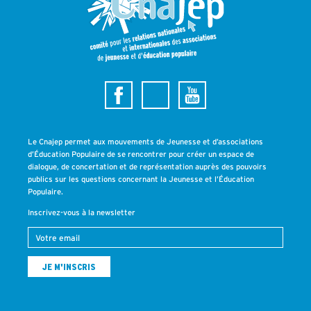
Le Cnajep permet aux mouvements de Jeunesse et d’associations
d’Éducation Populaire de se rencontrer pour créer un espace de
dialogue, de concertation et de représentation auprès des pouvoirs
publics sur les questions concernant la Jeunesse et l’Éducation
Populaire.
Inscrivez-vous à la newsletter