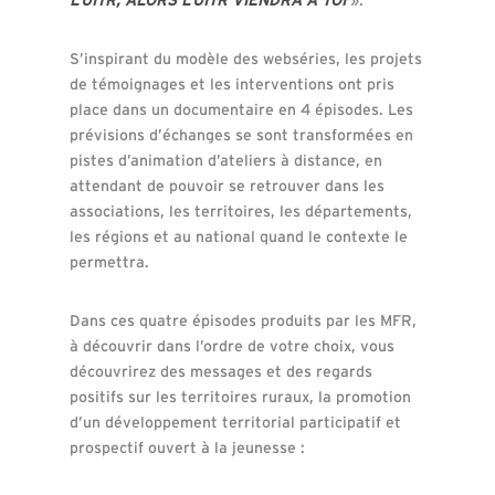
S’inspirant du modèle des webséries, les projets
de témoignages et les interventions ont pris
place dans un documentaire en 4 épisodes. Les
prévisions d’échanges se sont transformées en
pistes d’animation d’ateliers à distance, en
attendant de pouvoir se retrouver dans les
associations, les territoires, les départements,
les régions et au national quand le contexte le
permettra.
Dans ces quatre épisodes produits par les MFR,
à découvrir dans l’ordre de votre choix, vous
découvrirez des messages et des regards
positifs sur les territoires ruraux, la promotion
d’un développement territorial participatif et
prospectif ouvert à la jeunesse :