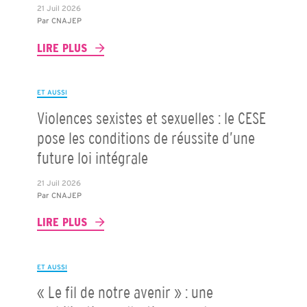
21 Juil 2026
Par
CNAJEP
LIRE PLUS
ET AUSSI
Violences sexistes et sexuelles : le CESE
pose les conditions de réussite d’une
future loi intégrale
21 Juil 2026
Par
CNAJEP
LIRE PLUS
ET AUSSI
« Le fil de notre avenir » : une