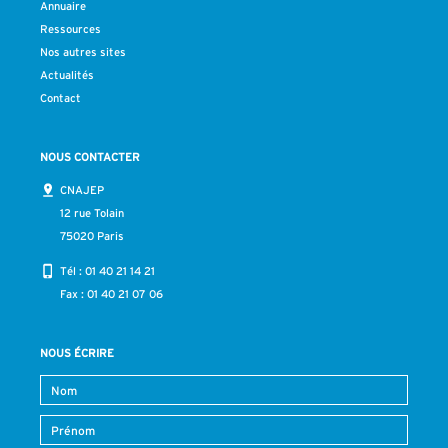
Annuaire
Ressources
Nos autres sites
Actualités
Contact
NOUS CONTACTER
CNAJEP
12 rue Tolain
75020 Paris
Tél :
01 40 21 14 21
Fax : 01 40 21 07 06
NOUS ÉCRIRE