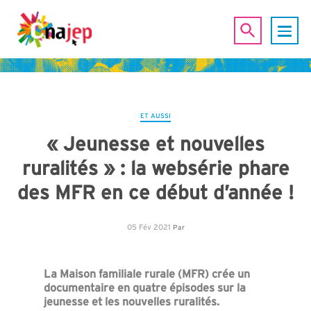
ET AUSSI
« Jeunesse et nouvelles
ruralités » : la websérie phare
des MFR en ce début d’année !
05 Fév 2021
Par
La Maison familiale rurale (MFR) crée un
documentaire en quatre épisodes sur la
jeunesse et les nouvelles ruralités.