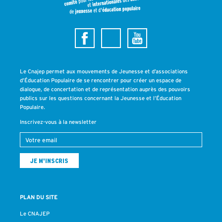
Le Cnajep permet aux mouvements de Jeunesse et d’associations
d’Éducation Populaire de se rencontrer pour créer un espace de
dialogue, de concertation et de représentation auprès des pouvoirs
publics sur les questions concernant la Jeunesse et l’Éducation
Populaire.
Inscrivez-vous à la newsletter
PLAN DU SITE
Le CNAJEP