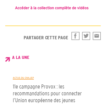
Accéder à la collection complète de vidéos
PARTAGER CETTE PAGE
A LA UNE
ACTUS DU CNAJEP
11e campagne Provox : les
recommandations pour connecter
l’Union européenne des jeunes