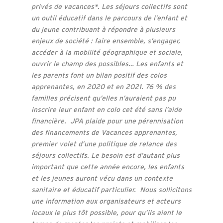
privés de vacances*. Les séjours collectifs sont
un outil éducatif dans le parcours de l’enfant et
du jeune contribuant à répondre à plusieurs
enjeux de société : faire ensemble, s’engager,
accéder à la mobilité géographique et sociale,
ouvrir le champ des possibles… Les enfants et
les parents font un bilan positif des colos
apprenantes, en 2020 et en 2021. 76 % des
familles précisent qu’elles n’auraient pas pu
inscrire leur enfant en colo cet été sans l’aide
financière. JPA plaide pour une pérennisation
des financements de Vacances apprenantes,
premier volet d’une politique de relance des
séjours collectifs. Le besoin est d’autant plus
important que cette année encore, les enfants
et les jeunes auront vécu dans un contexte
sanitaire et éducatif particulier. Nous sollicitons
une information aux organisateurs et acteurs
locaux le plus tôt possible, pour qu’ils aient le