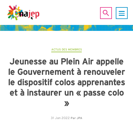
ACTUS DES MEMBRES
Jeunesse au Plein Air appelle
le Gouvernement à renouveler
le dispositif colos apprenantes
et à instaurer un « passe colo
»
31 Jan 2022
Par
JPA