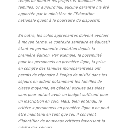
temps de monter les projets et mobiliser les
familles. Or aujourd’hui, aucune garantie n’a été
apportée par le ministère de l’Education
nationale quant à la poursuite du dispositif.
En outre, les colos apprenantes doivent évoluer
à moyen terme, le contexte sanitaire et éducatif
étant en permanente évolution depuis la
première édition. Par exemple, la possibilité
pour les personnels en première ligne, la prise
en compte des familles monoparentales ont
permis de répondre à l’enjeu de mixité dans les
séjours en aidant notamment les familles de
classe moyenne, en général exclues des aides
sans pour autant avoir un budget suffisant pour
un inscription en colo. Mais, bien entendu, le
critère « personnels en première ligne » ne peut
être maintenu en tant que tel, il convient
d’identifier de nouveaux critères favorisant la
mixité des séjours.