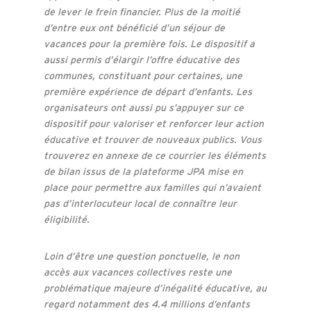
de lever le frein financier. Plus de la moitié
d’entre eux ont bénéficié d’un séjour de
vacances pour la première fois. Le dispositif a
aussi permis d’élargir l’offre éducative des
communes, constituant pour certaines, une
première expérience de départ d’enfants. Les
organisateurs ont aussi pu s’appuyer sur ce
dispositif pour valoriser et renforcer leur action
éducative et trouver de nouveaux publics. Vous
trouverez en annexe de ce courrier les éléments
de bilan issus de la plateforme JPA mise en
place pour permettre aux familles qui n’avaient
pas d’interlocuteur local de connaître leur
éligibilité.
Loin d’être une question ponctuelle, le non
accès aux vacances collectives reste une
problématique majeure d’inégalité éducative, au
regard notamment des 4.4 millions d’enfants