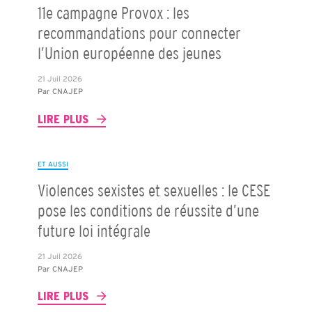
11e campagne Provox : les
recommandations pour connecter
l’Union européenne des jeunes
21 Juil 2026
Par
CNAJEP
LIRE PLUS
ET AUSSI
Violences sexistes et sexuelles : le CESE
pose les conditions de réussite d’une
future loi intégrale
21 Juil 2026
Par
CNAJEP
LIRE PLUS