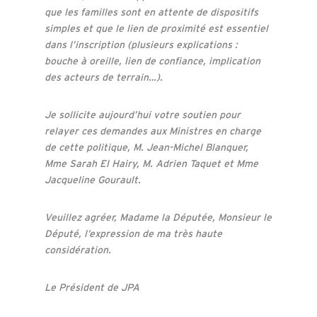
que les familles sont en attente de dispositifs
simples et que le lien de proximité est essentiel
dans l’inscription (plusieurs explications :
bouche à oreille, lien de confiance, implication
des acteurs de terrain…).
Je sollicite aujourd’hui votre soutien pour
relayer ces demandes aux Ministres en charge
de cette politique, M. Jean-Michel Blanquer,
Mme Sarah El Hairy, M. Adrien Taquet et Mme
Jacqueline Gourault.
Veuillez agréer, Madame la Députée, Monsieur le
Député, l’expression de ma très haute
considération.
Le Président de JPA