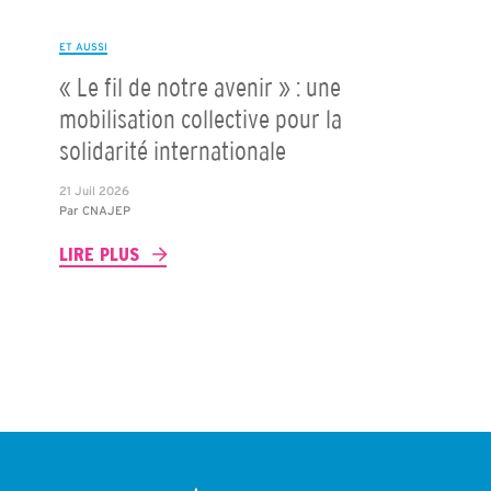
ET AUSSI
« Le fil de notre avenir » : une
mobilisation collective pour la
solidarité internationale
21 Juil 2026
Par
CNAJEP
LIRE PLUS