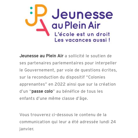
Jeunesse au Plein Air
a sollicité le soutien de
ses partenaires parlementaires pour interpeller
le Gouvernement, par voie de questions écrites,
sur la reconduction du dispositif “Colonies
apprenantes” en 2022 ainsi que sur la création
d’un “
passe colo
” au bénéfice de tous les
enfants d’une même classe d’âge.
Vous trouverez ci-dessous le contenu de la
communication qui leur a été adressée lundi 24
janvier.