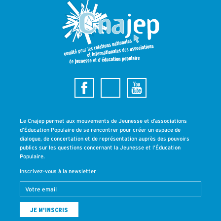
Le Cnajep permet aux mouvements de Jeunesse et d’associations
d’Éducation Populaire de se rencontrer pour créer un espace de
dialogue, de concertation et de représentation auprès des pouvoirs
publics sur les questions concernant la Jeunesse et l’Éducation
Populaire.
Inscrivez-vous à la newsletter