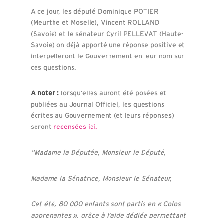
A ce jour, les député Dominique POTIER
(Meurthe et Moselle), Vincent ROLLAND
(Savoie) et le sénateur Cyril PELLEVAT (Haute-
Savoie) on déjà apporté une réponse positive et
interpelleront le Gouvernement en leur nom sur
ces questions.
A noter :
lorsqu’elles auront été posées et
publiées au Journal Officiel, les questions
écrites au Gouvernement (et leurs réponses)
seront
recensées ici.
“Madame la Députée, Monsieur le Député,
Madame la Sénatrice, Monsieur le Sénateur,
Cet été, 80 000 enfants sont partis en « Colos
apprenantes », grâce à l’aide dédiée permettant