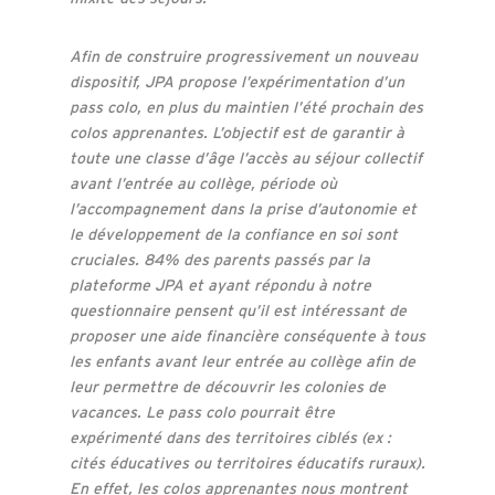
Afin de construire progressivement un nouveau
dispositif, JPA propose l’expérimentation d’un
pass colo, en plus du maintien l’été prochain des
colos apprenantes. L’objectif est de garantir à
toute une classe d’âge l’accès au séjour collectif
avant l’entrée au collège, période où
l’accompagnement dans la prise d’autonomie et
le développement de la confiance en soi sont
cruciales. 84% des parents passés par la
plateforme JPA et ayant répondu à notre
questionnaire pensent qu’il est intéressant de
proposer une aide financière conséquente à tous
les enfants avant leur entrée au collège afin de
leur permettre de découvrir les colonies de
vacances. Le pass colo pourrait être
expérimenté dans des territoires ciblés (ex :
cités éducatives ou territoires éducatifs ruraux).
En effet, les colos apprenantes nous montrent