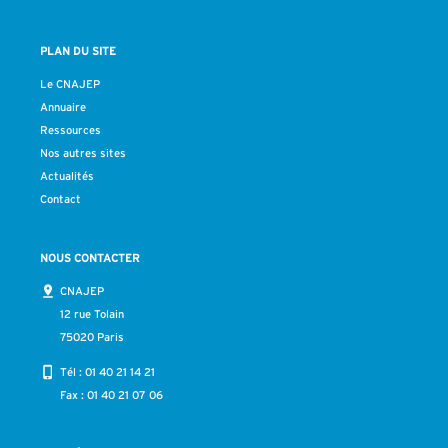
PLAN DU SITE
Le CNAJEP
Annuaire
Ressources
Nos autres sites
Actualités
Contact
NOUS CONTACTER
CNAJEP
12 rue Tolain
75020 Paris
Tél :
01 40 21 14 21
Fax : 01 40 21 07 06