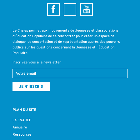
Le Cnajep permet aux mouvements de Jeunesse et d’associations
d’Éducation Populaire de se rencontrer pour créer un espace de
dialogue, de concertation et de représentation auprès des pouvoirs
publics sur les questions concernant la Jeunesse et l’Éducation
Populaire.
Inscrivez-vous à la newsletter
PLAN DU SITE
Le CNAJEP
Annuaire
Ressources