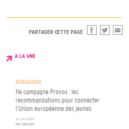
PARTAGER CETTE PAGE
A LA UNE
ACTUS DU CNAJEP
11e campagne Provox : les
recommandations pour connecter
l’Union européenne des jeunes
21 Juil 2026
Par
CNAJEP