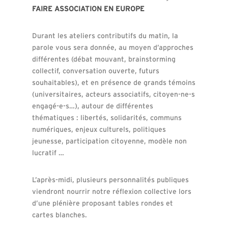
FAIRE ASSOCIATION EN EUROPE
Durant les ateliers contributifs du matin, la
parole vous sera donnée, au moyen d’approches
différentes (débat mouvant, brainstorming
collectif, conversation ouverte, futurs
souhaitables), et en présence de grands témoins
(universitaires, acteurs associatifs, citoyen-ne-s
engagé-e-s…), autour de différentes
thématiques : libertés, solidarités, communs
numériques, enjeux culturels, politiques
jeunesse, participation citoyenne, modèle non
lucratif …
L’après-midi, plusieurs personnalités publiques
viendront nourrir notre réflexion collective lors
d’une plénière proposant tables rondes et
cartes blanches.