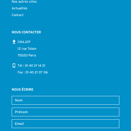
Nos autres sites
Actualités
Contact
NOUS CONTACTER
CNAJEP
12 rue Tolain
75020 Paris
Tél :
01 40 21 14 21
Fax : 01 40 21 07 06
NOUS ÉCRIRE