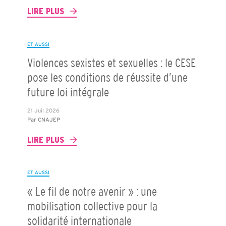
LIRE PLUS
ET AUSSI
Violences sexistes et sexuelles : le CESE
pose les conditions de réussite d’une
future loi intégrale
21 Juil 2026
Par
CNAJEP
LIRE PLUS
ET AUSSI
« Le fil de notre avenir » : une
mobilisation collective pour la
solidarité internationale