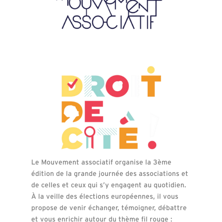
Le Mouvement associatif organise la 3ème
édition de la grande journée des associations et
de celles et ceux qui s’y engagent au quotidien.
À la veille des élections européennes, il vous
propose de venir échanger, témoigner, débattre
et vous enrichir autour du thème fil rouge :