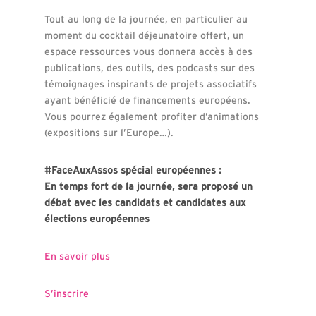
Tout au long de la journée, en particulier au
moment du cocktail déjeunatoire offert, un
espace ressources vous donnera accès à des
publications, des outils, des podcasts sur des
témoignages inspirants de projets associatifs
ayant bénéficié de financements européens.
Vous pourrez également profiter d’animations
(expositions sur l’Europe…).
#FaceAuxAssos spécial européennes :
En temps fort de la journée, sera proposé un
débat avec les candidats et candidates aux
élections européennes
En savoir plus
S’inscrire