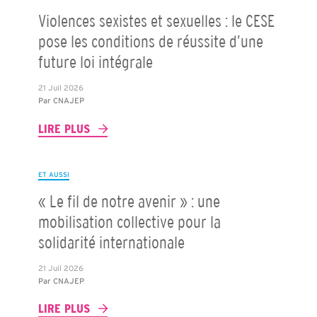
Violences sexistes et sexuelles : le CESE
pose les conditions de réussite d’une
future loi intégrale
21 Juil 2026
Par
CNAJEP
LIRE PLUS
ET AUSSI
« Le fil de notre avenir » : une
mobilisation collective pour la
solidarité internationale
21 Juil 2026
Par
CNAJEP
LIRE PLUS