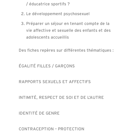
/ éducatrice sportifs ?
Le développement psychosexuel
Préparer un séjour en tenant compte de la
vie affective et sexuelle des enfants et des
adolescents accueillis
Des fiches repères sur différentes thématiques :
ÉGALITÉ FILLES / GARÇONS
RAPPORTS SEXUELS ET AFFECTIFS
INTIMITÉ, RESPECT DE SOI ET DE L’AUTRE
IDENTITÉ DE GENRE
CONTRACEPTION – PROTECTION