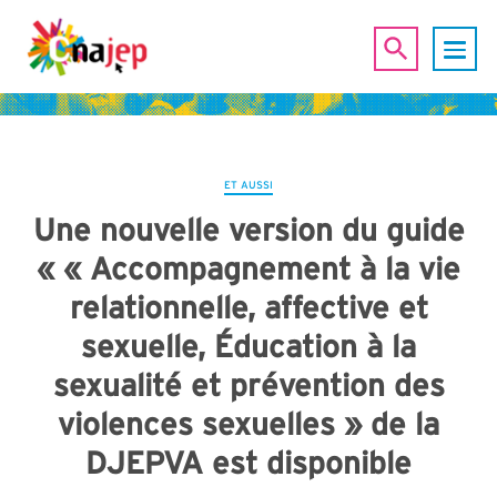
ET AUSSI
Une nouvelle version du guide
« « Accompagnement à la vie
relationnelle, affective et
sexuelle, Éducation à la
sexualité et prévention des
violences sexuelles » de la
DJEPVA est disponible