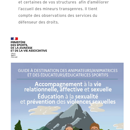
et certaines de vos structures afin d’améliorer
l’accueil des mineurs transgenres. Il tient
compte des observations des services du
défenseur des droits.