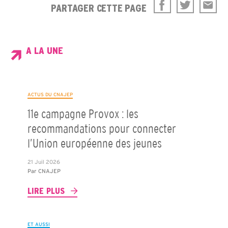
PARTAGER CETTE PAGE
A LA UNE
ACTUS DU CNAJEP
11e campagne Provox : les
recommandations pour connecter
l’Union européenne des jeunes
21 Juil 2026
Par
CNAJEP
LIRE PLUS
ET AUSSI