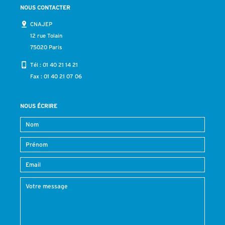
NOUS CONTACTER
CNAJEP
12 rue Tolain
75020 Paris
Tél :
01 40 21 14 21
Fax : 01 40 21 07 06
NOUS ÉCRIRE