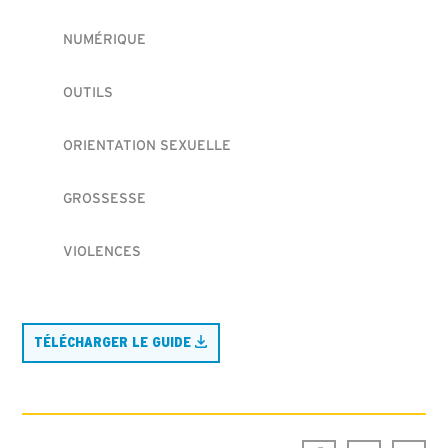
NUMÉRIQUE
OUTILS
ORIENTATION SEXUELLE
GROSSESSE
VIOLENCES
TÉLÉCHARGER LE GUIDE