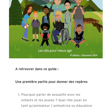
A retrouver dans ce guide :
Une première partie pour donner des repères
Pourquoi parler de sexualité avec les
enfants et les jeunes ? Quel rôle jouer en
tant qu’animateur / animatrice ou éducateur