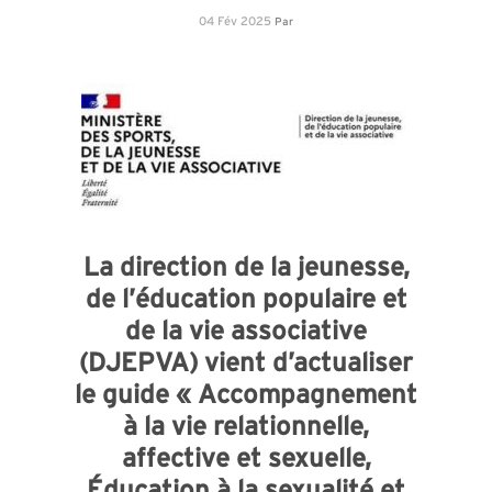
04 Fév 2025
Par
La direction de la jeunesse,
de l’éducation populaire et
de la vie associative
(DJEPVA) vient d’actualiser
le guide « Accompagnement
à la vie relationnelle,
affective et sexuelle,
Éducation à la sexualité et