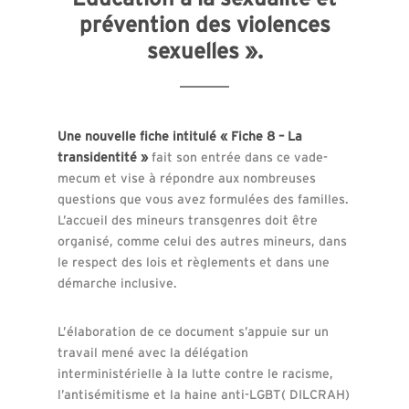
prévention des violences
sexuelles ».
Une nouvelle fiche intitulé « Fiche 8 – La
transidentité »
fait son entrée dans ce vade-
mecum et vise à répondre aux nombreuses
questions que vous avez formulées des familles.
L’accueil des mineurs transgenres doit être
organisé, comme celui des autres mineurs, dans
le respect des lois et règlements et dans une
démarche inclusive.
L’élaboration de ce document s’appuie sur un
travail mené avec la délégation
interministérielle à la lutte contre le racisme,
l’antisémitisme et la haine anti-LGBT( DILCRAH)