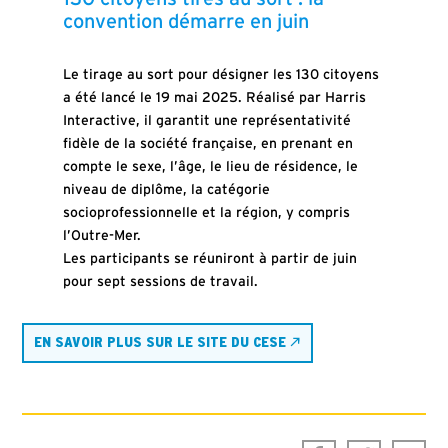
convention démarre en juin
Le tirage au sort pour désigner les 130 citoyens
a été lancé le 19 mai 2025. Réalisé par Harris
Interactive, il garantit une représentativité
fidèle de la société française, en prenant en
compte le sexe, l’âge, le lieu de résidence, le
niveau de diplôme, la catégorie
socioprofessionnelle et la région, y compris
l’Outre-Mer.
Les participants se réuniront à partir de juin
pour sept sessions de travail.
EN SAVOIR PLUS SUR LE SITE DU CESE