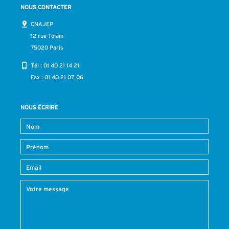
NOUS CONTACTER
CNAJEP
12 rue Tolain
75020 Paris
Tél :
01 40 21 14 21
Fax : 01 40 21 07 06
NOUS ÉCRIRE