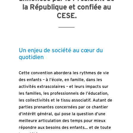
la République et confiée au
CESE.
Un enjeu de société au cœur du
quotidien
Cette convention abordera les rythmes de vie
des enfants – à l’école, en famille, dans les
activités extrascolaires – et leurs impacts sur
les familles, les professionnels de l’éducation,
les collectivités et le tissu associatif. Autant de
parties prenantes concernées par ce chantier
d’intérêt général, qui pose la question d’une
meilleure articulation des temps pour mieux
répondre aux besoins des enfants… et de toute