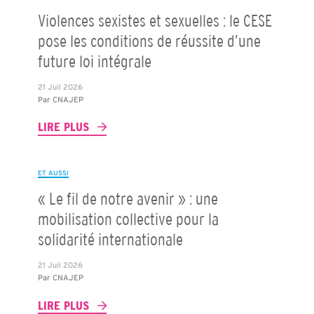
Violences sexistes et sexuelles : le CESE
pose les conditions de réussite d’une
future loi intégrale
21 Juil 2026
Par
CNAJEP
LIRE PLUS
ET AUSSI
« Le fil de notre avenir » : une
mobilisation collective pour la
solidarité internationale
21 Juil 2026
Par
CNAJEP
LIRE PLUS