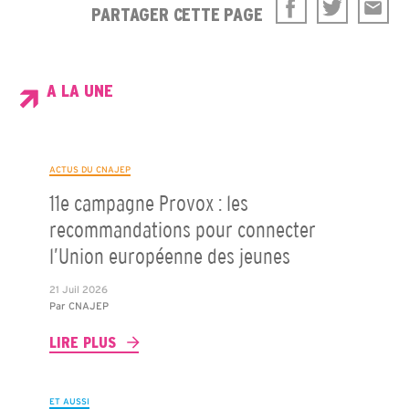
PARTAGER CETTE PAGE
A LA UNE
ACTUS DU CNAJEP
11e campagne Provox : les
recommandations pour connecter
l’Union européenne des jeunes
21 Juil 2026
Par
CNAJEP
LIRE PLUS
ET AUSSI