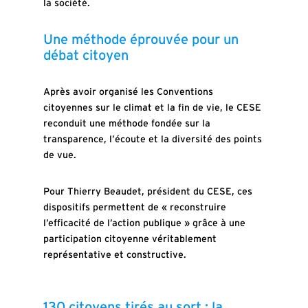
la société.
Une méthode éprouvée pour un
débat citoyen
Après avoir organisé les Conventions
citoyennes sur le climat et la fin de vie, le CESE
reconduit une méthode fondée sur la
transparence, l’écoute et la diversité des points
de vue.
Pour Thierry Beaudet, président du CESE, ces
dispositifs permettent de « reconstruire
l’efficacité de l’action publique » grâce à une
participation citoyenne véritablement
représentative et constructive.
130 citoyens tirés au sort : la