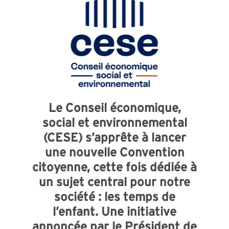
Le Conseil économique,
social et environnemental
(CESE) s’apprête à lancer
une nouvelle Convention
citoyenne, cette fois dédiée à
un sujet central pour notre
société : les temps de
l’enfant. Une initiative
annoncée par le Président de