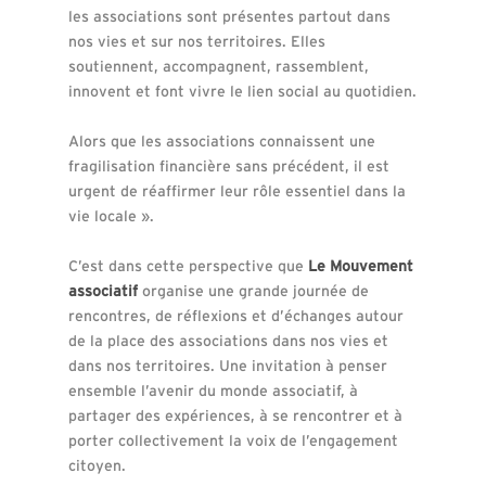
les associations sont présentes partout dans
nos vies et sur nos territoires. Elles
soutiennent, accompagnent, rassemblent,
innovent et font vivre le lien social au quotidien.
Alors que les associations connaissent une
fragilisation financière sans précédent, il est
urgent de réaffirmer leur rôle essentiel dans la
vie locale ».
C’est dans cette perspective que
Le Mouvement
associatif
organise une grande journée de
rencontres, de réflexions et d’échanges autour
de la place des associations dans nos vies et
dans nos territoires. Une invitation à penser
ensemble l’avenir du monde associatif, à
partager des expériences, à se rencontrer et à
porter collectivement la voix de l’engagement
citoyen.