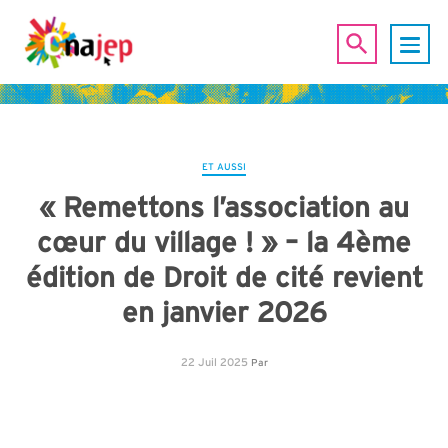
ET AUSSI
« Remettons l’association au
cœur du village ! » – la 4ème
édition de Droit de cité revient
en janvier 2026
22 Juil 2025
Par