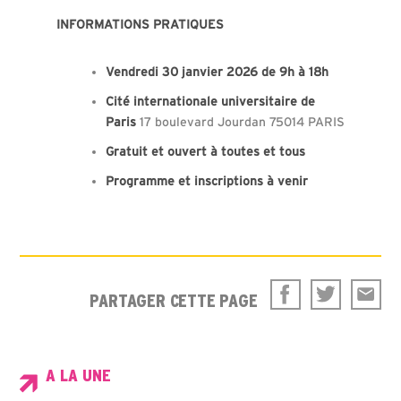
INFORMATIONS PRATIQUES
Vendredi 30 janvier 2026
de 9h à 18h
Cité internationale universitaire de
Paris
17 boulevard Jourdan 75014 PARIS
Gratuit et ouvert à toutes et tous
Programme et inscriptions à venir
PARTAGER CETTE PAGE
A LA UNE