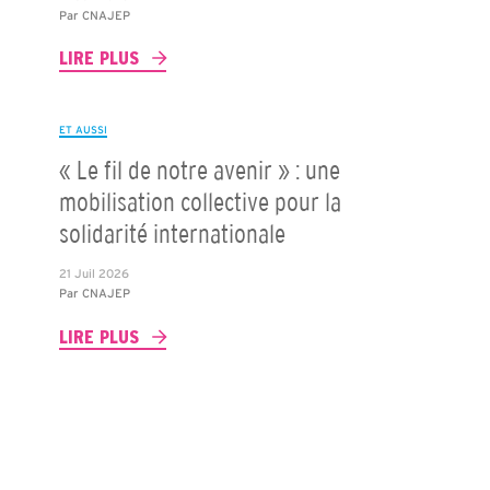
Par
CNAJEP
LIRE PLUS
ET AUSSI
« Le fil de notre avenir » : une
mobilisation collective pour la
solidarité internationale
21 Juil 2026
Par
CNAJEP
LIRE PLUS