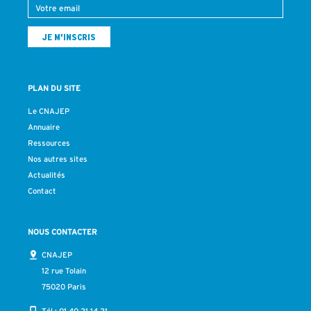
PLAN DU SITE
Le CNAJEP
Annuaire
Ressources
Nos autres sites
Actualités
Contact
NOUS CONTACTER
CNAJEP
12 rue Tolain
75020 Paris