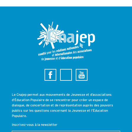
Le Cnajep permet aux mouvements de Jeunesse et d’associations
d’Éducation Populaire de se rencontrer pour créer un espace de
dialogue, de concertation et de représentation auprès des pouvoirs
publics sur les questions concernant la Jeunesse et l’Éducation
Populaire.
Inscrivez-vous à la newsletter