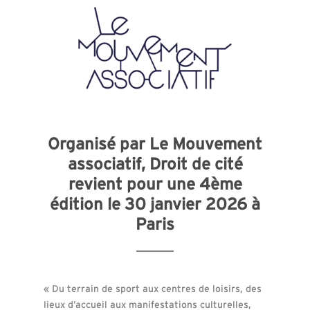
Organisé par Le Mouvement
associatif, Droit de cité
revient pour une 4ème
édition le 30 janvier 2026 à
Paris
« Du terrain de sport aux centres de loisirs, des
lieux d’accueil aux manifestations culturelles,