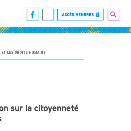
ACCÈS MEMBRES
 ET LES DROITS HUMAINS
on sur la citoyenneté
s