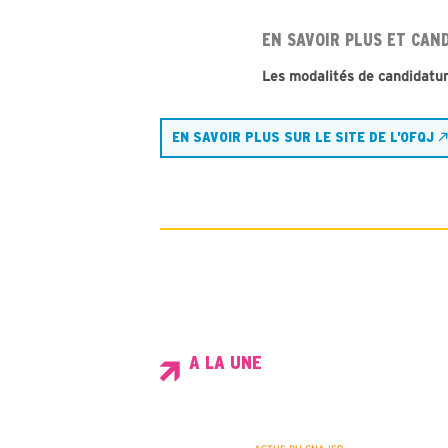
EN SAVOIR PLUS ET CAN
Les modalités de candidature
EN SAVOIR PLUS SUR LE SITE DE L’OFQJ
A LA UNE