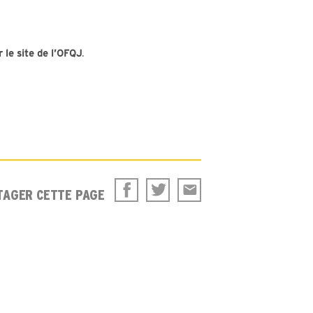
 le site de l’OFQJ
.
TAGER CETTE PAGE