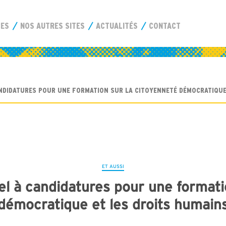
CES
NOS AUTRES SITES
ACTUALITÉS
CONTACT
ANDIDATURES POUR UNE FORMATION SUR LA CITOYENNETÉ DÉMOCRATIQUE
ET AUSSI
l à candidatures pour une formati
démocratique et les droits humain