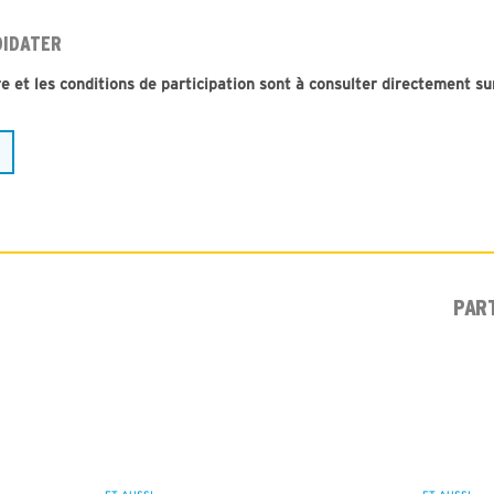
DIDATER
 et les conditions de participation sont à consulter directement sur
PAR