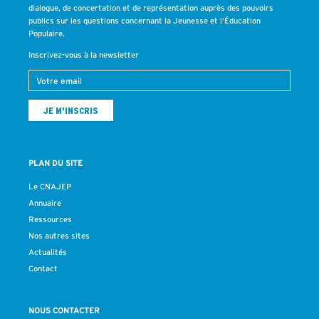
dialogue, de concertation et de représentation auprès des pouvoirs
publics sur les questions concernant la Jeunesse et l’Éducation
Populaire.
Inscrivez-vous à la newsletter
PLAN DU SITE
Le CNAJEP
Annuaire
Ressources
Nos autres sites
Actualités
Contact
NOUS CONTACTER