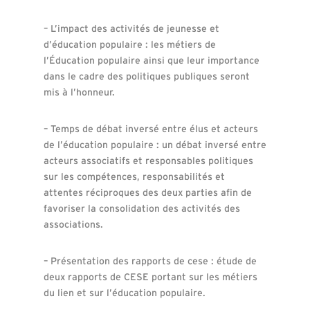
– L’impact des activités de jeunesse et
d’éducation populaire : les métiers de
l’Éducation populaire ainsi que leur importance
dans le cadre des politiques publiques seront
mis à l’honneur.
– Temps de débat inversé entre élus et acteurs
de l’éducation populaire : un débat inversé entre
acteurs associatifs et responsables politiques
sur les compétences, responsabilités et
attentes réciproques des deux parties afin de
favoriser la consolidation des activités des
associations.
– Présentation des rapports de cese : étude de
deux rapports de CESE portant sur les métiers
du lien et sur l’éducation populaire.