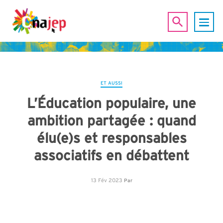
ET AUSSI
L’Éducation populaire, une
ambition partagée : quand
élu(e)s et responsables
associatifs en débattent
13 Fév 2023
Par