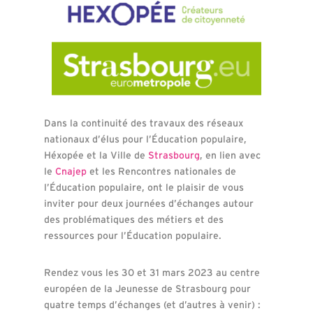
Dans la continuité des travaux des réseaux
nationaux d’élus pour l’Éducation populaire,
Héxopée et la Ville de
Strasbourg
, en lien avec
le
Cnajep
et les Rencontres nationales de
l’Éducation populaire, ont le plaisir de vous
inviter pour deux journées d’échanges autour
des problématiques des métiers et des
ressources pour l’Éducation populaire.
Rendez vous les 30 et 31 mars 2023 au centre
européen de la Jeunesse de Strasbourg pour
quatre temps d’échanges (et d’autres à venir) :