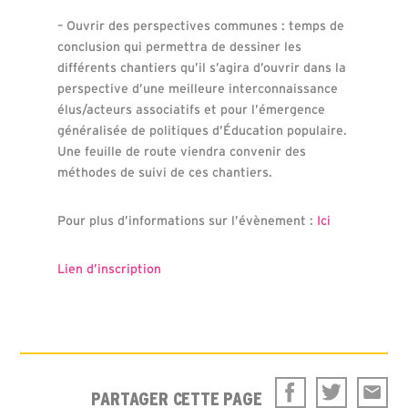
– Ouvrir des perspectives communes : temps de
conclusion qui permettra de dessiner les
différents chantiers qu’il s’agira d’ouvrir dans la
perspective d’une meilleure interconnaissance
élus/acteurs associatifs et pour l’émergence
généralisée de politiques d’Éducation populaire.
Une feuille de route viendra convenir des
méthodes de suivi de ces chantiers.
Pour plus d’informations sur l’évènement :
Ici
Lien d’inscription
PARTAGER CETTE PAGE