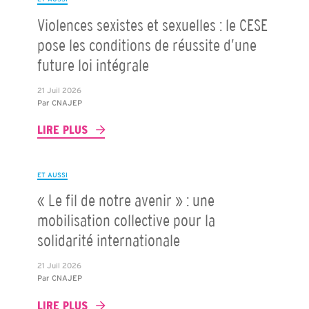
Violences sexistes et sexuelles : le CESE
pose les conditions de réussite d’une
future loi intégrale
21 Juil 2026
Par
CNAJEP
LIRE PLUS
ET AUSSI
« Le fil de notre avenir » : une
mobilisation collective pour la
solidarité internationale
21 Juil 2026
Par
CNAJEP
LIRE PLUS