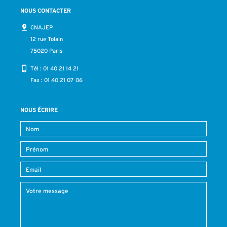
NOUS CONTACTER
CNAJEP
12 rue Tolain
75020 Paris
Tél :
01 40 21 14 21
Fax : 01 40 21 07 06
NOUS ÉCRIRE