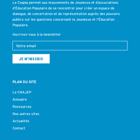
Le Cnajep permet aux mouvements de Jeunesse et d’associations
d’Éducation Populaire de se rencontrer pour créer un espace de
dialogue, de concertation et de représentation auprès des pouvoirs
publics sur les questions concernant la Jeunesse et l’Éducation
Populaire.
Inscrivez-vous à la newsletter
PLAN DU SITE
Le CNAJEP
Annuaire
Ressources
Nos autres sites
Actualités
Contact