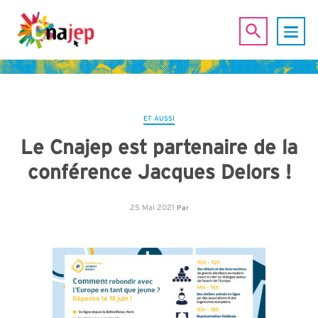
ET AUSSI
Le Cnajep est partenaire de la
conférence Jacques Delors !
25 Mai 2021
Par