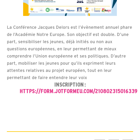
La Conférence Jacques Delors est l’évènement annuel phare
de l’Académie Notre Europe. Son objectif est double. D’une
part, sensibiliser les jeunes, déjà initiés ou non aux
questions européennes, en leur permettant de mieux
comprendre l’Union européenne et ses politiques. D’autre
part, mobiliser les jeunes pour qu’ils expriment leurs
attentes relatives au projet européen, tout en leur
permettant de faire entendre leur voix
INSCRIPTION :
HTTPS://FORM.JOTFORMEU.COM/210802315016339