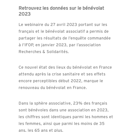
Retrouvez les données sur le bénévolat
2023
Le webinaire du 27 avril 2023 portant sur les
français et le bénévolat associatif a permis de
partager les résultats de l’enquête commandée
à l’IFOP, en janvier 2023, par l’association
Recherches & Solidarités.
Ce nouvel état des lieux du bénévolat en France
attendu après la crise sanitaire et ses effets
encore perceptibles début 2022, marque le
renouveau du bénévolat en France.
Dans la sphère associative, 23% des français
sont bénévoles dans une association en 2023,
les chiffres sont identiques parmi les hommes et
les femmes, ainsi que parmi les moins de 35
ans, les 65 ans et plus.