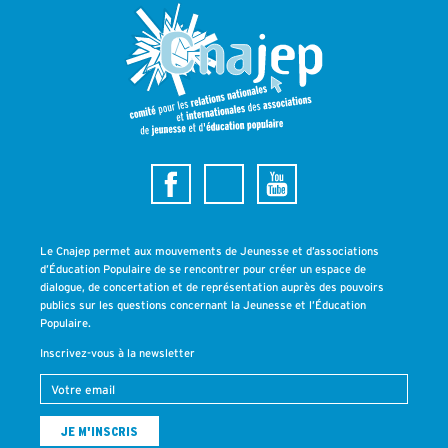
Le Cnajep permet aux mouvements de Jeunesse et d’associations
d’Éducation Populaire de se rencontrer pour créer un espace de
dialogue, de concertation et de représentation auprès des pouvoirs
publics sur les questions concernant la Jeunesse et l’Éducation
Populaire.
Inscrivez-vous à la newsletter