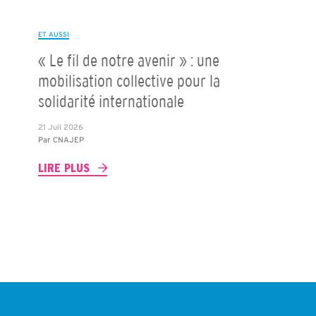
ET AUSSI
« Le fil de notre avenir » : une
mobilisation collective pour la
solidarité internationale
21 Juil 2026
Par
CNAJEP
LIRE PLUS