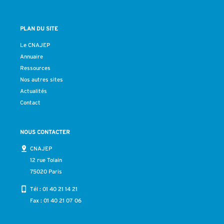
PLAN DU SITE
Le CNAJEP
Annuaire
Ressources
Nos autres sites
Actualités
Contact
NOUS CONTACTER
CNAJEP
12 rue Tolain
75020 Paris
Tél :
01 40 21 14 21
Fax : 01 40 21 07 06