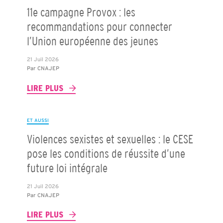
11e campagne Provox : les
recommandations pour connecter
l’Union européenne des jeunes
21 Juil 2026
Par
CNAJEP
LIRE PLUS
ET AUSSI
Violences sexistes et sexuelles : le CESE
pose les conditions de réussite d’une
future loi intégrale
21 Juil 2026
Par
CNAJEP
LIRE PLUS