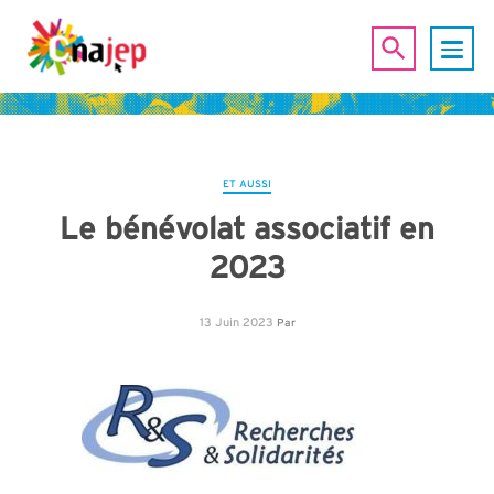
ET AUSSI
Le bénévolat associatif en
2023
13 Juin 2023
Par