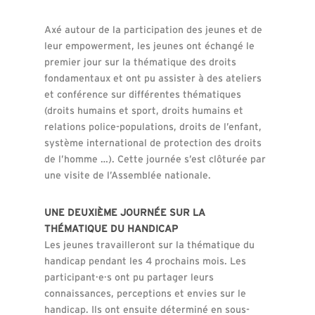
Axé autour de la participation des jeunes et de
leur empowerment, les jeunes ont échangé le
premier jour sur la thématique des droits
fondamentaux et ont pu assister à des ateliers
et conférence sur différentes thématiques
(droits humains et sport, droits humains et
relations police-populations, droits de l’enfant,
système international de protection des droits
de l’homme …). Cette journée s’est clôturée par
une visite de l’Assemblée nationale.
UNE DEUXIÈME JOURNÉE SUR LA
THÉMATIQUE DU HANDICAP
Les jeunes travailleront sur la thématique du
handicap pendant les 4 prochains mois. Les
participant·e·s ont pu partager leurs
connaissances, perceptions et envies sur le
handicap. Ils ont ensuite déterminé en sous-