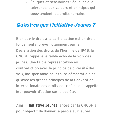
Éduquer et sensibiliser : éduquer à la
tolérance, aux valeurs et principes qui
sous-tendent les droits humains.
Qu’est-ce que l’Initiative Jeunes ?
Bien que le droit à la participation est un droit
fondamental prévu notamment par la
Déclaration des droits de l’homme de 1948, la
CNCDH rappelle le faible écho de la voix des
jeunes. Une faible représentation en
contradiction avec le principe de diversité des
voix, indispensable pour toute démocratie ainsi
qu’avec les grands principes de la Convention
internationale des droits de l’enfant qui rappelle
leur pouvoir d’action sur la société.
Ainsi, l’
Initiative Jeunes
lancée par la CNCDH a
pour objectif de donner la parole aux jeunes