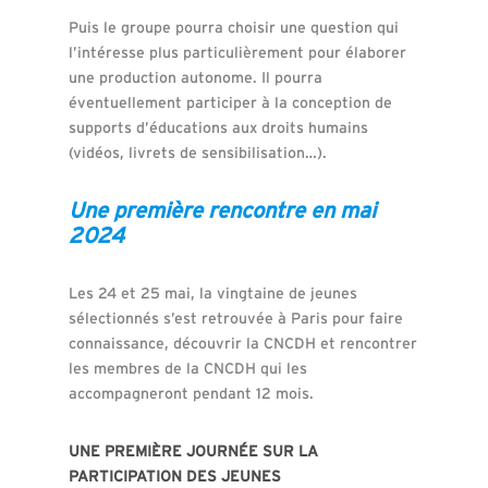
Puis le groupe pourra choisir une question qui
l’intéresse plus particulièrement pour élaborer
une production autonome. Il pourra
éventuellement participer à la conception de
supports d’éducations aux droits humains
(vidéos, livrets de sensibilisation…).
Une première rencontre en mai
2024
Les 24 et 25 mai, la vingtaine de jeunes
sélectionnés s’est retrouvée à Paris pour faire
connaissance, découvrir la CNCDH et rencontrer
les membres de la CNCDH qui les
accompagneront pendant 12 mois.
UNE PREMIÈRE JOURNÉE SUR LA
PARTICIPATION DES JEUNES