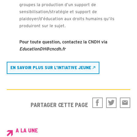
groupes la production d’un support de
sensibilisation/stratégie et support de
plaidoyer/d’éducation aux droits humains qu’ils
produiront sur le sujet.
Pour toute question, contactez la CNDH via
EducationDH@cncdh.fr
EN SAVOIR PLUS SUR L’INTIATIVE JEUNE
PARTAGER CETTE PAGE
A LA UNE