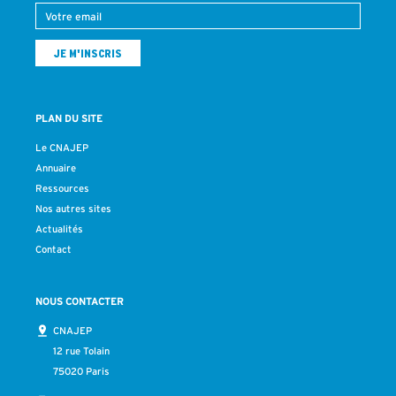
PLAN DU SITE
Le CNAJEP
Annuaire
Ressources
Nos autres sites
Actualités
Contact
NOUS CONTACTER
CNAJEP
12 rue Tolain
75020 Paris