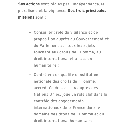
Ses actions
sont régies par l’indépendance, le
pluralisme et la vigilance.
Ses trois principales
missions
sont :
Conseiller : rôle de vigilance et de
proposition auprès du Gouvernement et
du Parlement sur tous les sujets
touchant aux droits de l’Homme, au
droit international et à l’action
humanitaire ;
Contrôler : en qualité d’Institution
nationale des droits de l’Homme,
accréditée de statut A auprès des
Nations Unies, joue un rôle clef dans le
contrôle des engagements
internationaux de la France dans le
domaine des droits de l’Homme et du
droit international humanitaire.