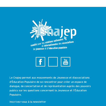
Le Cnajep permet aux mouvements de Jeunesse et d’associations
d’Éducation Populaire de se rencontrer pour créer un espace de
dialogue, de concertation et de représentation auprès des pouvoirs
publics sur les questions concernant la Jeunesse et l’Éducation
Populaire.
Inscrivez-vous à la newsletter