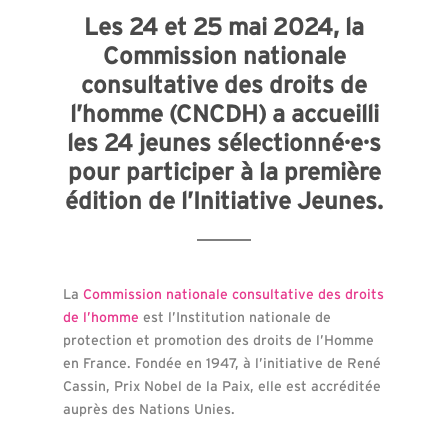
Les 24 et 25 mai 2024, la
Commission nationale
consultative des droits de
l’homme (CNCDH) a accueilli
les 24 jeunes sélectionné·e·s
pour participer à la première
édition de l’Initiative Jeunes.
La
Commission nationale consultative des droits
de l’homme
est l’Institution nationale de
protection et promotion des droits de l’Homme
en France. Fondée en 1947, à l’initiative de René
Cassin, Prix Nobel de la Paix, elle est accréditée
auprès des Nations Unies.