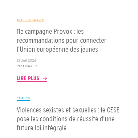
ACTUS DU CNAJEP
11e campagne Provox : les
recommandations pour connecter
l’Union européenne des jeunes
21 Juil 2026
Par
CNAJEP
LIRE PLUS
ET AUSSI
Violences sexistes et sexuelles : le CESE
pose les conditions de réussite d’une
future loi intégrale