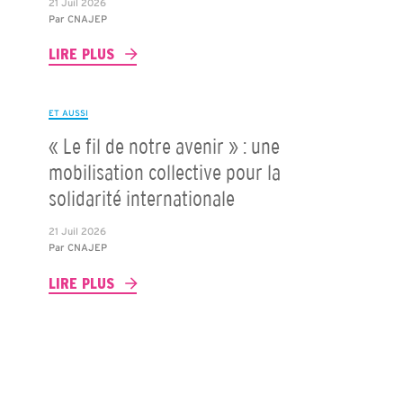
21 Juil 2026
Par
CNAJEP
LIRE PLUS
ET AUSSI
« Le fil de notre avenir » : une
mobilisation collective pour la
solidarité internationale
21 Juil 2026
Par
CNAJEP
LIRE PLUS