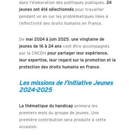
dans l’élaboration des politiques publiques.
24
jeunes ont été sélectionnés
pour travailler
pendant un an sur les problématiques liées à
l’effectivité des droits humains en France.
De
mai 2024 à juin 2025
,
une vingtaine de
jeunes de 16 à 24 ans
vont être accompagnés
par la CNCDH
pour partager leur expérience,
leur expertise, leur regard sur la promotion et la
protection des droits humains en France
.
Les missions de l’Initiative Jeunes
2024-2025
La thématique du handicap
animera les
premiers mois du groupe de jeunes. Une
première contribution sera produite à cette
occasion.