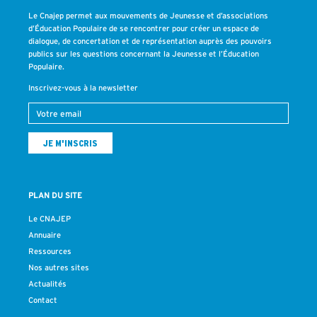
Le Cnajep permet aux mouvements de Jeunesse et d’associations
d’Éducation Populaire de se rencontrer pour créer un espace de
dialogue, de concertation et de représentation auprès des pouvoirs
publics sur les questions concernant la Jeunesse et l’Éducation
Populaire.
Inscrivez-vous à la newsletter
PLAN DU SITE
Le CNAJEP
Annuaire
Ressources
Nos autres sites
Actualités
Contact