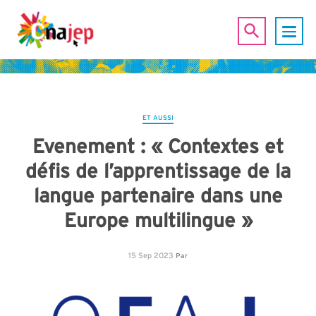
ET AUSSI
Evenement : « Contextes et
défis de l’apprentissage de la
langue partenaire dans une
Europe multilingue »
15 Sep 2023
Par