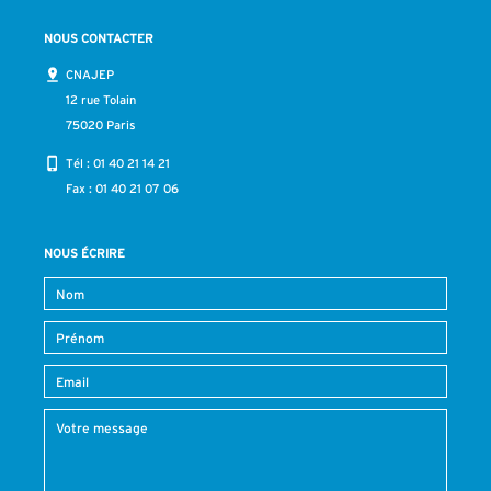
NOUS CONTACTER
CNAJEP
12 rue Tolain
75020 Paris
Tél :
01 40 21 14 21
Fax : 01 40 21 07 06
NOUS ÉCRIRE