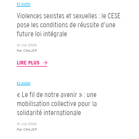
ET AUSSI
Violences sexistes et sexuelles : le CESE
pose les conditions de réussite d’une
future loi intégrale
21 Juil 2026
Par
CNAJEP
LIRE PLUS
ET AUSSI
« Le fil de notre avenir » : une
mobilisation collective pour la
solidarité internationale
21 Juil 2026
Par
CNAJEP