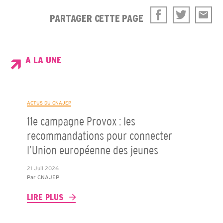
PARTAGER CETTE PAGE
A LA UNE
ACTUS DU CNAJEP
11e campagne Provox : les
recommandations pour connecter
l’Union européenne des jeunes
21 Juil 2026
Par
CNAJEP
LIRE PLUS