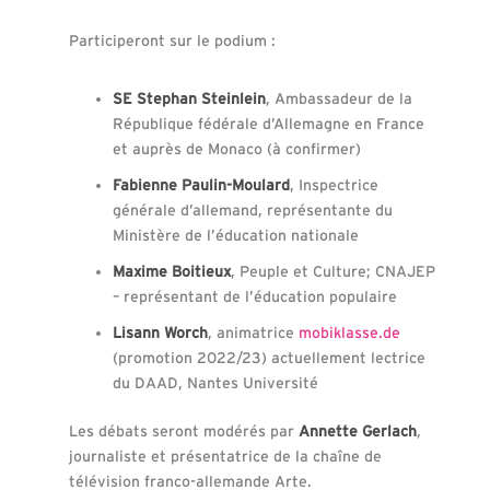
Participeront sur le podium :
SE Stephan Steinlein
, Ambassadeur de la
République fédérale d’Allemagne en France
et auprès de Monaco (à confirmer)
Fabienne Paulin-Moulard
, Inspectrice
générale d’allemand, représentante du
Ministère de l’éducation nationale
Maxime Boitieux
, Peuple et Culture; CNAJEP
– représentant de l’éducation populaire
Lisann Worch
, animatrice
mobiklasse.de
(promotion 2022/23) actuellement lectrice
du DAAD, Nantes Université
Les débats seront modérés par
Annette Gerlach
,
journaliste et présentatrice de la chaîne de
télévision franco-allemande Arte.