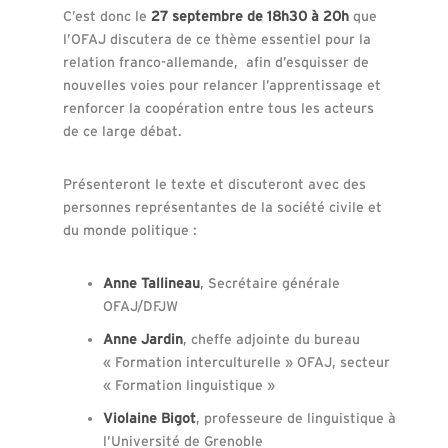
C’est donc le
27 septembre de 18h30 à 20h
que
l’OFAJ discutera de ce thème essentiel pour la
relation franco-allemande, afin d’esquisser de
nouvelles voies pour relancer l’apprentissage et
renforcer la coopération entre tous les acteurs
de ce large débat.
Présenteront le texte et discuteront avec des
personnes représentantes de la société civile et
du monde politique :
Anne Tallineau
, Secrétaire générale
OFAJ/DFJW
Anne Jardin
, cheffe adjointe du bureau
« Formation interculturelle » OFAJ, secteur
« Formation linguistique »
Violaine Bigot
, professeure de linguistique à
l’Université de Grenoble