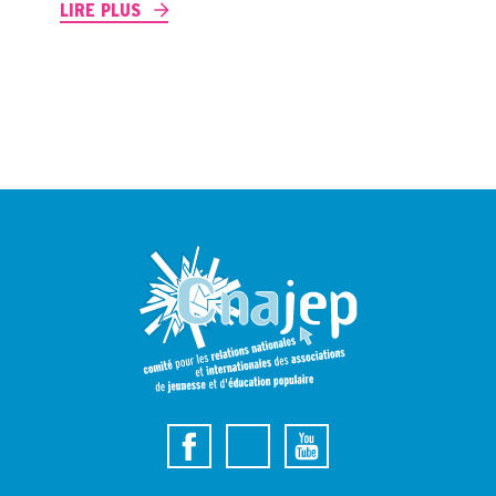
LIRE PLUS