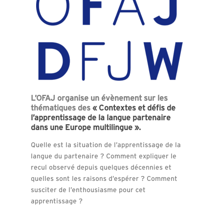
L’OFAJ organise un évènement sur les
thématiques des
« Contextes et défis de
l’apprentissage de la langue partenaire
dans une Europe multilingue ».
Quelle est la situation de l’apprentissage de la
langue du partenaire ? Comment expliquer le
recul observé depuis quelques décennies et
quelles sont les raisons d’espérer ? Comment
susciter de l’enthousiasme pour cet
apprentissage ?