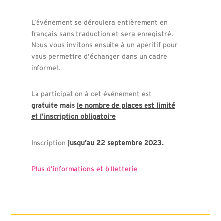
L’événement se déroulera entièrement en
français sans traduction et sera enregistré.
Nous vous invitons ensuite à un apéritif pour
vous permettre d’échanger dans un cadre
informel.
La participation à cet événement est
gratuite mais
le nombre de places est limité
et l’inscription obligatoire
Inscription
jusqu’au 22 septembre 2023.
Plus d’informations et billetterie