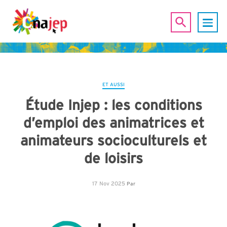
ET AUSSI
Étude Injep : les conditions
d’emploi des animatrices et
animateurs socioculturels et
de loisirs
17 Nov 2025
Par