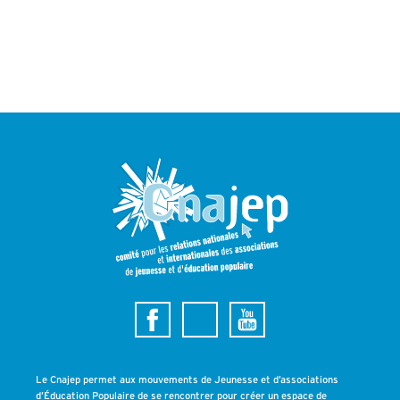
Le Cnajep permet aux mouvements de Jeunesse et d’associations
d’Éducation Populaire de se rencontrer pour créer un espace de