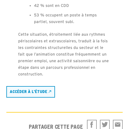
42 % sont en CDD
53 % occupent un poste à temps
partiel, souvent subi.
Cette situation, étroitement liée aux rythmes
périscolaires et extrascolaires, traduit à la fois
les contraintes structurelles du secteur et le
fait que l’animation constitue fréquemment un
premier emploi, une activité saisonnière ou une
étape dans un parcours professionnel en
construction.
ACCÉDER À L’ÉTUDE
PARTAGER CETTE PAGE