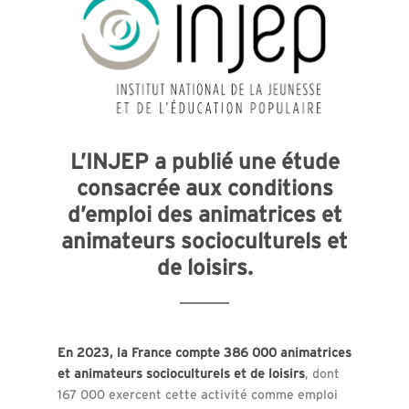
L’INJEP a publié une étude
consacrée aux conditions
d’emploi des animatrices et
animateurs socioculturels et
de loisirs.
En 2023, la France compte 386 000 animatrices
et animateurs socioculturels et de loisirs
, dont
167 000 exercent cette activité comme emploi