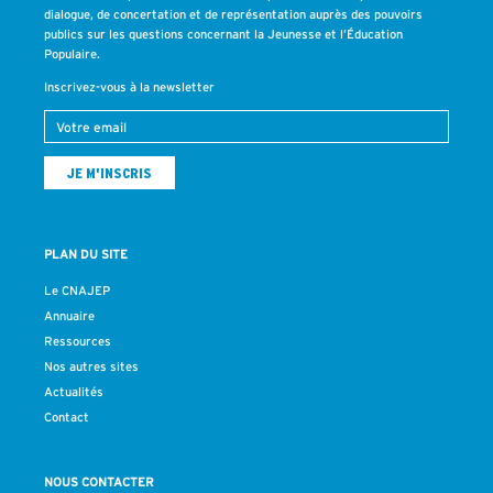
dialogue, de concertation et de représentation auprès des pouvoirs
publics sur les questions concernant la Jeunesse et l’Éducation
Populaire.
Inscrivez-vous à la newsletter
PLAN DU SITE
Le CNAJEP
Annuaire
Ressources
Nos autres sites
Actualités
Contact
NOUS CONTACTER