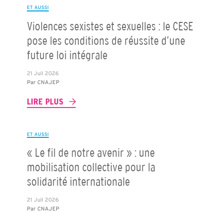
ET AUSSI
Violences sexistes et sexuelles : le CESE
pose les conditions de réussite d’une
future loi intégrale
21 Juil 2026
Par
CNAJEP
LIRE PLUS
ET AUSSI
« Le fil de notre avenir » : une
mobilisation collective pour la
solidarité internationale
21 Juil 2026
Par
CNAJEP