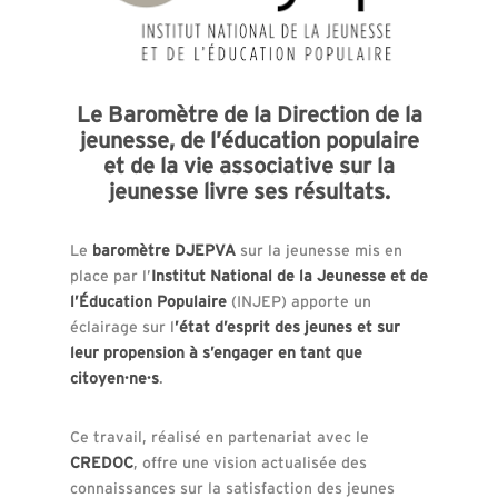
Le Baromètre de la Direction de la
jeunesse, de l’éducation populaire
et de la vie associative sur la
jeunesse livre ses résultats.
Le
baromètre DJEPVA
sur la jeunesse mis en
place par l’
Institut National de la Jeunesse et de
l’Éducation Populaire
(INJEP) apporte un
éclairage sur l
’état d’esprit des jeunes et sur
leur propension à s’engager en tant que
citoyen·ne·s
.
Ce travail, réalisé en partenariat avec le
CREDOC
, offre une vision actualisée des
connaissances sur la satisfaction des jeunes