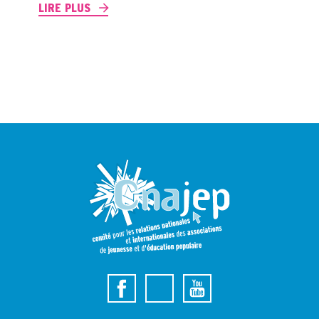
LIRE PLUS