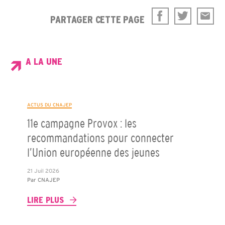
PARTAGER CETTE PAGE
A LA UNE
ACTUS DU CNAJEP
11e campagne Provox : les
recommandations pour connecter
l’Union européenne des jeunes
21 Juil 2026
Par
CNAJEP
LIRE PLUS