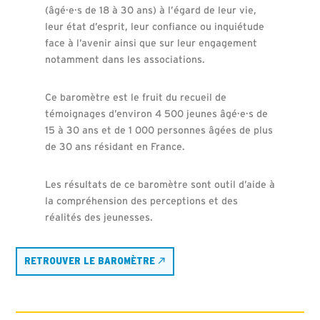
(âgé·e·s de 18 à 30 ans) à l’égard de leur vie,
leur état d’esprit, leur confiance ou inquiétude
face à l’avenir ainsi que sur leur engagement
notamment dans les associations.
Ce baromètre est le fruit du recueil de
témoignages d’environ 4 500 jeunes âgé·e·s de
15 à 30 ans et de 1 000 personnes âgées de plus
de 30 ans résidant en France.
Les résultats de ce baromètre sont outil d’aide à
la compréhension des perceptions et des
réalités des jeunesses.
RETROUVER LE BAROMÈTRE