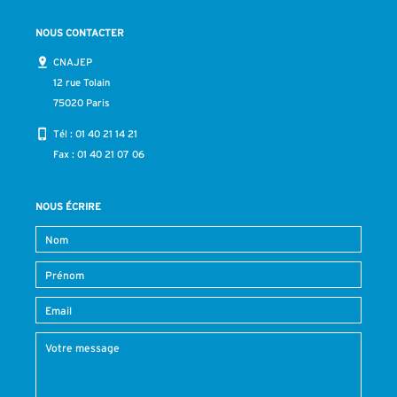
NOUS CONTACTER
CNAJEP
12 rue Tolain
75020 Paris
Tél :
01 40 21 14 21
Fax : 01 40 21 07 06
NOUS ÉCRIRE