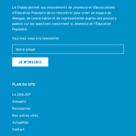
Le Cnajep permet aux mouvements de Jeunesse et d’associations
d’Éducation Populaire de se rencontrer pour créer un espace de
dialogue, de concertation et de représentation auprès des pouvoirs
publics sur les questions concernant la Jeunesse et l’Éducation
Populaire.
Inscrivez-vous à la newsletter
PLAN DU SITE
Le CNAJEP
Annuaire
Ressources
Nos autres sites
Actualités
Contact