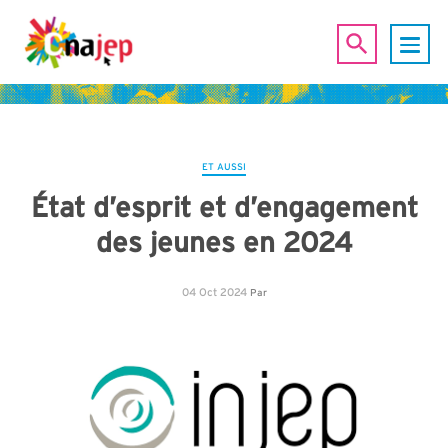
ET AUSSI
État d’esprit et d’engagement
des jeunes en 2024
04 Oct 2024
Par