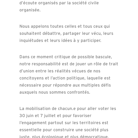
d’écoute organisés par la société civile
organisée.
Nous appelons toutes celles et tous ceux qui
souhaitent débattre, partager leur vécu, leurs
inquiétudes et leurs idées à y participer.
Dans ce moment critique de possible bascule,
notre responsabilité est de jouer un rôle de trait
d’union entre les réalités vécues de nos
concitoyens et l’action politique, laquelle est
nécessaire pour répondre aux multiples défis
auxquels nous sommes confrontés.
La mobilisation de chacun.e pour aller voter les
30 juin et 7 juillet et pour favoriser
l’engagement partout sur les territoires est
essentielle pour construire une société plus
juste, plus écologique et plus démocratique.