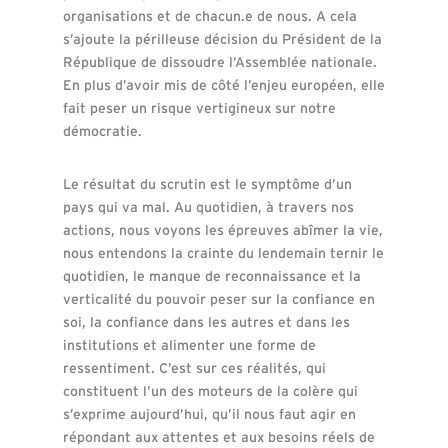
organisations et de chacun.e de nous. A cela
s’ajoute la périlleuse décision du Président de la
République de dissoudre l’Assemblée nationale.
En plus d’avoir mis de côté l’enjeu européen, elle
fait peser un risque vertigineux sur notre
démocratie.
Le résultat du scrutin est le symptôme d’un
pays qui va mal. Au quotidien, à travers nos
actions, nous voyons les épreuves abîmer la vie,
nous entendons la crainte du lendemain ternir le
quotidien, le manque de reconnaissance et la
verticalité du pouvoir peser sur la confiance en
soi, la confiance dans les autres et dans les
institutions et alimenter une forme de
ressentiment. C’est sur ces réalités, qui
constituent l’un des moteurs de la colère qui
s’exprime aujourd’hui, qu’il nous faut agir en
répondant aux attentes et aux besoins réels de