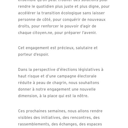
rendre le quotidien plus juste et plus digne, pour
accélérer la transition écologique sans laisser
personne de côté, pour conquérir de nouveaux
droits, pour renforcer le pouvoir d’agir de
chaque citoyen.ne, pour préparer l’avenir.
Cet engagement est précieux, salutaire et
porteur d’espoir.
Dans la perspective d’élections législatives à
haut risque et d’une campagne électorale
réduite à peau de chagrin, nous souhaitons
donner à notre engagement une nouvelle
dimension, à la place qui est la nôtre.
Ces prochaines semaines, nous allons rendre
visibles des initiatives, des rencontres, des
rassemblements, des échanges, des espaces