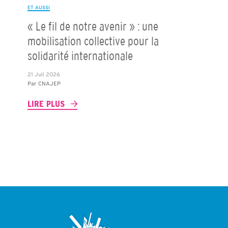
ET AUSSI
« Le fil de notre avenir » : une
mobilisation collective pour la
solidarité internationale
21 Juil 2026
Par
CNAJEP
LIRE PLUS