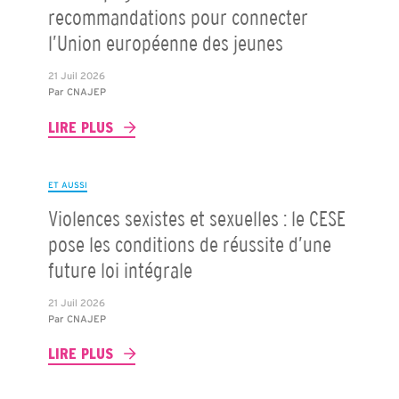
recommandations pour connecter
l’Union européenne des jeunes
21 Juil 2026
Par
CNAJEP
LIRE PLUS
ET AUSSI
Violences sexistes et sexuelles : le CESE
pose les conditions de réussite d’une
future loi intégrale
21 Juil 2026
Par
CNAJEP
LIRE PLUS