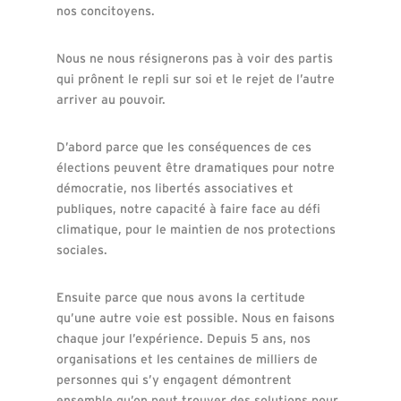
nos concitoyens.
Nous ne nous résignerons pas à voir des partis
qui prônent le repli sur soi et le rejet de l’autre
arriver au pouvoir.
D’abord parce que les conséquences de ces
élections peuvent être dramatiques pour notre
démocratie, nos libertés associatives et
publiques, notre capacité à faire face au défi
climatique, pour le maintien de nos protections
sociales.
Ensuite parce que nous avons la certitude
qu’une autre voie est possible. Nous en faisons
chaque jour l’expérience. Depuis 5 ans, nos
organisations et les centaines de milliers de
personnes qui s’y engagent démontrent
ensemble qu’on peut trouver des solutions pour