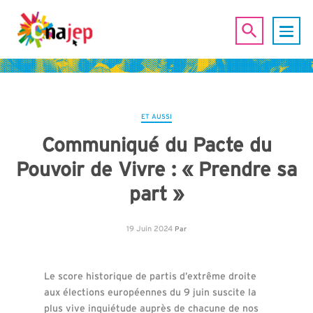
ET AUSSI
Communiqué du Pacte du
Pouvoir de Vivre : « Prendre sa
part »
19 Juin 2024
Par
Le score historique de partis d’extrême droite
aux élections européennes du 9 juin suscite la
plus vive inquiétude auprès de chacune de nos