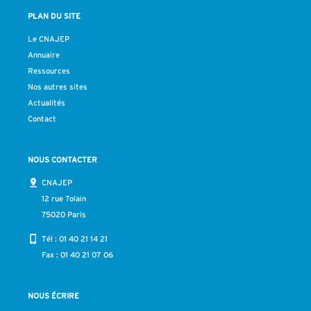
PLAN DU SITE
Le CNAJEP
Annuaire
Ressources
Nos autres sites
Actualités
Contact
NOUS CONTACTER
CNAJEP
12 rue Tolain
75020 Paris
Tél :
01 40 21 14 21
Fax : 01 40 21 07 06
NOUS ÉCRIRE