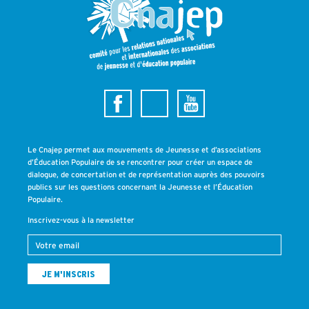
Le Cnajep permet aux mouvements de Jeunesse et d’associations
d’Éducation Populaire de se rencontrer pour créer un espace de
dialogue, de concertation et de représentation auprès des pouvoirs
publics sur les questions concernant la Jeunesse et l’Éducation
Populaire.
Inscrivez-vous à la newsletter