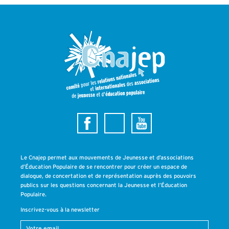
Le Cnajep permet aux mouvements de Jeunesse et d’associations
d’Éducation Populaire de se rencontrer pour créer un espace de
dialogue, de concertation et de représentation auprès des pouvoirs
publics sur les questions concernant la Jeunesse et l’Éducation
Populaire.
Inscrivez-vous à la newsletter