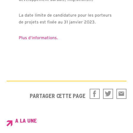
La date limite de candidature pour les porteurs
de projets est fixée au 31 janvier 2023.
Plus d’informations.
PARTAGER CETTE PAGE
A LA UNE