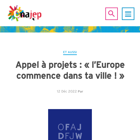
ET AUSSI
Appel à projets : « l’Europe
commence dans ta ville ! »
12 Déc 2022
Par