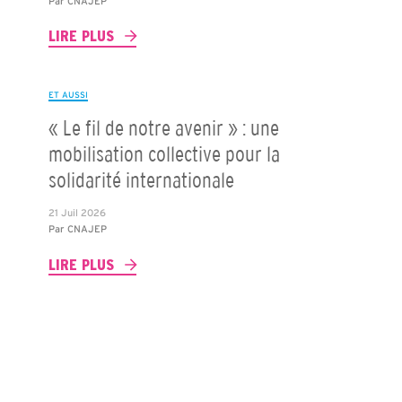
Par
CNAJEP
LIRE PLUS
ET AUSSI
« Le fil de notre avenir » : une
mobilisation collective pour la
solidarité internationale
21 Juil 2026
Par
CNAJEP
LIRE PLUS