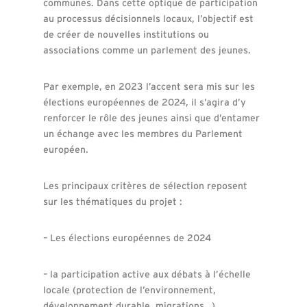
communes. Dans cette optique de participation
au processus décisionnels locaux, l’objectif est
de créer de nouvelles institutions ou
associations comme un parlement des jeunes.
Par exemple, en 2023 l’accent sera mis sur les
élections européennes de 2024, il s’agira d’y
renforcer le rôle des jeunes ainsi que d’entamer
un échange avec les membres du Parlement
européen.
Les principaux critères de sélection reposent
sur les thématiques du projet :
– Les élections européennes de 2024
– la participation active aux débats à l’échelle
locale (protection de l’environnement,
développement durable, migrations…)