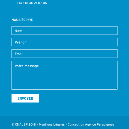
Fax : 01 40 21 07 06
NOUS ÉCRIRE
© CNAJEP 2018 -
Mentions Légales
- Conception
Agence Paradigmes