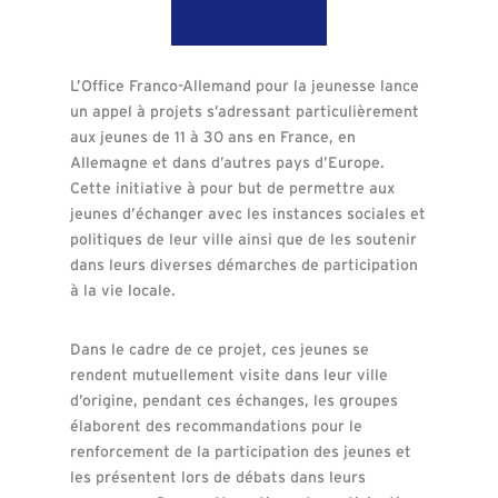
L’Office Franco-Allemand pour la jeunesse lance
un appel à projets s’adressant particulièrement
aux jeunes de 11 à 30 ans en France, en
Allemagne et dans d’autres pays d’Europe.
Cette initiative à pour but de permettre aux
jeunes d’échanger avec les instances sociales et
politiques de leur ville ainsi que de les soutenir
dans leurs diverses démarches de participation
à la vie locale.
Dans le cadre de ce projet, ces jeunes se
rendent mutuellement visite dans leur ville
d’origine, pendant ces échanges, les groupes
élaborent des recommandations pour le
renforcement de la participation des jeunes et
les présentent lors de débats dans leurs