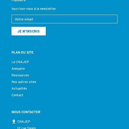
Populaire.
Inscrivez-vous à la newsletter
PLAN DU SITE
Le CNAJEP
Annuaire
Ressources
Nos autres sites
Actualités
Contact
NOUS CONTACTER
CNAJEP
12 rue Tolain