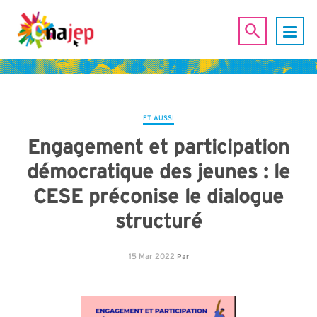
ET AUSSI
Engagement et participation
démocratique des jeunes : le
CESE préconise le dialogue
structuré
15 Mar 2022
Par