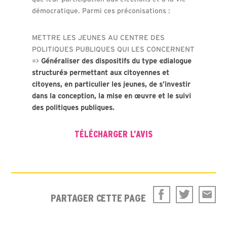
démocratique. Parmi ces préconisations :
METTRE LES JEUNES AU CENTRE DES
POLITIQUES PUBLIQUES QUI LES CONCERNENT
=>
Généraliser des dispositifs du type «dialogue
structuré» permettant aux citoyennes et
citoyens, en particulier les jeunes, de s’investir
dans la conception, la mise en œuvre et le suivi
des politiques publiques.
TÉLÉCHARGER L’AVIS
PARTAGER CETTE PAGE