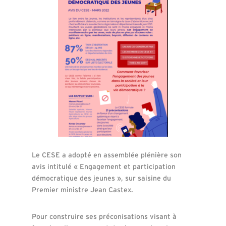
Le CESE a adopté en assemblée plénière son
avis intitulé « Engagement et participation
démocratique des jeunes », sur saisine du
Premier ministre Jean Castex.
Pour construire ses préconisations visant à