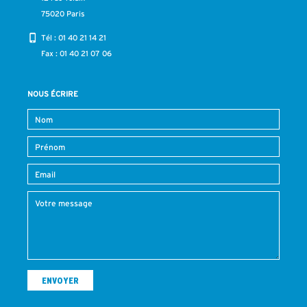
75020 Paris
Tél :
01 40 21 14 21
Fax : 01 40 21 07 06
NOUS ÉCRIRE