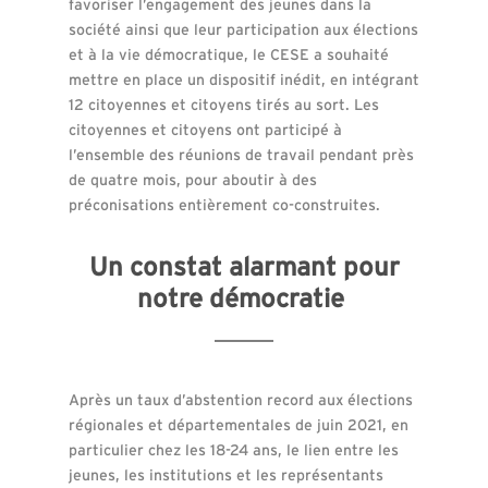
favoriser l’engagement des jeunes dans la
société ainsi que leur participation aux élections
et à la vie démocratique, le CESE a souhaité
mettre en place un dispositif inédit, en intégrant
12 citoyennes et citoyens tirés au sort. Les
citoyennes et citoyens ont participé à
l’ensemble des réunions de travail pendant près
de quatre mois, pour aboutir à des
préconisations entièrement co-construites.
Un constat alarmant pour
notre démocratie
Après un taux d’abstention record aux élections
régionales et départementales de juin 2021, en
particulier chez les 18-24 ans, le lien entre les
jeunes, les institutions et les représentants