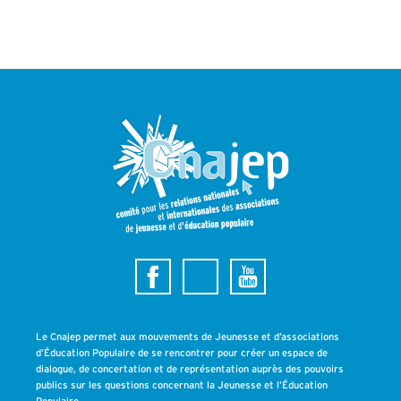
Le Cnajep permet aux mouvements de Jeunesse et d’associations
d’Éducation Populaire de se rencontrer pour créer un espace de
dialogue, de concertation et de représentation auprès des pouvoirs
publics sur les questions concernant la Jeunesse et l’Éducation