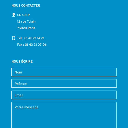
NOUS CONTACTER
CNAJEP
12 rue Tolain
75020 Paris
Tél :
01 40 21 14 21
Fax : 01 40 21 07 06
NOUS ÉCRIRE