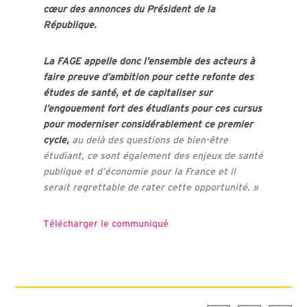
cœur des annonces du Président de la
République.
La FAGE appelle donc l’ensemble des acteurs à
faire preuve d’ambition pour cette refonte des
études de santé, et de capitaliser sur
l’engouement fort des étudiants pour ces cursus
pour moderniser considérablement ce premier
cycle,
au delà des questions de bien-être
étudiant, ce sont également des enjeux de santé
publique et d’économie pour la France et il
serait regrettable de rater cette opportunité. »
Télécharger le communiqué