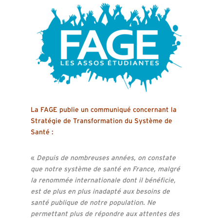
La FAGE publie un communiqué concernant la
Stratégie de Transformation du Système de
Santé :
«
Depuis de nombreuses années, on constate
que notre système de santé en France, malgré
la renommée internationale dont il bénéficie,
est de plus en plus inadapté aux besoins de
santé publique de notre population. Ne
permettant plus de répondre aux attentes des