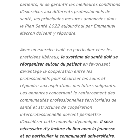
patients, ni de garantir les meilleures conditions
d’exercices aux différents professionnels de
santé, les principales mesures annoncées dans
le Plan Santé 2022 aujourd’hui par Emmanuel
Macron doivent y répondre.
Avec un exercice isolé en particulier chez les
praticiens libéraux,
le système de santé doit se
réorganiser autour du patient
en favorisant
davantage la coopération entre les
professionnels pour sécuriser les soins et
répondre aux aspirations des futurs soignants.
Les annonces concernant le renforcement des
communautés professionnelles territoriales de
santé et structures de coopération
interprofessionnelle doivent permettre
d’accélérer cette nouvelle dynamique.
Il sera
nécessaire d’y inclure du lien avec la jeunesse
et en particulier la communauté universitaire
,