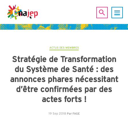
ACTUS DES MEMBRES
Stratégie de Transformation
du Système de Santé : des
annonces phares nécessitant
d’être confirmées par des
actes forts !
19 Sep 2018
Par
FAGE