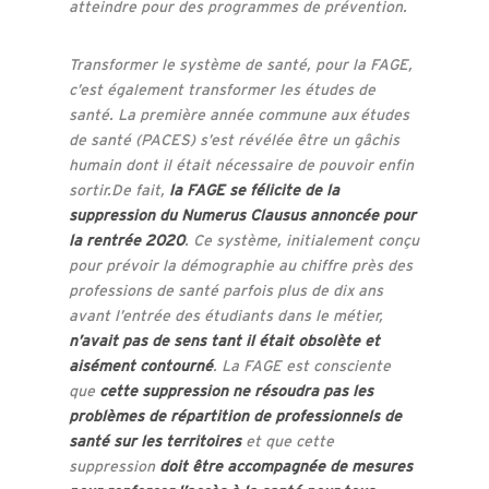
atteindre pour des programmes de prévention.
Transformer le système de santé, pour la FAGE,
c’est également transformer les études de
santé. La première année commune aux études
de santé (PACES) s’est révélée être un gâchis
humain dont il était nécessaire de pouvoir enfin
sortir.De fait,
la FAGE se félicite de la
suppression du Numerus Clausus annoncée pour
la rentrée 2020
. Ce système, initialement conçu
pour prévoir la démographie au chiffre près des
professions de santé parfois plus de dix ans
avant l’entrée des étudiants dans le métier,
n’avait pas de sens tant il était obsolète et
aisément contourné
. La FAGE est consciente
que
cette suppression ne résoudra pas les
problèmes de répartition de professionnels de
santé sur les territoires
et que cette
suppression
doit être accompagnée de mesures