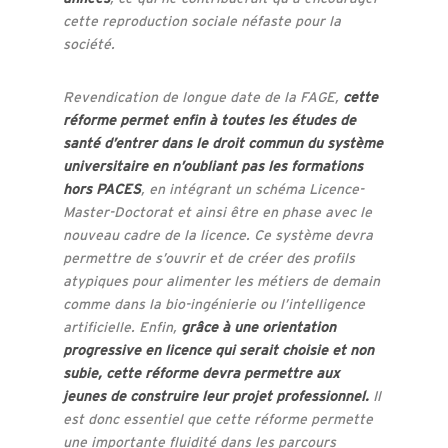
cette reproduction sociale néfaste pour la
société.
Revendication de longue date de la FAGE,
cette
réforme permet enfin à toutes les études de
santé d’entrer dans le droit commun du système
universitaire en n’oubliant pas les formations
hors PACES
, en intégrant un schéma Licence-
Master-Doctorat et ainsi être en phase avec le
nouveau cadre de la licence. Ce système devra
permettre de s’ouvrir et de créer des profils
atypiques pour alimenter les métiers de demain
comme dans la bio-ingénierie ou l’intelligence
artificielle. Enfin,
grâce à une orientation
progressive en licence qui serait choisie et non
subie, cette réforme devra permettre aux
jeunes de construire leur projet professionnel.
Il
est donc essentiel que cette réforme permette
une importante fluidité dans les parcours