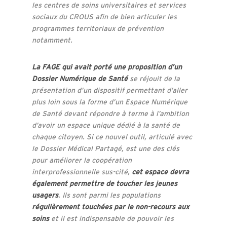
les centres de soins universitaires et services
sociaux du CROUS afin de bien articuler les
programmes territoriaux de prévention
notamment.
La FAGE qui avait porté une proposition d’un
Dossier Numérique de Santé
se réjouit de la
présentation d’un dispositif permettant d’aller
plus loin sous la forme d’un Espace Numérique
de Santé devant répondre à terme à l’ambition
d’avoir un espace unique dédié à la santé de
chaque citoyen. Si ce nouvel outil, articulé avec
le Dossier Médical Partagé, est une des clés
pour améliorer la coopération
interprofessionnelle sus-cité,
cet espace devra
également permettre de toucher les jeunes
usagers
. Ils sont parmi les populations
régulièrement touchées par le non-recours aux
soins
et il est indispensable de pouvoir les