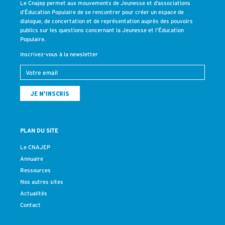
Le Cnajep permet aux mouvements de Jeunesse et d’associations
d’Éducation Populaire de se rencontrer pour créer un espace de
dialogue, de concertation et de représentation auprès des pouvoirs
publics sur les questions concernant la Jeunesse et l’Éducation
Populaire.
Inscrivez-vous à la newsletter
PLAN DU SITE
Le CNAJEP
Annuaire
Ressources
Nos autres sites
Actualités
Contact