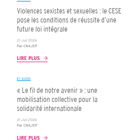
Violences sexistes et sexuelles : le CESE
pose les conditions de réussite d’une
future loi intégrale
21 Juil 2026
Par
CNAJEP
LIRE PLUS
ET AUSSI
« Le fil de notre avenir » : une
mobilisation collective pour la
solidarité internationale
21 Juil 2026
Par
CNAJEP
LIRE PLUS