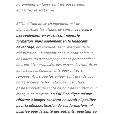
notamment en favorisant les passerelles
entrantes et sortantes.
Si l’ambition de ce changement est de
démocratiser les études de santé,
ce ne sera
pas seulement en organisant mieux la
formation, mais également en la finançant
davantage,
notamment les formations de la
rééducation. En entrant dans le droit commun,
des parcours d’accompagnement personnalisés
devront être proposés, des places devront êtres
ouvertes, les équipements devront être
rénovés. Alors que les enjeux sont grands pour
notre société, la formation de nos futurs
professionnels de santé ne doit pas souffrir d’un
manque de moyens.
La FAGE souligne qu’une
réforme à budget constant ne serait ni positive
pour la démocratisation de ces formations, ni
positive pour la santé des patients, pourtant au