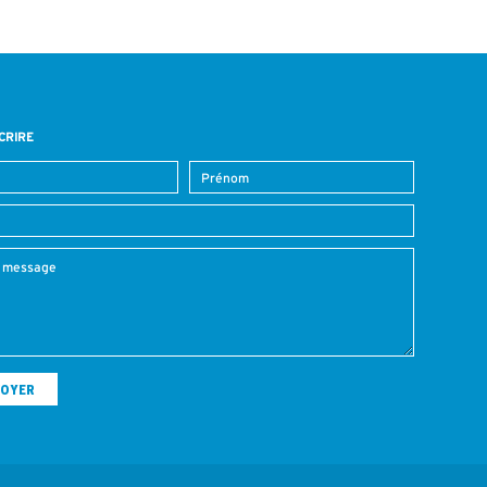
CRIRE