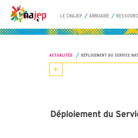
LE CNAJEP
ANNUAIRE
RESSOUR
ACTUALITÉS
DÉPLOIEMENT DU SERVICE NAT
Déploiement du Service