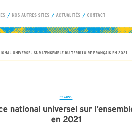
CES
NOS AUTRES SITES
ACTUALITÉS
CONTACT
IONAL UNIVERSEL SUR L’ENSEMBLE DU TERRITOIRE FRANÇAIS EN 2021
ET AUSSI
 national universel sur l’ensemble
en 2021