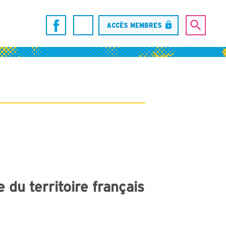
ACCÈS MEMBRES
 du territoire français