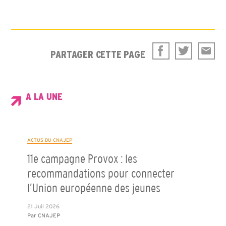
PARTAGER CETTE PAGE
A LA UNE
ACTUS DU CNAJEP
11e campagne Provox : les
recommandations pour connecter
l’Union européenne des jeunes
21 Juil 2026
Par
CNAJEP