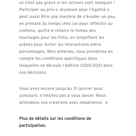
ce n’est pas grave si les acteurs sont masqués !
Participer au prix « Jeunesse pour l’égalité »
peut aussi être une manière de s’évader un peu,
en prenant du temps chez soi pour réfléchir au
contenu, quitte à réduire le temps des
tournages pour les films, en simplifiant les
scènes pour éviter les interactions entre
personnages. Bien entendu, nous prendrons en
compte les conditions spécifiques dans
lesquelles se déroule l’édition 2020-2021 dans
nos décisions.
Vous avez encore jusqu’au 31 janvier pour
concourir, n’hésitez pas à vous lancer. Nous
attendons vos créations avec impatience. »
Plus de détails sur les conditions de
participation.