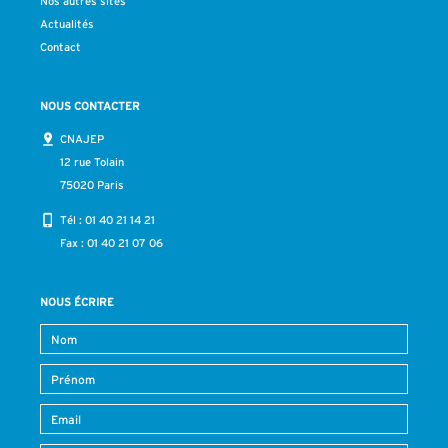
Nos autres sites
Actualités
Contact
NOUS CONTACTER
CNAJEP
12 rue Tolain
75020 Paris
Tél :
01 40 21 14 21
Fax : 01 40 21 07 06
NOUS ÉCRIRE