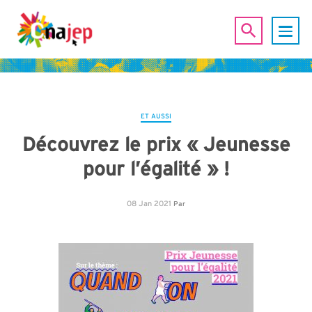
ET AUSSI
Découvrez le prix « Jeunesse
pour l’égalité » !
08 Jan 2021
Par