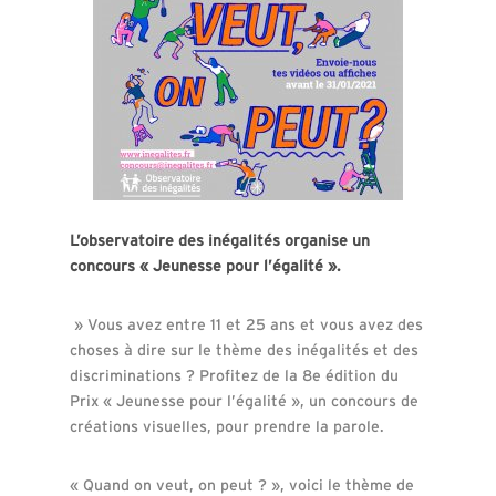
L’observatoire des inégalités organise un
concours « Jeunesse pour l’égalité ».
» Vous avez entre 11 et 25 ans et vous avez des
choses à dire sur le thème des inégalités et des
discriminations ? Profitez de la 8
e
édition du
Prix « Jeunesse pour l’égalité », un concours de
créations visuelles, pour prendre la parole.
« Quand on veut, on peut ? », voici le thème de