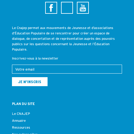
Le Cnajep permet aux mouvements de Jeunesse et d’associations
d’Éducation Populaire de se rencontrer pour créer un espace de
dialogue, de concertation et de représentation auprès des pouvoirs
publics sur les questions concernant la Jeunesse et l’Éducation
Populaire.
Inscrivez-vous à la newsletter
PLAN DU SITE
Le CNAJEP
Annuaire
Ressources