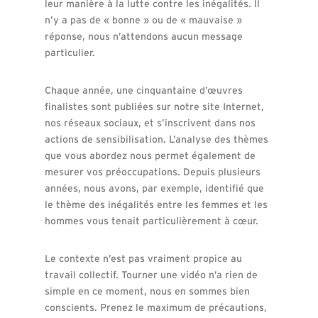
leur manière à la lutte contre les inégalités. Il
n’y a pas de « bonne » ou de « mauvaise »
réponse, nous n’attendons aucun message
particulier.
Chaque année, une cinquantaine d’œuvres
finalistes sont publiées sur notre site Internet,
nos réseaux sociaux, et s’inscrivent dans nos
actions de sensibilisation. L’analyse des thèmes
que vous abordez nous permet également de
mesurer vos préoccupations. Depuis plusieurs
années, nous avons, par exemple, identifié que
le thème des inégalités entre les femmes et les
hommes vous tenait particulièrement à cœur.
Le contexte n’est pas vraiment propice au
travail collectif. Tourner une vidéo n’a rien de
simple en ce moment, nous en sommes bien
conscients. Prenez le maximum de précautions,