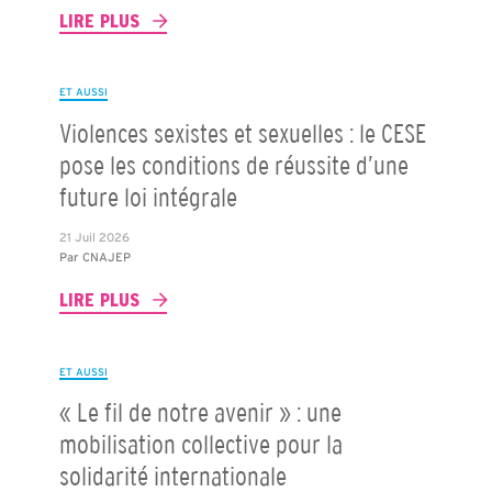
LIRE PLUS
ET AUSSI
Violences sexistes et sexuelles : le CESE
pose les conditions de réussite d’une
future loi intégrale
21 Juil 2026
Par
CNAJEP
LIRE PLUS
ET AUSSI
« Le fil de notre avenir » : une
mobilisation collective pour la
solidarité internationale