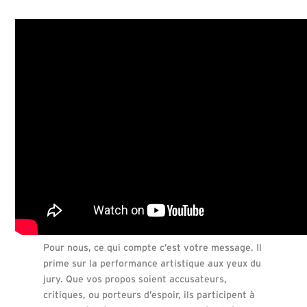
Pour nous, ce qui compte c’est votre message. Il
prime sur la performance artistique aux yeux du
jury. Que vos propos soient accusateurs,
critiques, ou porteurs d’espoir, ils participent à