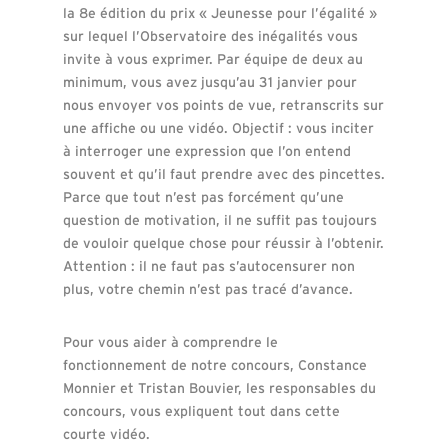
la 8
e
édition du prix « Jeunesse pour l’égalité »
sur lequel l’Observatoire des inégalités vous
invite à vous exprimer. Par équipe de deux au
minimum, vous avez jusqu’au 31 janvier pour
nous envoyer vos points de vue, retranscrits sur
une affiche ou une vidéo. Objectif : vous inciter
à interroger une expression que l’on entend
souvent et qu’il faut prendre avec des pincettes.
Parce que tout n’est pas forcément qu’une
question de motivation, il ne suffit pas toujours
de vouloir quelque chose pour réussir à l’obtenir.
Attention : il ne faut pas s’autocensurer non
plus, votre chemin n’est pas tracé d’avance.
Pour vous aider à comprendre le
fonctionnement de notre concours, Constance
Monnier et Tristan Bouvier, les responsables du
concours, vous expliquent tout dans cette
courte vidéo.