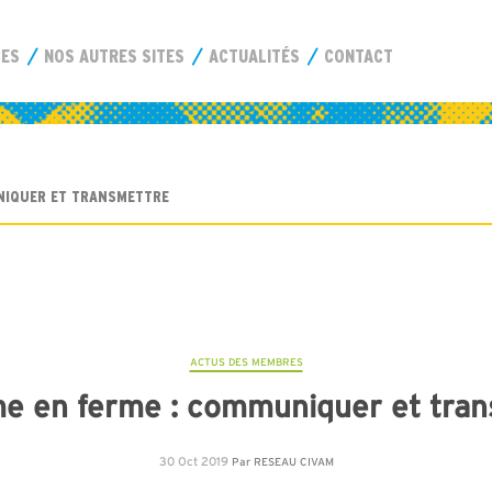
CES
NOS AUTRES SITES
ACTUALITÉS
CONTACT
NIQUER ET TRANSMETTRE
ACTUS DES MEMBRES
e en ferme : communiquer et tra
30 Oct 2019
Par
RESEAU CIVAM