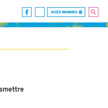
ACCÈS MEMBRES
nsmettre