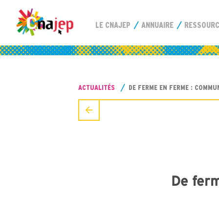
LE CNAJEP
ANNUAIRE
RESSOUR
ACTUALITÉS
DE FERME EN FERME : COMMU
De ferm