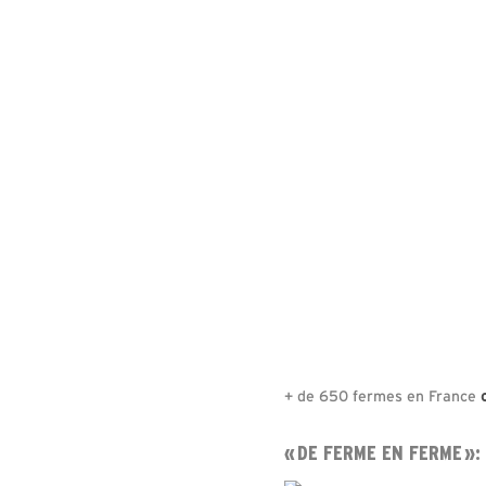
+ de 650 fermes en France
« DE FERME EN FERME »: