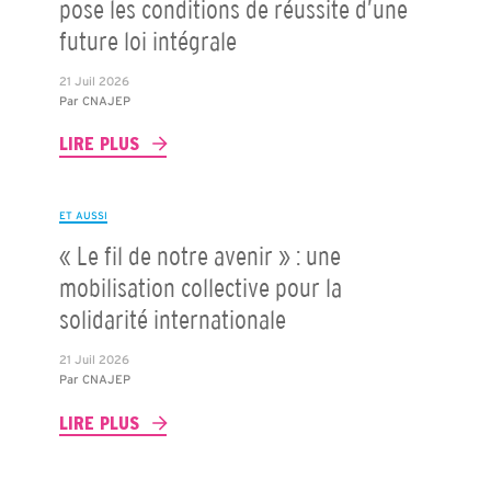
pose les conditions de réussite d’une
future loi intégrale
21 Juil 2026
Par
CNAJEP
LIRE PLUS
ET AUSSI
« Le fil de notre avenir » : une
mobilisation collective pour la
solidarité internationale
21 Juil 2026
Par
CNAJEP
LIRE PLUS