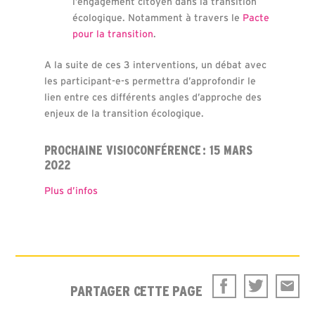
l’engagement citoyen dans la transition
écologique. Notamment à travers le
Pacte
pour la transition
.
A la suite de ces 3 interventions, un débat avec
les participant-e-s permettra d’approfondir le
lien entre ces différents angles d’approche des
enjeux de la transition écologique.
PROCHAINE VISIOCONFÉRENCE : 15 MARS
2022
Plus d’infos
PARTAGER CETTE PAGE