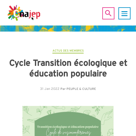
ACTUS DES MEMBRES
Cycle Transition écologique et
éducation populaire
31 Jan 2022
Par
PEUPLE & CULTURE