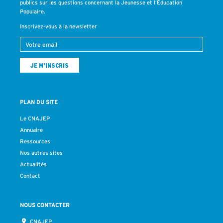
publics sur les questions concernant la Jeunesse et l’Éducation
Populaire.
Inscrivez-vous à la newsletter
PLAN DU SITE
Le CNAJEP
Annuaire
Ressources
Nos autres sites
Actualités
Contact
NOUS CONTACTER
CNAJEP