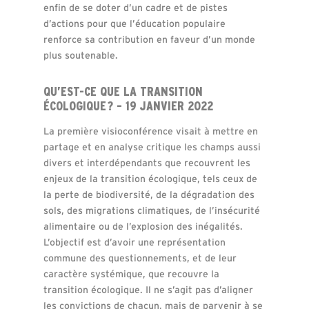
enfin de se doter d’un cadre et de pistes
d’actions pour que l’éducation populaire
renforce sa contribution en faveur d’un monde
plus soutenable.
QU’EST-CE QUE LA TRANSITION
ÉCOLOGIQUE ? – 19 JANVIER 2022
La première visioconférence visait à mettre en
partage et en analyse critique les champs aussi
divers et interdépendants que recouvrent les
enjeux de la transition écologique, tels ceux de
la perte de biodiversité, de la dégradation des
sols, des migrations climatiques, de l’insécurité
alimentaire ou de l’explosion des inégalités.
L’objectif est d’avoir une représentation
commune des questionnements, et de leur
caractère systémique, que recouvre la
transition écologique. Il ne s’agit pas d’aligner
les convictions de chacun, mais de parvenir à se