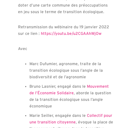
doter d’une carte commune des préoccupations
en jeu sous le terme de transition écologique.
Retransmission du wébinaire du 19 janvier 2022
sur ce lien :
https://youtu.be/u2CGAAhWjOw
Avec
Marc Dufumier, agronome, traite de la
transition écologique sous l’angle de la
biodiversité et de l’agronomie
Bruno Lasnier, engagé dans le
Mouvement
de l’Économie Solidaire
, aborde la question
de la transition écologique sous l’angle
économique
Marie Seiller, engagée dans le
Collectif pour
une transition citoyenne
, évoque la place de