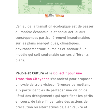
L’enjeu de la transition écologique est de passer
du modèle économique et social actuel aux
conséquences particulièrement insoutenables
sur les plans énergétiques, climatiques,
environnementaux, humains et sociaux à un
modèle qui soit soutenable sur ces différents
plans.
Peuple et Culture
et le
Collectif pour une
Transition Citoyenne
s’associent pour proposer
un cycle de trois visioconférences permettant
aux participant-es de partager une vision de
l’état des dérèglements qui spécifient les périls
en cours, de faire l’inventaire des actions de
précaution ou alternatives déjà en œuvre et