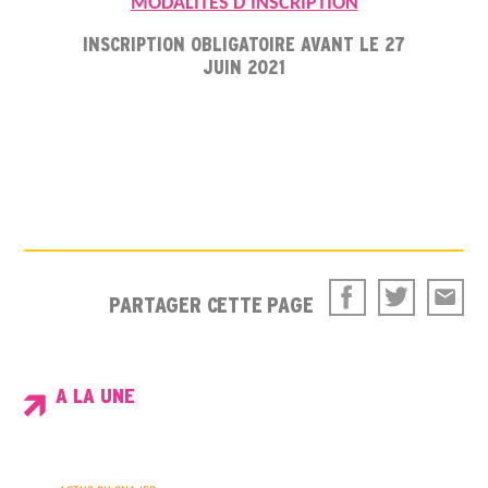
MODALITÉS D’INSCRIPTION
INSCRIPTION OBLIGATOIRE AVANT LE 27
JUIN 2021
PARTAGER CETTE PAGE
A LA UNE