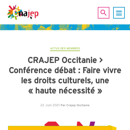
ACTUS DES MEMBRES
CRAJEP Occitanie >
Conférence débat : Faire vivre
les droits culturels, une
« haute nécessité »
22 Juin 2021
Par
Crajep Occitanie