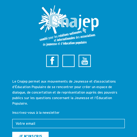
Le Cnajep permet aux mouvements de Jeunesse et d’associations
d’Éducation Populaire de se rencontrer pour créer un espace de
dialogue, de concertation et de représentation auprès des pouvoirs
publics sur les questions concernant la Jeunesse et l’Éducation
Populaire.
Inscrivez-vous à la newsletter