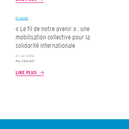
ET AUSSI
« Le fil de notre avenir » : une
mobilisation collective pour la
solidarité internationale
21 Juil 2026
Par
CNAJEP
LIRE PLUS