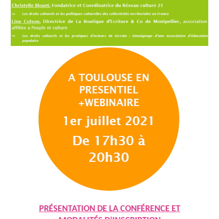
PRÉSENTATION DE LA CONFÉRENCE ET