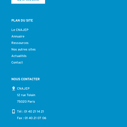
PLAN DU SITE
Le CNAJEP
Annuaire
Ressources
Nos autres sites
Actualités
Contact
NOUS CONTACTER
CNAJEP
12 rue Tolain
75020 Paris
Tél :
01 40 21 14 21
Fax : 01 40 21 07 06