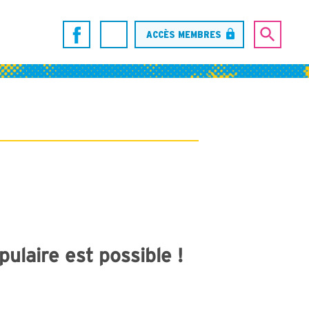
ACCÈS MEMBRES
ulaire est possible !