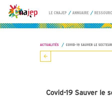
LE CNAJEP
ANNUAIRE
RESSOUR
ACTUALITÉS
COVID-19 SAUVER LE SECTEUR
Covid-19 Sauver le s