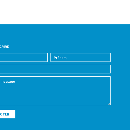
CRIRE