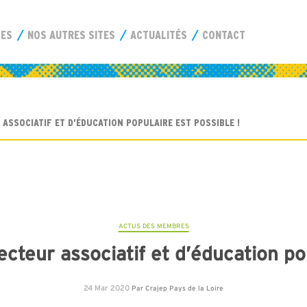
CES
NOS AUTRES SITES
ACTUALITÉS
CONTACT
 ASSOCIATIF ET D’ÉDUCATION POPULAIRE EST POSSIBLE !
ACTUS DES MEMBRES
ecteur associatif et d’éducation pop
24 Mar 2020
Par
Crajep Pays de la Loire