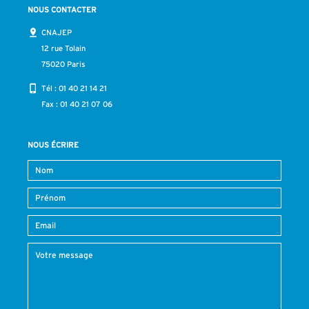
NOUS CONTACTER
CNAJEP
12 rue Tolain
75020 Paris
Tél :
01 40 21 14 21
Fax : 01 40 21 07 06
NOUS ÉCRIRE