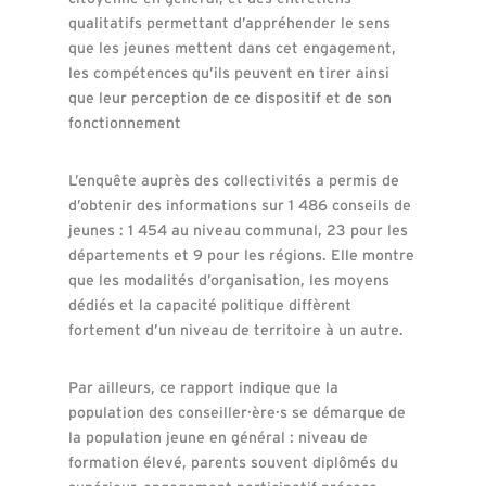
qualitatifs permettant d’appréhender le sens
que les jeunes mettent dans cet engagement,
les compétences qu’ils peuvent en tirer ainsi
que leur perception de ce dispositif et de son
fonctionnement
L’enquête auprès des collectivités a permis de
d’obtenir des informations sur 1 486 conseils de
jeunes : 1 454 au niveau communal, 23 pour les
départements et 9 pour les régions. Elle montre
que les modalités d’organisation, les moyens
dédiés et la capacité politique diffèrent
fortement d’un niveau de territoire à un autre.
Par ailleurs, ce rapport indique que la
population des conseiller·ère·s se démarque de
la population jeune en général : niveau de
formation élevé, parents souvent diplômés du