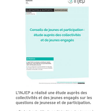
L’INJEP a réalisé une étude auprès des
collectivités et des jeunes engagés sur les
questions de jeunesse et de participation.