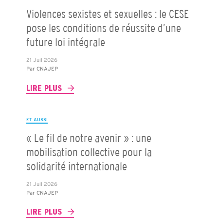
Violences sexistes et sexuelles : le CESE
pose les conditions de réussite d’une
future loi intégrale
21 Juil 2026
Par
CNAJEP
LIRE PLUS
ET AUSSI
« Le fil de notre avenir » : une
mobilisation collective pour la
solidarité internationale
21 Juil 2026
Par
CNAJEP
LIRE PLUS