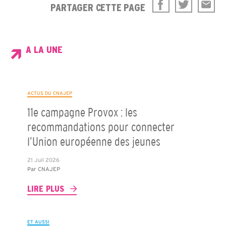
PARTAGER CETTE PAGE
A LA UNE
ACTUS DU CNAJEP
11e campagne Provox : les
recommandations pour connecter
l’Union européenne des jeunes
21 Juil 2026
Par
CNAJEP
LIRE PLUS
ET AUSSI