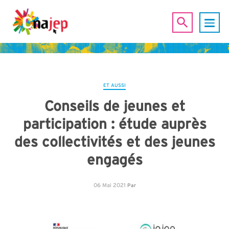
ET AUSSI
Conseils de jeunes et
participation : étude auprès
des collectivités et des jeunes
engagés
06 Mai 2021
Par