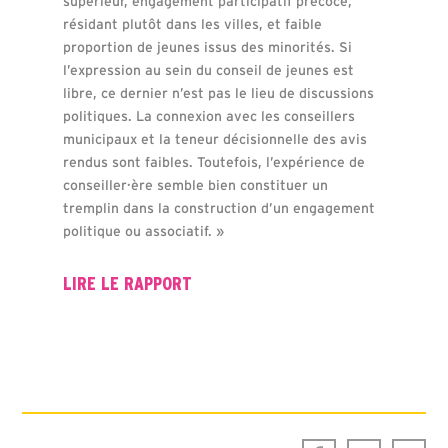
supérieur, engagement participatif précoce,
résidant plutôt dans les villes, et faible
proportion de jeunes issus des minorités. Si
l’expression au sein du conseil de jeunes est
libre, ce dernier n’est pas le lieu de discussions
politiques. La connexion avec les conseillers
municipaux et la teneur décisionnelle des avis
rendus sont faibles. Toutefois, l’expérience de
conseiller·ère semble bien constituer un
tremplin dans la construction d’un engagement
politique ou associatif. »
LIRE LE RAPPORT