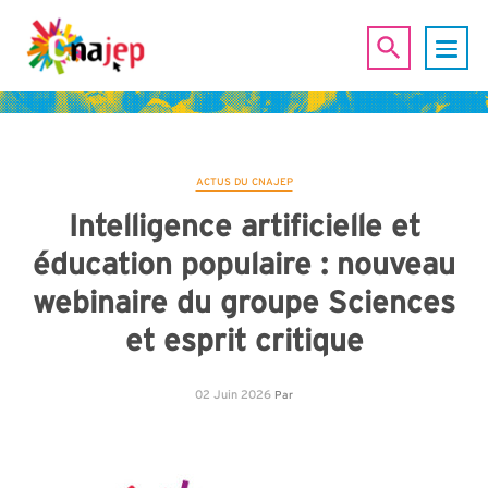
ACTUS DU CNAJEP
Intelligence artificielle et
éducation populaire : nouveau
webinaire du groupe Sciences
et esprit critique
02 Juin 2026
Par