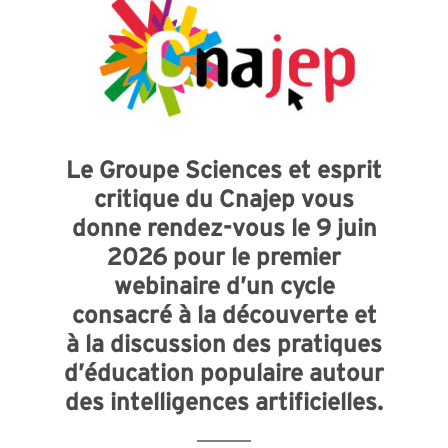
Le Groupe Sciences et esprit
critique du Cnajep vous
donne rendez-vous le 9 juin
2026 pour le premier
webinaire d’un cycle
consacré à la découverte et
à la discussion des pratiques
d’éducation populaire autour
des intelligences artificielles.