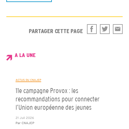
PARTAGER CETTE PAGE
A LA UNE
ACTUS DU CNAJEP
11e campagne Provox : les
recommandations pour connecter
l’Union européenne des jeunes
21 Juil 2026
Par
CNAJEP