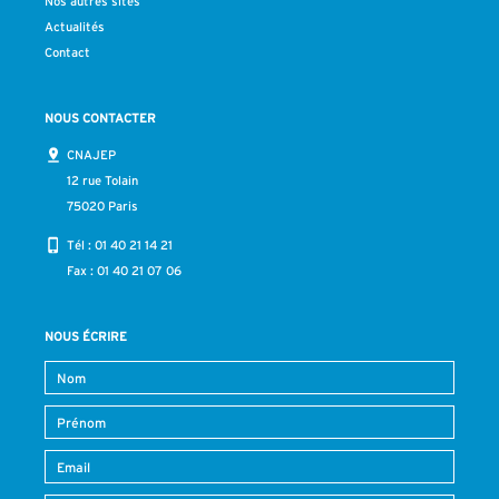
Nos autres sites
Actualités
Contact
NOUS CONTACTER
CNAJEP
12 rue Tolain
75020 Paris
Tél :
01 40 21 14 21
Fax : 01 40 21 07 06
NOUS ÉCRIRE