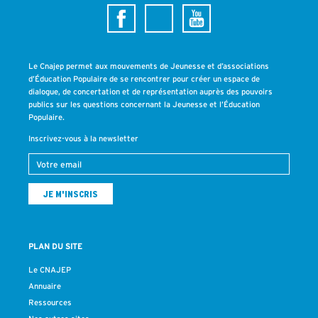
Le Cnajep permet aux mouvements de Jeunesse et d’associations
d’Éducation Populaire de se rencontrer pour créer un espace de
dialogue, de concertation et de représentation auprès des pouvoirs
publics sur les questions concernant la Jeunesse et l’Éducation
Populaire.
Inscrivez-vous à la newsletter
PLAN DU SITE
Le CNAJEP
Annuaire
Ressources