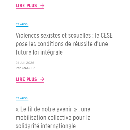
LIRE PLUS
ET AUSSI
Violences sexistes et sexuelles : le CESE
pose les conditions de réussite d’une
future loi intégrale
21 Juil 2026
Par
CNAJEP
LIRE PLUS
ET AUSSI
« Le fil de notre avenir » : une
mobilisation collective pour la
solidarité internationale