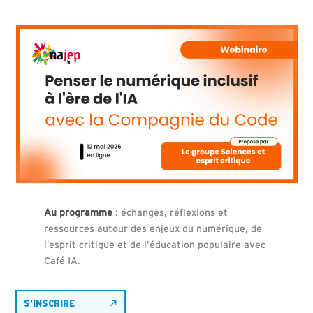
Au programme
: échanges, réflexions et
ressources autour des enjeux du numérique, de
l’esprit critique et de l’éducation populaire avec
Café IA.
S’INSCRIRE