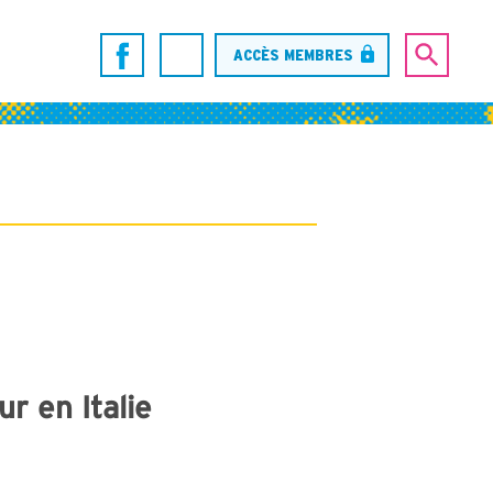
ACCÈS MEMBRES
ur en Italie