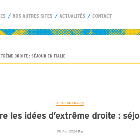
CES
NOS AUTRES SITES
ACTUALITÉS
CONTACT
TRÊME DROITE : SÉJOUR EN ITALIE
ACTUS DU CNAJEP
e les idées d’extrême droite : séjo
08 Avr 2024
Par