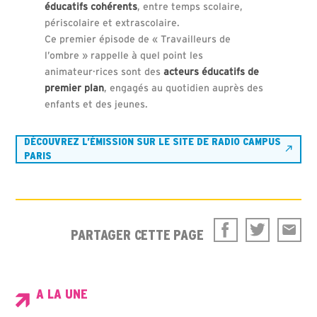
éducatifs cohérents
, entre temps scolaire,
périscolaire et extrascolaire.
Ce premier épisode de « Travailleurs de
l’ombre » rappelle à quel point les
animateur·rices sont des
acteurs éducatifs de
premier plan
, engagés au quotidien auprès des
enfants et des jeunes.
DÉCOUVREZ L’ÉMISSION SUR LE SITE DE RADIO CAMPUS
PARIS
PARTAGER CETTE PAGE
A LA UNE