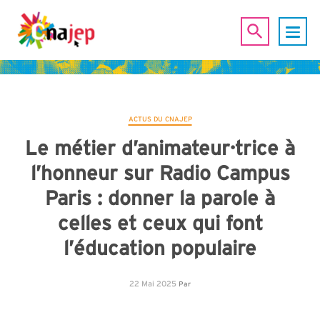
ACTUS DU CNAJEP
Le métier d’animateur·trice à
l’honneur sur Radio Campus
Paris : donner la parole à
celles et ceux qui font
l’éducation populaire
22 Mai 2025
Par