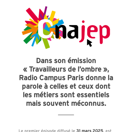
Dans son émission
« Travailleurs de l’ombre »,
Radio Campus Paris donne la
parole à celles et ceux dont
les métiers sont essentiels
mais souvent méconnus.
Le premier épisode diffusé le
31 mars 2025
, est