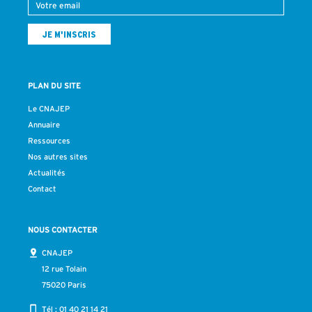
PLAN DU SITE
Le CNAJEP
Annuaire
Ressources
Nos autres sites
Actualités
Contact
NOUS CONTACTER
CNAJEP
12 rue Tolain
75020 Paris
Tél :
01 40 21 14 21