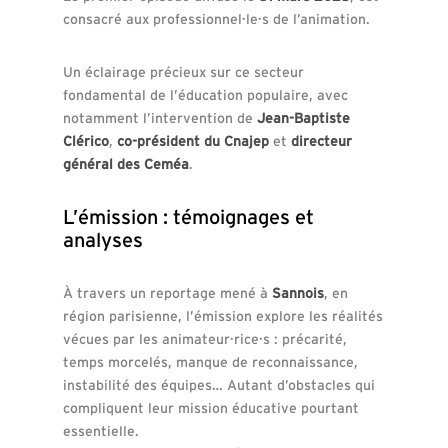
consacré aux professionnel·le·s de l’animation.
Un éclairage précieux sur ce secteur
fondamental de l’éducation populaire, avec
notamment l’intervention de
Jean-Baptiste
Clérico
,
co-président du Cnajep
et
directeur
général des Ceméa
.
L’émission : témoignages et
analyses
À travers un reportage mené à
Sannois
, en
région parisienne, l’émission explore les réalités
vécues par les animateur·rice·s : précarité,
temps morcelés, manque de reconnaissance,
instabilité des équipes… Autant d’obstacles qui
compliquent leur mission éducative pourtant
essentielle.