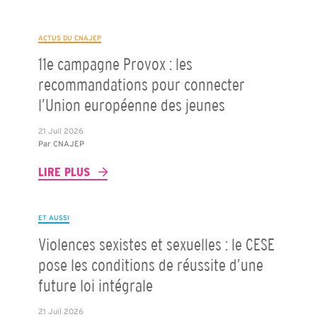
ACTUS DU CNAJEP
11e campagne Provox : les
recommandations pour connecter
l’Union européenne des jeunes
21 Juil 2026
Par
CNAJEP
LIRE PLUS
ET AUSSI
Violences sexistes et sexuelles : le CESE
pose les conditions de réussite d’une
future loi intégrale
21 Juil 2026