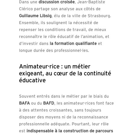
Dans une
discussion croisée
, Jean-Baptiste
Clérico partage son analyse aux côtés de
Guillaume Libsig
, élu de la ville de Strasbourg.
Ensemble, ils soulignent la nécessité de
repenser les conditions de travail, de mieux
reconnaître le rôle éducatif de l’animation, et
d’investir dans
la formation qualifiante
et
longue durée des professionnel·les.
Animateur·rice : un métier
exigeant, au cœur de la continuité
éducative
Souvent entrés dans le métier par le biais du
BAFA
ou du
BAFD
, les animateur·rices font face
à des attentes croissantes, sans toujours
disposer des moyens ni de la reconnaissance
professionnelle adéquate. Pourtant, leur rôle
est
indispensable à la construction de parcours