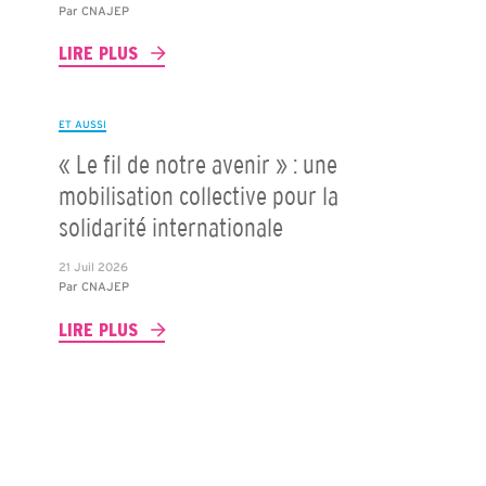
Par
CNAJEP
LIRE PLUS
ET AUSSI
« Le fil de notre avenir » : une
mobilisation collective pour la
solidarité internationale
21 Juil 2026
Par
CNAJEP
LIRE PLUS