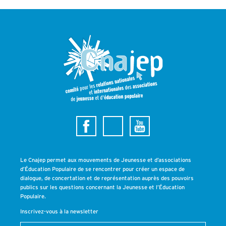
Le Cnajep permet aux mouvements de Jeunesse et d’associations
d’Éducation Populaire de se rencontrer pour créer un espace de
dialogue, de concertation et de représentation auprès des pouvoirs
publics sur les questions concernant la Jeunesse et l’Éducation
Populaire.
Inscrivez-vous à la newsletter