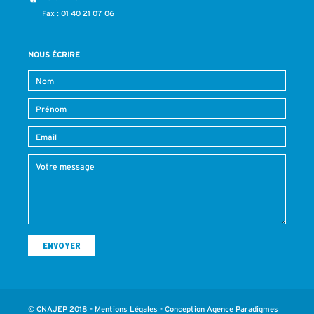
Fax : 01 40 21 07 06
NOUS ÉCRIRE
© CNAJEP 2018 -
Mentions Légales
- Conception
Agence Paradigmes