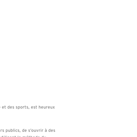
e et des sports, est heureux
s publics, de s’ouvrir à des