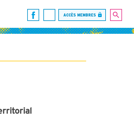
ACCÈS MEMBRES
rritorial