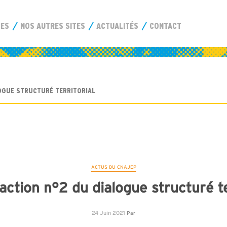
CES
NOS AUTRES SITES
ACTUALITÉS
CONTACT
LOGUE STRUCTURÉ TERRITORIAL
ACTUS DU CNAJEP
’action n°2 du dialogue structuré te
24 Juin 2021
Par