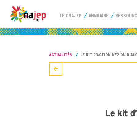
LE CNAJEP
ANNUAIRE
RESSOUR
ACTUALITÉS
LE KIT D’ACTION N°2 DU DIA
Le kit d