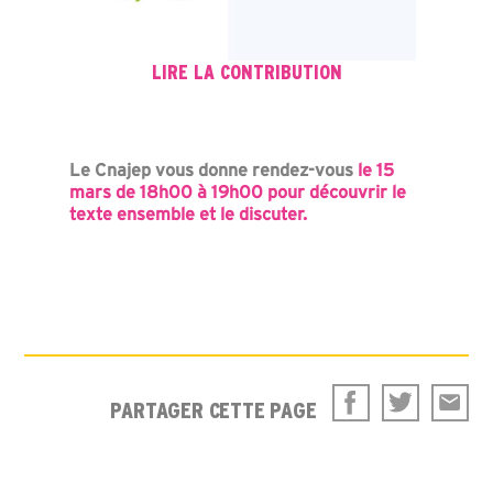
LIRE LA CONTRIBUTION
Le Cnajep vous donne rendez-vous
le 15
mars de 18h00 à 19h00 pour découvrir le
texte ensemble et le discuter.
PARTAGER CETTE PAGE