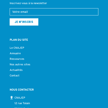
Inscrivez-vous à la newsletter
PLAN DU SITE
Le CNAJEP
Annuaire
Ressources
Nos autres sites
Actualités
Contact
NOUS CONTACTER
CNAJEP
12 rue Tolain