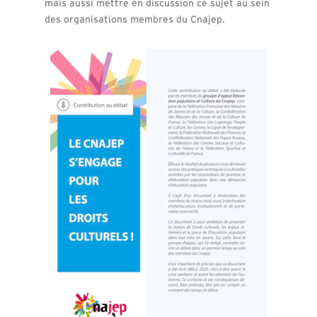
mais aussi mettre en discussion ce sujet au sein
des organisations membres du Cnajep.