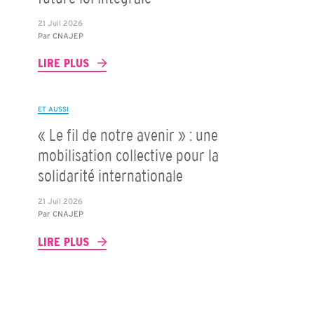
21 Juil 2026
Par
CNAJEP
LIRE PLUS
ET AUSSI
« Le fil de notre avenir » : une
mobilisation collective pour la
solidarité internationale
21 Juil 2026
Par
CNAJEP
LIRE PLUS