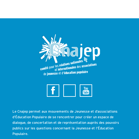
Le Cnajep permet aux mouvements de Jeunesse et d’associations
d’Éducation Populaire de se rencontrer pour créer un espace de
dialogue, de concertation et de représentation auprès des pouvoirs
publics sur les questions concernant la Jeunesse et l’Éducation
Populaire.