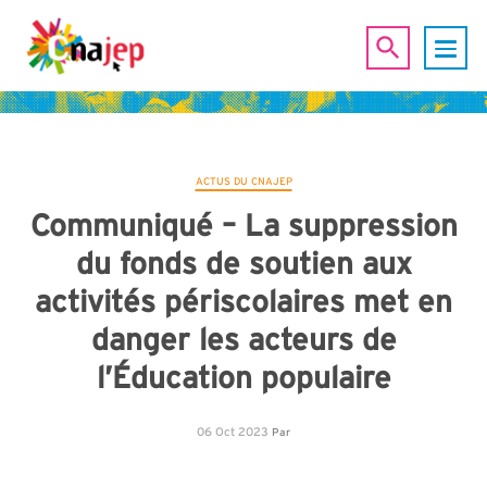
ACTUS DU CNAJEP
Communiqué – La suppression
du fonds de soutien aux
activités périscolaires met en
danger les acteurs de
l’Éducation populaire
06 Oct 2023
Par