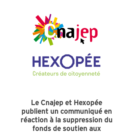
Le Cnajep et Hexopée
publient un communiqué en
réaction à la suppression du
fonds de soutien aux