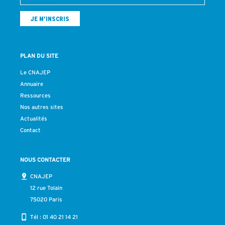
PLAN DU SITE
Le CNAJEP
Annuaire
Ressources
Nos autres sites
Actualités
Contact
NOUS CONTACTER
CNAJEP
12 rue Tolain
75020 Paris
Tél :
01 40 21 14 21