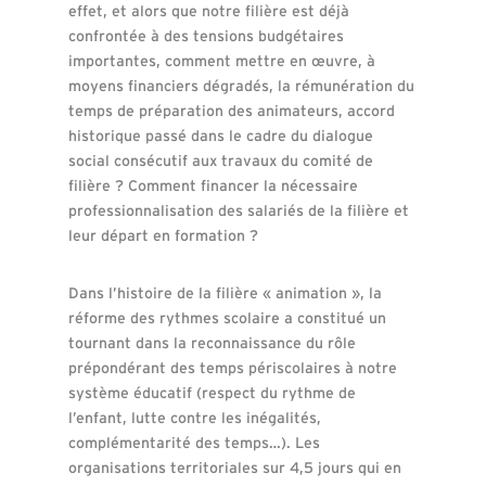
effet, et alors que notre filière est déjà
confrontée à des tensions budgétaires
importantes, comment mettre en œuvre, à
moyens financiers dégradés, la rémunération du
temps de préparation des animateurs, accord
historique passé dans le cadre du dialogue
social consécutif aux travaux du comité de
filière ? Comment financer la nécessaire
professionnalisation des salariés de la filière et
leur départ en formation ?
Dans l’histoire de la filière « animation », la
réforme des rythmes scolaire a constitué un
tournant dans la reconnaissance du rôle
prépondérant des temps périscolaires à notre
système éducatif (respect du rythme de
l’enfant, lutte contre les inégalités,
complémentarité des temps…). Les
organisations territoriales sur 4,5 jours qui en