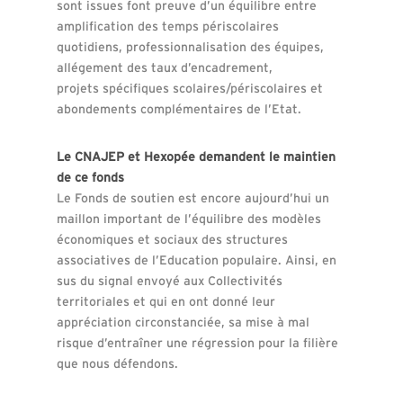
sont issues font preuve d’un équilibre entre
amplification des temps périscolaires
quotidiens, professionnalisation des équipes,
allégement des taux d’encadrement,
projets spécifiques scolaires/périscolaires et
abondements complémentaires de l’Etat.
Le CNAJEP et Hexopée demandent le maintien
de ce fonds
Le Fonds de soutien est encore aujourd’hui un
maillon important de l’équilibre des modèles
économiques et sociaux des structures
associatives de l’Education populaire. Ainsi, en
sus du signal envoyé aux Collectivités
territoriales et qui en ont donné leur
appréciation circonstanciée, sa mise à mal
risque d’entraîner une régression pour la filière
que nous défendons.