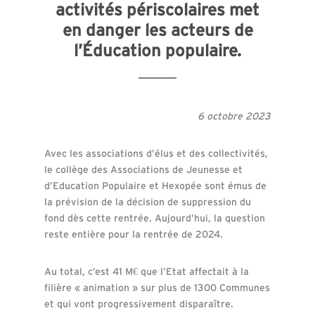
activités périscolaires met
en danger les acteurs de
l’Éducation populaire.
6 octobre 2023
Avec les associations d’élus et des collectivités,
le collège des Associations de Jeunesse et
d’Education Populaire et Hexopée sont émus de
la prévision de la décision de suppression du
fond dès cette rentrée. Aujourd’hui, la question
reste entière pour la rentrée de 2024.
Au total, c’est 41 M€ que l’Etat affectait à la
filière « animation » sur plus de 1300 Communes
et qui vont progressivement disparaître.