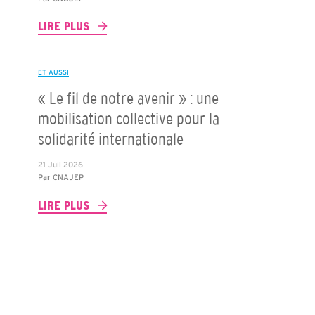
LIRE PLUS
ET AUSSI
« Le fil de notre avenir » : une
mobilisation collective pour la
solidarité internationale
21 Juil 2026
Par
CNAJEP
LIRE PLUS