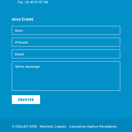
Fax : 01 40 21 07 06
NOUS ÉCRIRE
© CNAJEP 2018 -
Mentions Légales
- Conception
Agence Paradigmes