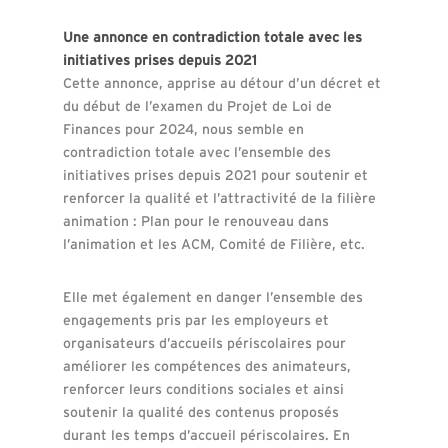
Une annonce en contradiction totale avec les
initiatives prises depuis 2021
Cette annonce, apprise au détour d’un décret et
du début de l’examen du Projet de Loi de
Finances pour 2024, nous semble en
contradiction totale avec l’ensemble des
initiatives prises depuis 2021 pour soutenir et
renforcer la qualité et l’attractivité de la filière
animation : Plan pour le renouveau dans
l’animation et les ACM, Comité de Filière, etc.
Elle met également en danger l’ensemble des
engagements pris par les employeurs et
organisateurs d’accueils périscolaires pour
améliorer les compétences des animateurs,
renforcer leurs conditions sociales et ainsi
soutenir la qualité des contenus proposés
durant les temps d’accueil périscolaires. En