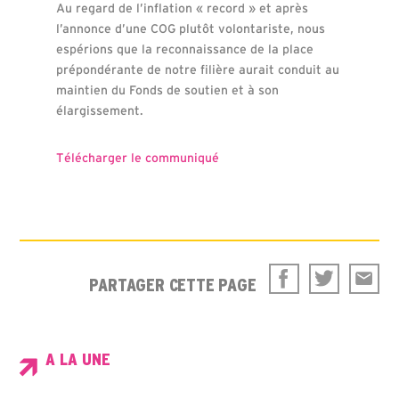
Au regard de l’inflation « record » et après
l’annonce d’une COG plutôt volontariste, nous
espérions que la reconnaissance de la place
prépondérante de notre filière aurait conduit au
maintien du Fonds de soutien et à son
élargissement.
Télécharger le communiqué
PARTAGER CETTE PAGE
A LA UNE