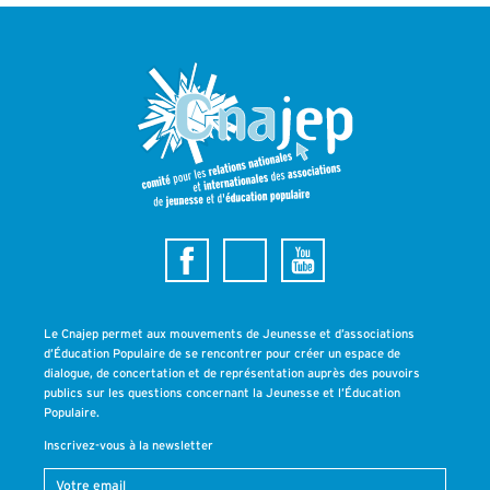
Le Cnajep permet aux mouvements de Jeunesse et d’associations
d’Éducation Populaire de se rencontrer pour créer un espace de
dialogue, de concertation et de représentation auprès des pouvoirs
publics sur les questions concernant la Jeunesse et l’Éducation
Populaire.
Inscrivez-vous à la newsletter